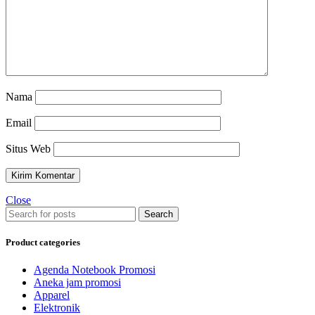
Nama
Email
Situs Web
Close
Search
Product categories
Agenda Notebook Promosi
Aneka jam promosi
Apparel
Elektronik