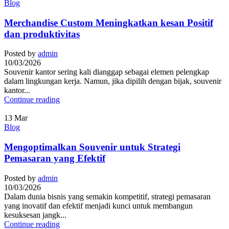
Blog
Merchandise Custom Meningkatkan kesan Positif
dan produktivitas
Posted by
admin
10/03/2026
Souvenir kantor sering kali dianggap sebagai elemen pelengkap
dalam lingkungan kerja. Namun, jika dipilih dengan bijak, souvenir
kantor...
Continue reading
13
Mar
Blog
Mengoptimalkan Souvenir untuk Strategi
Pemasaran yang Efektif
Posted by
admin
10/03/2026
Dalam dunia bisnis yang semakin kompetitif, strategi pemasaran
yang inovatif dan efektif menjadi kunci untuk membangun
kesuksesan jangk...
Continue reading