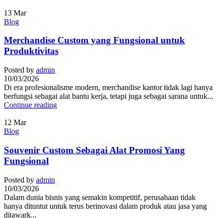
13
Mar
Blog
Merchandise Custom yang Fungsional untuk
Produktivitas
Posted by
admin
10/03/2026
Di era profesionalisme modern, merchandise kantor tidak lagi hanya
berfungsi sebagai alat bantu kerja, tetapi juga sebagai sarana untuk...
Continue reading
12
Mar
Blog
Souvenir Custom Sebagai Alat Promosi Yang
Fungsional
Posted by
admin
10/03/2026
Dalam dunia bisnis yang semakin kompetitif, perusahaan tidak
hanya dituntut untuk terus berinovasi dalam produk atau jasa yang
ditawark...