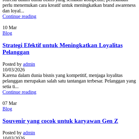
perlu menemukan cara kreatif untuk meningkatkan brand awareness
dan loyal...
Continue reading
10
Mar
Blog
Strategi Efektif untuk Meningkatkan Loyalitas
Pelanggan
Posted by
admin
10/03/2026
Karena dalam dunia bisnis yang kompetitif, menjaga loyalitas
pelanggan merupakan salah satu tantangan terbesar. Pelanggan yang
setia ti...
Continue reading
07
Mar
Blog
Souvenir yang cocok untuk karyawan Gen Z
Posted by
admin
10/03/2026