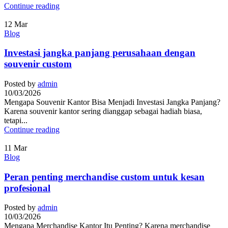
Continue reading
12
Mar
Blog
Investasi jangka panjang perusahaan dengan
souvenir custom
Posted by
admin
10/03/2026
Mengapa Souvenir Kantor Bisa Menjadi Investasi Jangka Panjang?
Karena souvenir kantor sering dianggap sebagai hadiah biasa,
tetapi...
Continue reading
11
Mar
Blog
Peran penting merchandise custom untuk kesan
profesional
Posted by
admin
10/03/2026
Mengapa Merchandise Kantor Itu Penting? Karena merchandise