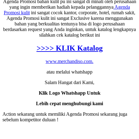
Agenda Promosi bahan kulit pu ini sangat di minati oleh perusahaan
yang ingin memberikan hadiah kepada pelanggannya
Agenda
Promosi kulit
ini sangat cocok kantor, corporate, hotel, rumah sakit,
Agenda Promosi kulit ini sangat Exclusive karena menggunakan
bahan yang berkualitas tentunya bisa di logo perusahaan
berdasarkan request yang Anda inginkan, untuk katalog lengkapnya
silahkan cek katalog berikut ini
>>>> KLIK Katalog
www.merchandiso.com.
atau melalui whatshapp
Salam Hangat dari Kami,
Klik Logo Whatshapp Untuk
Lebih cepat menghubungi kami
Action sekarang untuk memiliki Agenda Promosi sekarang juga
sebelum kompetitor duluan !