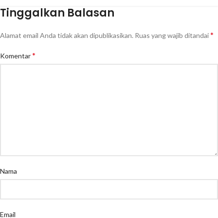
Tinggalkan Balasan
*
Alamat email Anda tidak akan dipublikasikan.
Ruas yang wajib ditandai
*
Komentar
Nama
Email