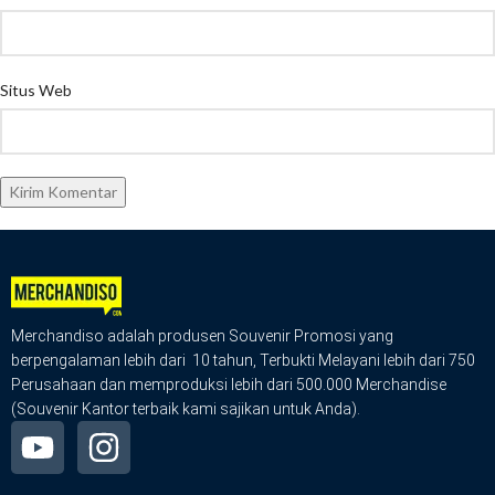
Situs Web
Merchandiso adalah produsen Souvenir Promosi yang
berpengalaman lebih dari 10 tahun, Terbukti Melayani lebih dari 750
Perusahaan dan memproduksi lebih dari 500.000 Merchandise
(Souvenir Kantor terbaik kami sajikan untuk Anda).