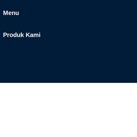
Menu
Produk Kami