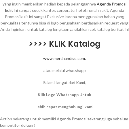
yang ingin memberikan hadiah kepada pelanggannya
Agenda Promosi
kulit
ini sangat cocok kantor, corporate, hotel, rumah sakit, Agenda
Promosi kulit ini sangat Exclusive karena menggunakan bahan yang
berkualitas tentunya bisa di logo perusahaan berdasarkan request yang
Anda inginkan, untuk katalog lengkapnya silahkan cek katalog berikut ini
>>>> KLIK Katalog
www.merchandiso.com.
atau melalui whatshapp
Salam Hangat dari Kami,
Klik Logo Whatshapp Untuk
Lebih cepat menghubungi kami
Action sekarang untuk memiliki Agenda Promosi sekarang juga sebelum
kompetitor duluan !