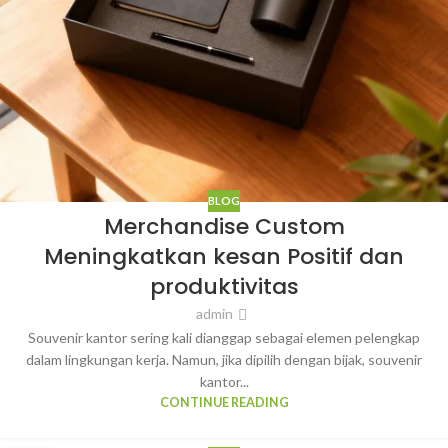
BLOG
Merchandise Custom
Meningkatkan kesan Positif dan
produktivitas
admin
Souvenir kantor sering kali dianggap sebagai elemen pelengkap
dalam lingkungan kerja. Namun, jika dipilih dengan bijak, souvenir
kantor...
CONTINUE READING