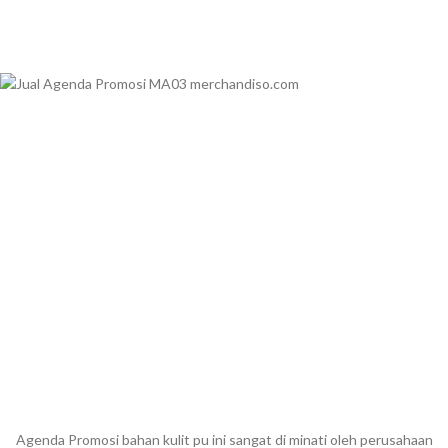
Agenda Promosi bahan kulit pu ini sangat di minati oleh perusahaan