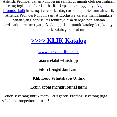
Agenda Promosi bahan kulit pu ini sangat di minati oleh perusahaan
yang ingin memberikan hadiah kepada pelanggannya
Agenda
Promosi kulit
ini sangat cocok kantor, corporate, hotel, rumah sakit,
Agenda Promosi kulit ini sangat Exclusive karena menggunakan
bahan yang berkualitas tentunya bisa di logo perusahaan
berdasarkan request yang Anda inginkan, untuk katalog lengkapnya
silahkan cek katalog berikut ini
>>>> KLIK Katalog
www.merchandiso.com.
atau melalui whatshapp
Salam Hangat dari Kami,
Klik Logo Whatshapp Untuk
Lebih cepat menghubungi kami
Action sekarang untuk memiliki Agenda Promosi sekarang juga
sebelum kompetitor duluan !