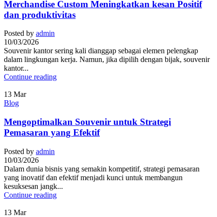
Merchandise Custom Meningkatkan kesan Positif
dan produktivitas
Posted by
admin
10/03/2026
Souvenir kantor sering kali dianggap sebagai elemen pelengkap
dalam lingkungan kerja. Namun, jika dipilih dengan bijak, souvenir
kantor...
Continue reading
13
Mar
Blog
Mengoptimalkan Souvenir untuk Strategi
Pemasaran yang Efektif
Posted by
admin
10/03/2026
Dalam dunia bisnis yang semakin kompetitif, strategi pemasaran
yang inovatif dan efektif menjadi kunci untuk membangun
kesuksesan jangk...
Continue reading
13
Mar