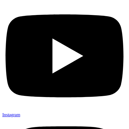
Instagram