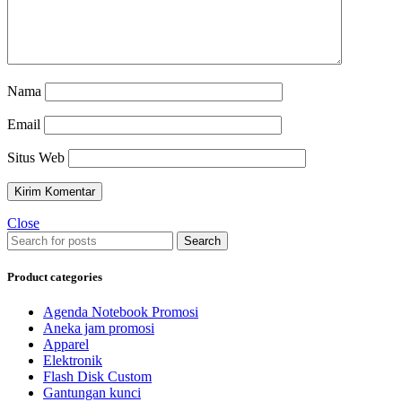
Nama
Email
Situs Web
Close
Search
Product categories
Agenda Notebook Promosi
Aneka jam promosi
Apparel
Elektronik
Flash Disk Custom
Gantungan kunci