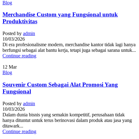
Blog
Merchandise Custom yang Fungsional untuk
Produktivitas
Posted by
admin
10/03/2026
Di era profesionalisme modern, merchandise kantor tidak lagi hanya
berfungsi sebagai alat bantu kerja, tetapi juga sebagai sarana untuk...
Continue reading
12
Mar
Blog
Souvenir Custom Sebagai Alat Promosi Yang
Fungsional
Posted by
admin
10/03/2026
Dalam dunia bisnis yang semakin kompetitif, perusahaan tidak
hanya dituntut untuk terus berinovasi dalam produk atau jasa yang
ditawark...
Continue reading