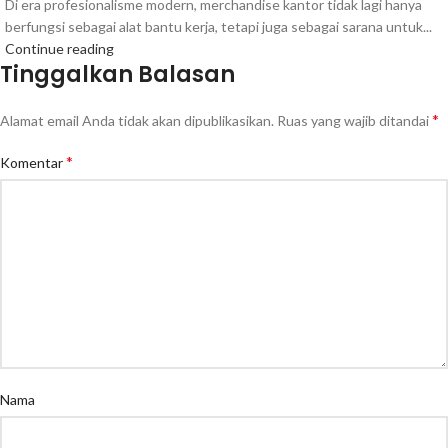
Di era profesionalisme modern, merchandise kantor tidak lagi hanya
berfungsi sebagai alat bantu kerja, tetapi juga sebagai sarana untuk...
Continue reading
Tinggalkan Balasan
*
Alamat email Anda tidak akan dipublikasikan.
Ruas yang wajib ditandai
*
Komentar
Nama