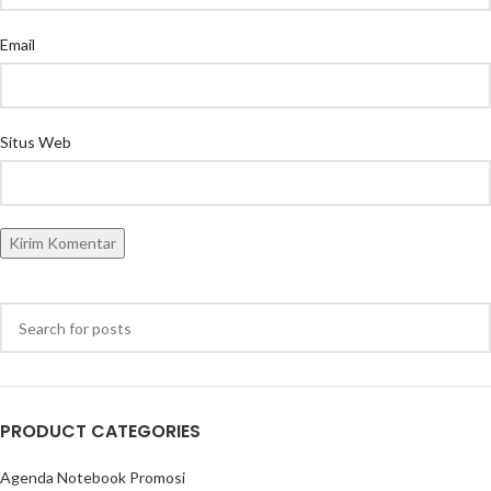
Email
Situs Web
PRODUCT CATEGORIES
Agenda Notebook Promosi