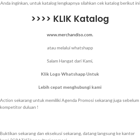
Anda inginkan, untuk katalog lengkapnya silahkan cek katalog berikut ini
>>>> KLIK Katalog
www.merchandiso.com.
atau melalui whatshapp
Salam Hangat dari Kami,
Klik Logo Whatshapp Untuk
Lebih cepat menghubungi kami
Action sekarang untuk memiliki Agenda Promosi sekarang juga sebelum
kompetitor duluan !
Buktikan sekarang dan eksekusi sekarang, datang langsung ke kantor