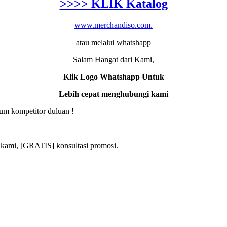
>>>> KLIK Katalog
www.merchandiso.com.
atau melalui whatshapp
Salam Hangat dari Kami,
Klik Logo Whatshapp Untuk
Lebih cepat menghubungi kami
um kompetitor duluan !
 kami, [GRATIS] konsultasi promosi.