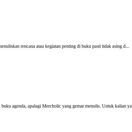
uliskan rencana atau kegiatan penting di buku pasti tidak asing d...
buku agenda, apalagi Mercholic yang gemar menulis. Untuk kalian yan