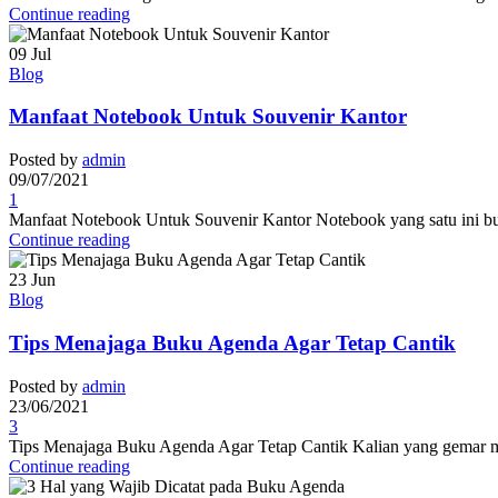
Continue reading
09
Jul
Blog
Manfaat Notebook Untuk Souvenir Kantor
Posted by
admin
09/07/2021
1
Manfaat Notebook Untuk Souvenir Kantor Notebook yang satu ini buka
Continue reading
23
Jun
Blog
Tips Menajaga Buku Agenda Agar Tetap Cantik
Posted by
admin
23/06/2021
3
Tips Menajaga Buku Agenda Agar Tetap Cantik Kalian yang gemar men
Continue reading