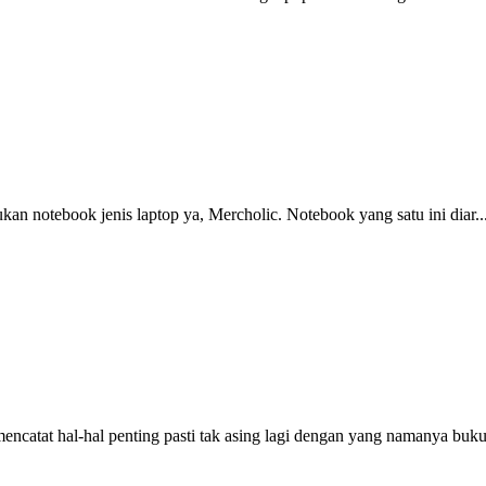
n notebook jenis laptop ya, Mercholic. Notebook yang satu ini diar..
catat hal-hal penting pasti tak asing lagi dengan yang namanya buku.