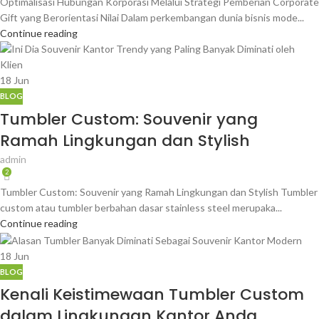
Optimalisasi Hubungan Korporasi Melalui Strategi Pemberian Corporate
Gift yang Berorientasi Nilai Dalam perkembangan dunia bisnis mode...
Continue reading
18
Jun
BLOG
Tumbler Custom: Souvenir yang
Ramah Lingkungan dan Stylish
admin
2
Tumbler Custom: Souvenir yang Ramah Lingkungan dan Stylish Tumbler
custom atau tumbler berbahan dasar stainless steel merupaka...
Continue reading
18
Jun
BLOG
Kenali Keistimewaan Tumbler Custom
dalam Lingkungan Kantor Anda