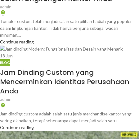
admin
2
Tumbler custom telah menjadi salah satu pilihan hadiah yang populer
dalam lingkungan kantor. Tidak hanya berguna sebagai wadah
minuman,...
Continue reading
18
Jun
BLOG
Jam Dinding Custom yang
Mencerminkan Identitas Perusahaan
Anda
admin
2
Jam dinding custom adalah salah satu jenis merchandise kantor yang
sering diabaikan, tetapi sebenarnya dapat menjadi salah satu ...
Continue reading