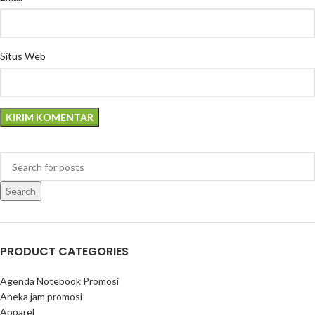
Situs Web
Search
PRODUCT CATEGORIES
Agenda Notebook Promosi
Aneka jam promosi
Apparel