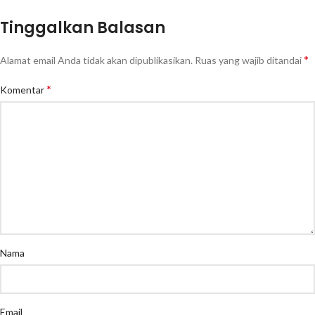
Tinggalkan Balasan
*
Alamat email Anda tidak akan dipublikasikan.
Ruas yang wajib ditandai
*
Komentar
Nama
Email