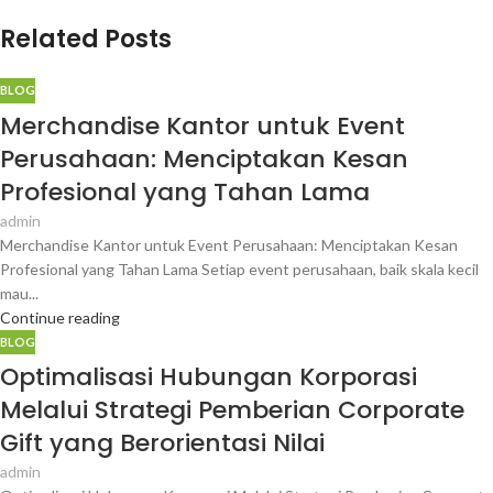
Related Posts
BLOG
Merchandise Kantor untuk Event
Perusahaan: Menciptakan Kesan
Profesional yang Tahan Lama
admin
Merchandise Kantor untuk Event Perusahaan: Menciptakan Kesan
Profesional yang Tahan Lama Setiap event perusahaan, baik skala kecil
mau...
Continue reading
BLOG
Optimalisasi Hubungan Korporasi
Melalui Strategi Pemberian Corporate
Gift yang Berorientasi Nilai
admin