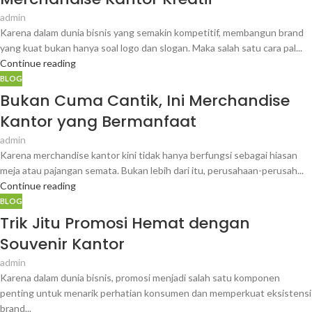
admin
Karena dalam dunia bisnis yang semakin kompetitif, membangun brand
yang kuat bukan hanya soal logo dan slogan. Maka salah satu cara pal...
Continue reading
BLOG
Bukan Cuma Cantik, Ini Merchandise
Kantor yang Bermanfaat
admin
Karena merchandise kantor kini tidak hanya berfungsi sebagai hiasan
meja atau pajangan semata. Bukan lebih dari itu, perusahaan-perusah...
Continue reading
BLOG
Trik Jitu Promosi Hemat dengan
Souvenir Kantor
admin
Karena dalam dunia bisnis, promosi menjadi salah satu komponen
penting untuk menarik perhatian konsumen dan memperkuat eksistensi
brand...