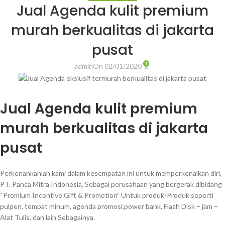
Jual Agenda kulit premium
murah berkualitas di jakarta
pusat
1
admin
On 02/01/2020
Jual Agenda kulit premium
murah berkualitas di jakarta
pusat
Perkenankanlah kami dalam kesempatan ini untuk memperkenalkan diri,
PT. Panca Mitra Indonesia, Sebagai perusahaan yang bergerak dibidang
“Premium Incentive Gift & Promotion” Untuk produk-Produk seperti
pulpen, tempat minum, agenda promosi,power bank, Flash Disk – jam –
Alat Tulis, dan lain Sebagainya.