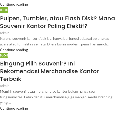
Continue reading
BLOG
Pulpen, Tumbler, atau Flash Disk? Mana
Souvenir Kantor Paling Efektif?
admin
Karena souvenir kantor tidak lagi hanya berfungsi sebagai pelengkap
acara atau formalitas semata. Di era bisnis modern, pemilihan merch...
Continue reading
BLOG
Bingung Pilih Souvenir? Ini
Rekomendasi Merchandise Kantor
Terbaik
admin
Memilih souvenir atau merchandise kantor bukan hanya soal
fungsionalitas. Lebih dari itu, merchandise juga menjadi media branding
yang ...
Continue reading