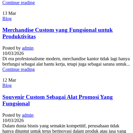
Continue reading
13
Mar
Blog
Merchandise Custom yang Fungsional untuk
Produktivitas
Posted by
admin
10/03/2026
Di era profesionalisme modern, merchandise kantor tidak lagi hanya
berfungsi sebagai alat bantu kerja, tetapi juga sebagai sarana untuk...
Continue reading
12
Mar
Blog
Souvenir Custom Sebagai Alat Promosi Yang
Fungsional
Posted by
admin
10/03/2026
Dalam dunia bisnis yang semakin kompetitif, perusahaan tidak
hanya dituntut untuk terus berinovasi dalam produk atau jasa yang