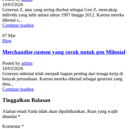
10/03/2026
Generasi Z, atau yang sering disebut sebagai Gen Z, mencakup
individu yang lahir antara tahun 1997 hingga 2012. Karena mereka
dikenal s...
Continue reading
07
Mar
Blog
Merchandise custom yang cocok untuk gen Milenial
Posted by
admin
10/03/2026
Generasi milenial telah menjadi bagian penting dari tenaga kerja di
banyak perusahaan. Karena mereka dikenal sebagai generasi yang
dina...
Continue reading
Tinggalkan Balasan
Alamat email Anda tidak akan dipublikasikan.
Ruas yang wajib
ditandai
*
Komentar
*