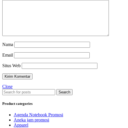
Nama
Email
Situs Web
Close
Search
Product categories
Agenda Notebook Promosi
Aneka jam promosi
Apparel