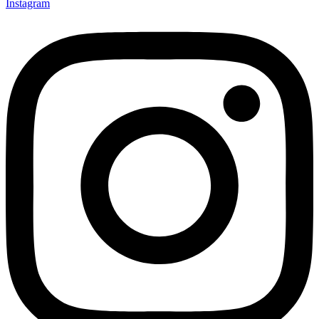
Instagram