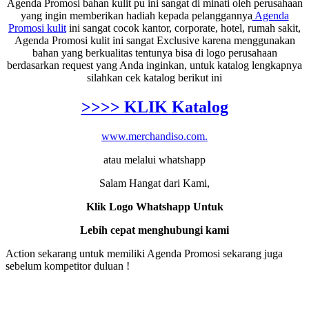
Agenda Promosi bahan kulit pu ini sangat di minati oleh perusahaan
yang ingin memberikan hadiah kepada pelanggannya
Agenda
Promosi kulit
ini sangat cocok kantor, corporate, hotel, rumah sakit,
Agenda Promosi kulit ini sangat Exclusive karena menggunakan
bahan yang berkualitas tentunya bisa di logo perusahaan
berdasarkan request yang Anda inginkan, untuk katalog lengkapnya
silahkan cek katalog berikut ini
>>>> KLIK Katalog
www.merchandiso.com.
atau melalui whatshapp
Salam Hangat dari Kami,
Klik Logo Whatshapp Untuk
Lebih cepat menghubungi kami
Action sekarang untuk memiliki Agenda Promosi sekarang juga
sebelum kompetitor duluan !