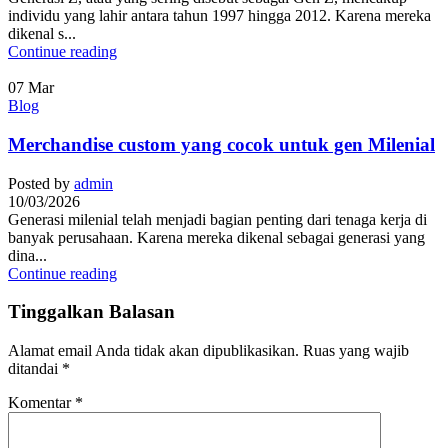
individu yang lahir antara tahun 1997 hingga 2012. Karena mereka
dikenal s...
Continue reading
07
Mar
Blog
Merchandise custom yang cocok untuk gen Milenial
Posted by
admin
10/03/2026
Generasi milenial telah menjadi bagian penting dari tenaga kerja di
banyak perusahaan. Karena mereka dikenal sebagai generasi yang
dina...
Continue reading
Tinggalkan Balasan
Alamat email Anda tidak akan dipublikasikan.
Ruas yang wajib
ditandai
*
Komentar
*