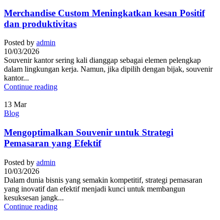
Merchandise Custom Meningkatkan kesan Positif
dan produktivitas
Posted by
admin
10/03/2026
Souvenir kantor sering kali dianggap sebagai elemen pelengkap
dalam lingkungan kerja. Namun, jika dipilih dengan bijak, souvenir
kantor...
Continue reading
13
Mar
Blog
Mengoptimalkan Souvenir untuk Strategi
Pemasaran yang Efektif
Posted by
admin
10/03/2026
Dalam dunia bisnis yang semakin kompetitif, strategi pemasaran
yang inovatif dan efektif menjadi kunci untuk membangun
kesuksesan jangk...
Continue reading