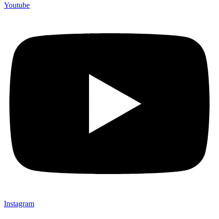
Youtube
Instagram