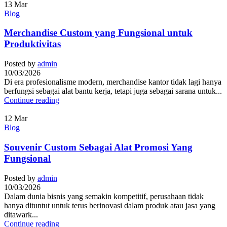
13
Mar
Blog
Merchandise Custom yang Fungsional untuk
Produktivitas
Posted by
admin
10/03/2026
Di era profesionalisme modern, merchandise kantor tidak lagi hanya
berfungsi sebagai alat bantu kerja, tetapi juga sebagai sarana untuk...
Continue reading
12
Mar
Blog
Souvenir Custom Sebagai Alat Promosi Yang
Fungsional
Posted by
admin
10/03/2026
Dalam dunia bisnis yang semakin kompetitif, perusahaan tidak
hanya dituntut untuk terus berinovasi dalam produk atau jasa yang
ditawark...
Continue reading