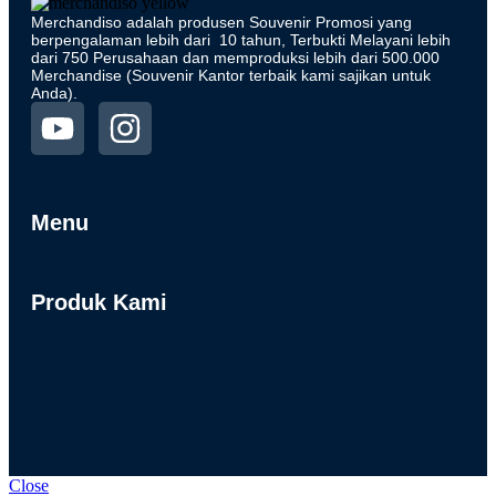
Merchandiso adalah produsen Souvenir Promosi yang
berpengalaman lebih dari 10 tahun, Terbukti Melayani lebih
dari 750 Perusahaan dan memproduksi lebih dari 500.000
Merchandise (Souvenir Kantor terbaik kami sajikan untuk
Anda).
Menu
Produk Kami
Close