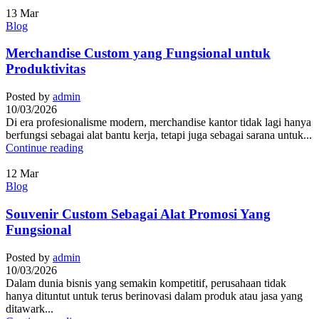
13
Mar
Blog
Merchandise Custom yang Fungsional untuk
Produktivitas
Posted by
admin
10/03/2026
Di era profesionalisme modern, merchandise kantor tidak lagi hanya
berfungsi sebagai alat bantu kerja, tetapi juga sebagai sarana untuk...
Continue reading
12
Mar
Blog
Souvenir Custom Sebagai Alat Promosi Yang
Fungsional
Posted by
admin
10/03/2026
Dalam dunia bisnis yang semakin kompetitif, perusahaan tidak
hanya dituntut untuk terus berinovasi dalam produk atau jasa yang
ditawark...