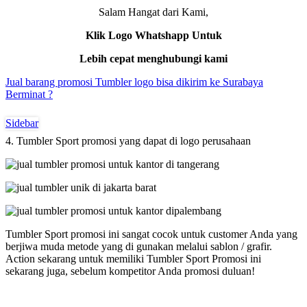
Salam Hangat dari Kami,
Klik Logo Whatshapp Untuk
Lebih cepat menghubungi kami
Jual barang promosi Tumbler logo bisa dikirim ke Surabaya
Berminat ?
Sidebar
4. Tumbler Sport promosi yang dapat di logo perusahaan
Tumbler Sport promosi ini sangat cocok untuk customer Anda yang
berjiwa muda metode yang di gunakan melalui sablon / grafir.
Action sekarang untuk memiliki Tumbler Sport Promosi ini
sekarang juga, sebelum kompetitor Anda promosi duluan!