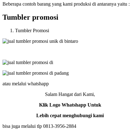
Beberapa contoh barang yang kami produksi di antaranya yaitu :
Tumbler promosi
Tumbler Promosi
atau melalui whatshapp
Salam Hangat dari Kami,
Klik Logo Whatshapp Untuk
Lebih cepat menghubungi kami
bisa juga melalui tlp 0813-3956-2884