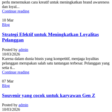
perlu menemukan cara kreatif untuk meningkatkan brand awareness
dan loyal...
Continue reading
10
Mar
Blog
Strategi Efektif untuk Meningkatkan Loyalitas
Pelanggan
Posted by
admin
10/03/2026
Karena dalam dunia bisnis yang kompetitif, menjaga loyalitas
pelanggan merupakan salah satu tantangan terbesar. Pelanggan yang
setia ti...
Continue reading
07
Mar
Blog
Souvenir yang cocok untuk karyawan Gen Z
Posted by
admin
10/03/2026