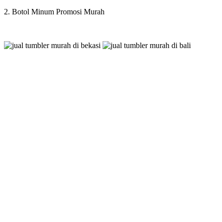
2. Botol Minum Promosi Murah