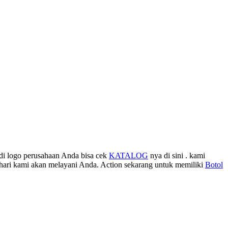
di logo perusahaan Anda bisa cek
KATALOG
nya di sini . kami
hari kami akan melayani Anda. Action sekarang untuk memiliki
Botol