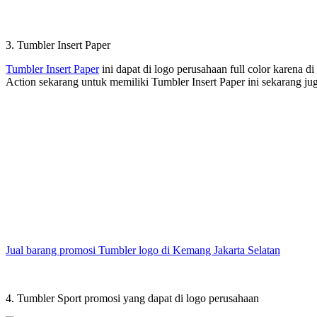
3. Tumbler Insert Paper
Tumbler Insert Paper
ini dapat di logo perusahaan full color karena d
Action sekarang untuk memiliki Tumbler Insert Paper ini sekarang j
Jual barang promosi Tumbler logo di Kemang Jakarta Selatan
4. Tumbler Sport promosi yang dapat di logo perusahaan