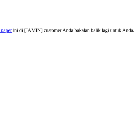
 paper
ini di [JAMIN] customer Anda bakalan balik lagi untuk Anda.