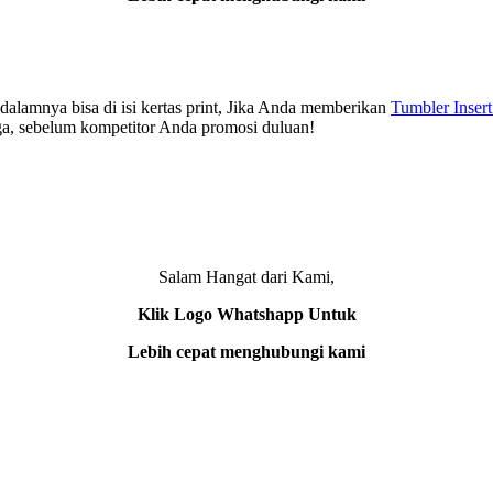
i dalamnya bisa di isi kertas print, Jika Anda memberikan
Tumbler Insert
uga, sebelum kompetitor Anda promosi duluan!
Salam Hangat dari Kami,
Klik Logo Whatshapp Untuk
Lebih cepat menghubungi kami