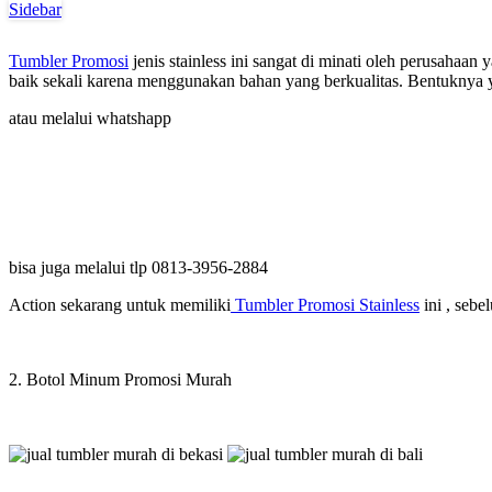
Sidebar
Tumbler Promosi
jenis stainless ini sangat di minati oleh perusahaa
baik sekali karena menggunakan bahan yang berkualitas. Bentuknya
atau melalui whatshapp
bisa juga melalui tlp 0813-3956-2884
Action sekarang untuk memiliki
Tumbler Promosi Stainless
ini , seb
2. Botol Minum Promosi Murah