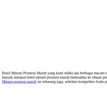
Botol Minum Promosi Murah yang kami miliki ada berbagai macam mo
banyak menjual botol minum promosi murah berkualitas ke ribuan pe
Minum promosi murah
ini sekarang juga, sebelum kompetitor Anda p