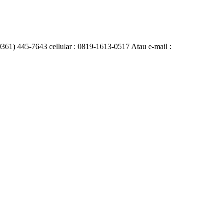
0361) 445-7643 cellular : 0819-1613-0517 Atau e-mail :