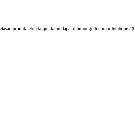
lasan produk lebih lanjut, kami dapat dihubungi di nomor telphone / (