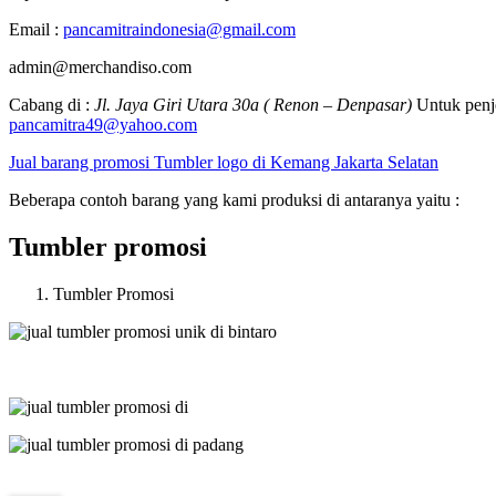
Email :
pancamitraindonesia@gmail.com
admin@merchandiso.com
Cabang di :
Jl. Jaya Giri Utara 30a ( Renon – Denpasar)
Untuk penje
pancamitra49@yahoo.com
Jual barang promosi Tumbler logo di Kemang Jakarta Selatan
Beberapa contoh barang yang kami produksi di antaranya yaitu :
Tumbler promosi
Tumbler Promosi