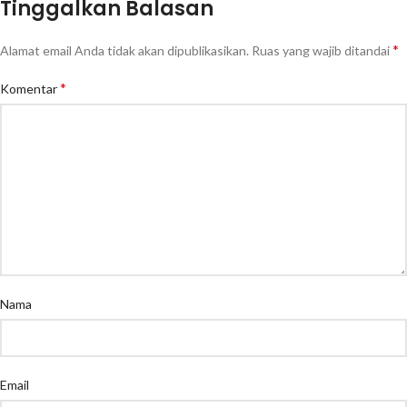
Tinggalkan Balasan
*
Alamat email Anda tidak akan dipublikasikan.
Ruas yang wajib ditandai
*
Komentar
Nama
Email