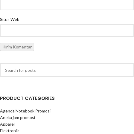
Situs Web
PRODUCT CATEGORIES
Agenda Notebook Promosi
Aneka jam promosi
Apparel
Elektronik