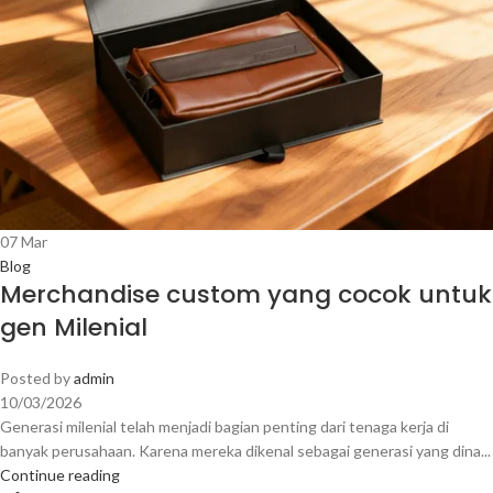
07
Mar
Blog
Merchandise custom yang cocok untuk
gen Milenial
Posted by
admin
10/03/2026
Generasi milenial telah menjadi bagian penting dari tenaga kerja di
banyak perusahaan. Karena mereka dikenal sebagai generasi yang dina...
Continue reading