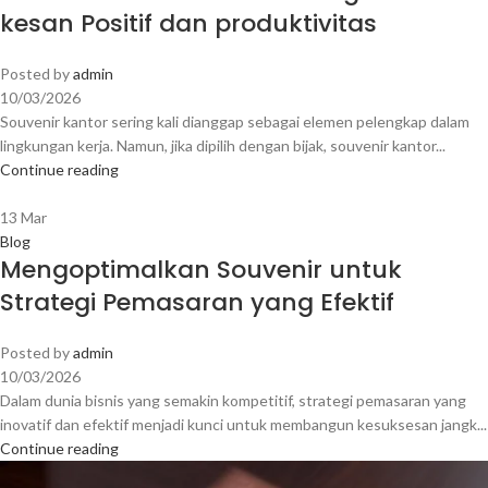
kesan Positif dan produktivitas
Posted by
admin
10/03/2026
Souvenir kantor sering kali dianggap sebagai elemen pelengkap dalam
lingkungan kerja. Namun, jika dipilih dengan bijak, souvenir kantor...
Continue reading
13
Mar
Blog
Mengoptimalkan Souvenir untuk
Strategi Pemasaran yang Efektif
Posted by
admin
10/03/2026
Dalam dunia bisnis yang semakin kompetitif, strategi pemasaran yang
inovatif dan efektif menjadi kunci untuk membangun kesuksesan jangk...
Continue reading