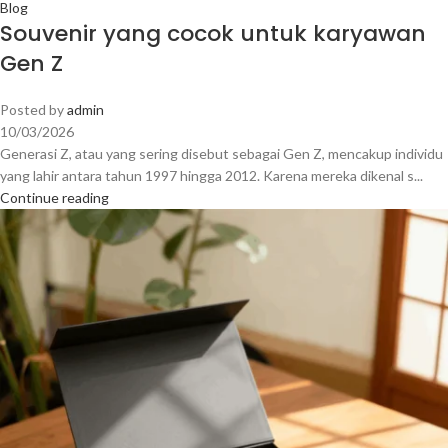
Blog
Souvenir yang cocok untuk karyawan
Gen Z
Posted by
admin
10/03/2026
Generasi Z, atau yang sering disebut sebagai Gen Z, mencakup individu
yang lahir antara tahun 1997 hingga 2012. Karena mereka dikenal s...
Continue reading