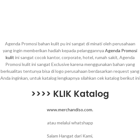
Agenda Promosi bahan kulit pu ini sangat di minati oleh perusahaan
yang ingin memberikan hadiah kepada pelanggannya
Agenda Promosi
kulit
ini sangat cocok kantor, corporate, hotel, rumah sakit, Agenda
Promosi kulit ini sangat Exclusive karena menggunakan bahan yang
berkualitas tentunya bisa di logo perusahaan berdasarkan request yang
Anda inginkan, untuk katalog lengkapnya silahkan cek katalog berikut ini
>>>> KLIK Katalog
www.merchandiso.com.
atau melalui whatshapp
Salam Hangat dari Kami,