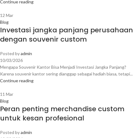
Continue reading
12
Mar
Blog
Investasi jangka panjang perusahaan
dengan souvenir custom
Posted by
admin
10/03/2026
Mengapa Souvenir Kantor Bisa Menjadi Investasi Jangka Panjang?
Karena souvenir kantor sering dianggap sebagai hadiah biasa, tetapi...
Continue reading
11
Mar
Blog
Peran penting merchandise custom
untuk kesan profesional
Posted by
admin