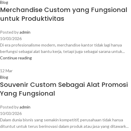
Blog
Merchandise Custom yang Fungsional
untuk Produktivitas
Posted by
admin
10/03/2026
Di era profesionalisme modern, merchandise kantor tidak lagi hanya
berfungsi sebagai alat bantu kerja, tetapi juga sebagai sarana untuk...
Continue reading
12
Mar
Blog
Souvenir Custom Sebagai Alat Promosi
Yang Fungsional
Posted by
admin
10/03/2026
Dalam dunia bisnis yang semakin kompetitif, perusahaan tidak hanya
dituntut untuk terus berinovasi dalam produk atau jasa yang ditawark...