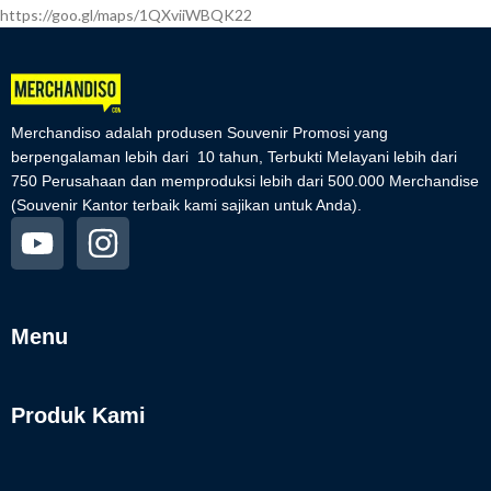
https://goo.gl/maps/1QXviiWBQK22
Merchandiso adalah produsen Souvenir Promosi yang
berpengalaman lebih dari 10 tahun, Terbukti Melayani lebih dari
750 Perusahaan dan memproduksi lebih dari 500.000 Merchandise
(Souvenir Kantor terbaik kami sajikan untuk Anda).
Menu
Produk Kami