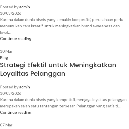
Posted by
admin
10/03/2026
Karena dalam dunia bisnis yang semakin kompetitif, perusahaan perlu
menemukan cara kreatif untuk meningkatkan brand awareness dan
loyal...
Continue reading
10
Mar
Blog
Strategi Efektif untuk Meningkatkan
Loyalitas Pelanggan
Posted by
admin
10/03/2026
Karena dalam dunia bisnis yang kompetitif, menjaga loyalitas pelanggan
merupakan salah satu tantangan terbesar. Pelanggan yang setia ti...
Continue reading
07
Mar