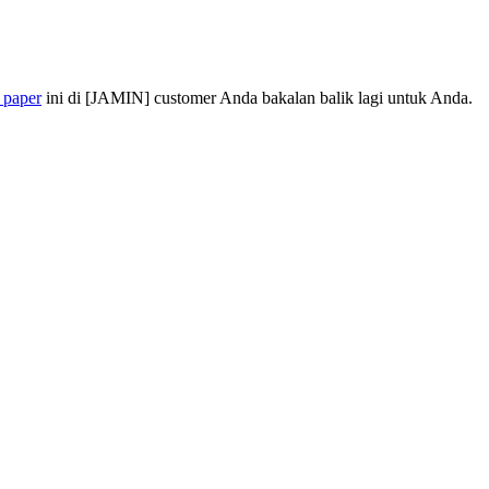
 paper
ini di [JAMIN] customer Anda bakalan balik lagi untuk Anda.