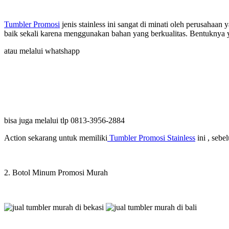
Tumbler Promosi
jenis stainless ini sangat di minati oleh perusahaa
baik sekali karena menggunakan bahan yang berkualitas. Bentuknya
atau melalui whatshapp
bisa juga melalui tlp 0813-3956-2884
Action sekarang untuk memiliki
Tumbler Promosi Stainless
ini , seb
2. Botol Minum Promosi Murah