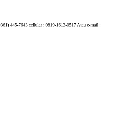
0361) 445-7643 cellular : 0819-1613-0517 Atau e-mail :