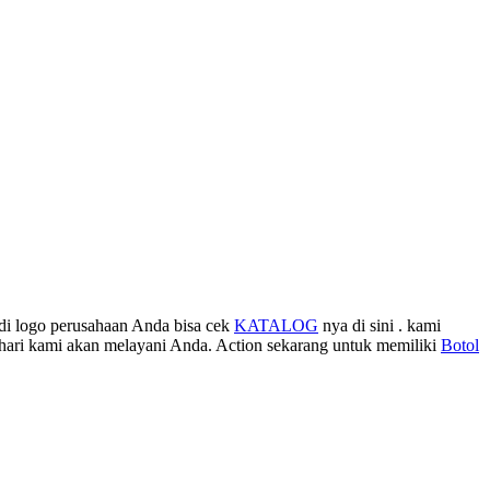
di logo perusahaan Anda bisa cek
KATALOG
nya di sini . kami
hari kami akan melayani Anda. Action sekarang untuk memiliki
Botol