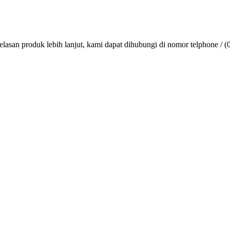
lasan produk lebih lanjut, kami dapat dihubungi di nomor telphone / (