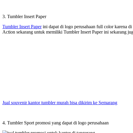
3. Tumbler Insert Paper
Tumbler Insert Paper
ini dapat di logo perusahaan full color karena d
Action sekarang untuk memiliki Tumbler Insert Paper ini sekarang j
Jual souvenir kantor tumbler murah bisa dikirim ke Semarang
4. Tumbler Sport promosi yang dapat di logo perusahaan