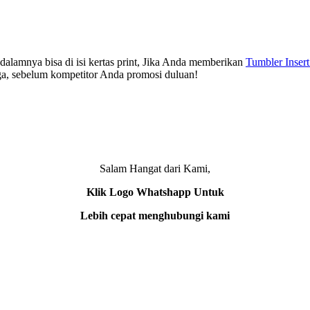
i dalamnya bisa di isi kertas print, Jika Anda memberikan
Tumbler Insert
uga, sebelum kompetitor Anda promosi duluan!
Salam Hangat dari Kami,
Klik Logo Whatshapp Untuk
Lebih cepat menghubungi kami