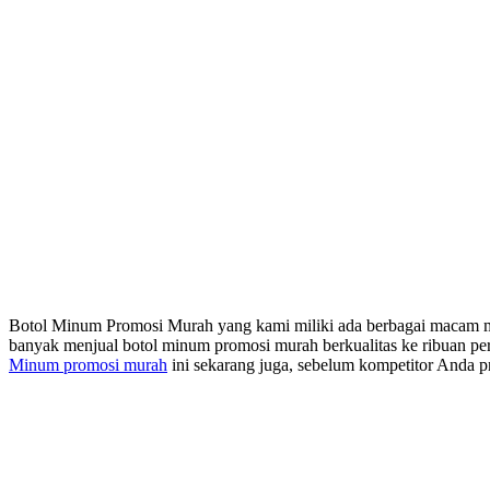
Botol Minum Promosi Murah yang kami miliki ada berbagai macam mo
banyak menjual botol minum promosi murah berkualitas ke ribuan pe
Minum promosi murah
ini sekarang juga, sebelum kompetitor Anda p