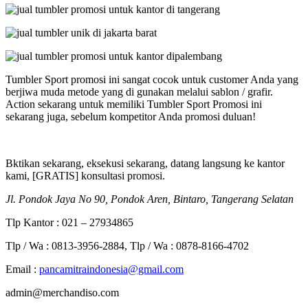
Tumbler Sport promosi ini sangat cocok untuk customer Anda yang
berjiwa muda metode yang di gunakan melalui sablon / grafir.
Action sekarang untuk memiliki Tumbler Sport Promosi ini
sekarang juga, sebelum kompetitor Anda promosi duluan!
Bktikan sekarang, eksekusi sekarang, datang langsung ke kantor
kami, [GRATIS] konsultasi promosi.
Jl. Pondok Jaya No 90, Pondok Aren, Bintaro, Tangerang Selatan
Tlp Kantor : 021 – 27934865
Tlp / Wa : 0813-3956-2884, Tlp / Wa : 0878-8166-4702
Email :
pancamitraindonesia@gmail.com
admin@merchandiso.com