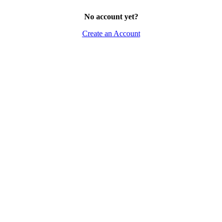
No account yet?
Create an Account