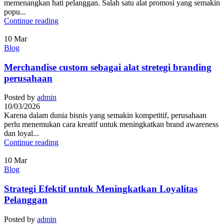
memenangkan hati pelanggan. Salah satu alat promosi yang semakin
popu...
Continue reading
10
Mar
Blog
Merchandise custom sebagai alat stretegi branding
perusahaan
Posted by
admin
10/03/2026
Karena dalam dunia bisnis yang semakin kompetitif, perusahaan
perlu menemukan cara kreatif untuk meningkatkan brand awareness
dan loyal...
Continue reading
10
Mar
Blog
Strategi Efektif untuk Meningkatkan Loyalitas
Pelanggan
Posted by
admin