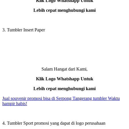
Klik Logo Whatshapp Untuk
Lebih cepat menghubungi kami
3. Tumbler Insert Paper
Salam Hangat dari Kami,
Klik Logo Whatshapp Untuk
Lebih cepat menghubungi kami
Jual souvenir promosi bisa di Serpong Tangerang tumbler Waktu
hampir habis!
4. Tumbler Sport promosi yang dapat di logo perusahaan