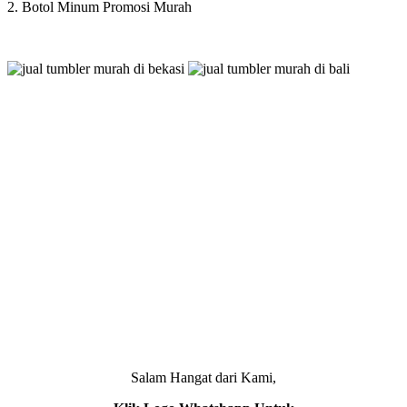
2. Botol Minum Promosi Murah
Salam Hangat dari Kami,