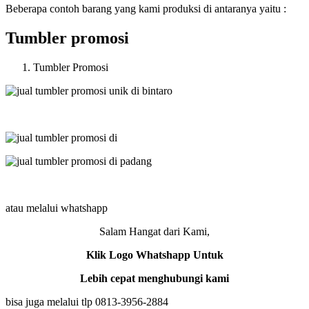
Beberapa contoh barang yang kami produksi di antaranya yaitu :
Tumbler promosi
Tumbler Promosi
atau melalui whatshapp
Salam Hangat dari Kami,
Klik Logo Whatshapp Untuk
Lebih cepat menghubungi kami
bisa juga melalui tlp 0813-3956-2884