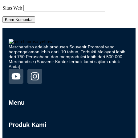
Situs Web
Merchandiso adalah produsen Souvenir Promosi yang
berpengalaman lebih dari 10 tahun, Terbukti Melayani lebih
dari 750 Perusahaan dan memproduksi lebih dari 500.000
Merchandise (Souvenir Kantor terbaik kami sajikan untuk
Anda).
Menu
Produk Kami