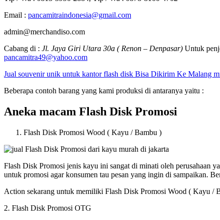
Email :
pancamitraindonesia@gmail.com
admin@merchandiso.com
Cabang di :
Jl. Jaya Giri Utara 30a ( Renon – Denpasar)
Untuk penje
pancamitra49@yahoo.com
Jual souvenir unik untuk kantor flash disk Bisa Dikirim Ke Malang 
Beberapa contoh barang yang kami produksi di antaranya yaitu :
Aneka macam Flash Disk Promosi
Flash Disk Promosi Wood ( Kayu / Bambu )
Flash Disk Promosi jenis kayu ini sangat di minati oleh perusahaan
untuk promosi agar konsumen tau pesan yang ingin di sampaikan. B
Action sekarang untuk memiliki Flash Disk Promosi Wood ( Kayu / 
2. Flash Disk Promosi OTG