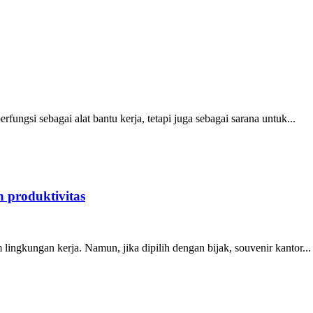
fungsi sebagai alat bantu kerja, tetapi juga sebagai sarana untuk...
 produktivitas
lingkungan kerja. Namun, jika dipilih dengan bijak, souvenir kantor...