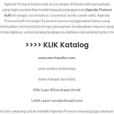
Agenda Promosi bahan kulit pu ini sangat di minati oleh perusahaan
yang ingin memberikan hadiah kepada pelanggannya
Agenda Promosi
kulit
ini sangat cocok kantor, corporate, hotel, rumah sakit, Agenda
Promosi kulit ini sangat Exclusive karena menggunakan bahan yang
berkualitas tentunya bisa di logo perusahaan berdasarkan request yang
Anda inginkan, untuk katalog lengkapnya silahkan cek katalog berikut ini
>>>> KLIK Katalog
www.merchandiso.com.
atau melalui whatshapp
Salam Hangat dari Kami,
Klik Logo Whatshapp Untuk
Lebih cepat menghubungi kami
Action sekarang untuk memiliki Agenda Promosi sekarang juga sebelum