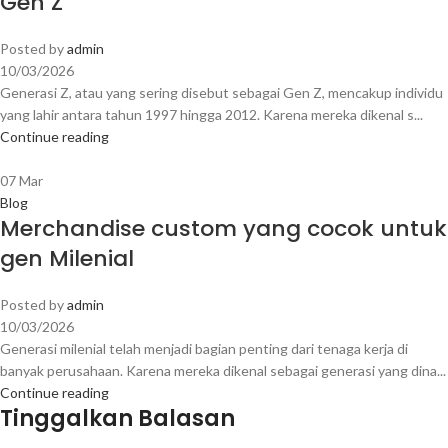
Gen Z
Posted by
admin
10/03/2026
Generasi Z, atau yang sering disebut sebagai Gen Z, mencakup individu
yang lahir antara tahun 1997 hingga 2012. Karena mereka dikenal s...
Continue reading
07
Mar
Blog
Merchandise custom yang cocok untuk
gen Milenial
Posted by
admin
10/03/2026
Generasi milenial telah menjadi bagian penting dari tenaga kerja di
banyak perusahaan. Karena mereka dikenal sebagai generasi yang dina...
Continue reading
Tinggalkan Balasan