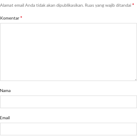
*
Alamat email Anda tidak akan dipublikasikan.
Ruas yang wajib ditandai
*
Komentar
Nama
Email