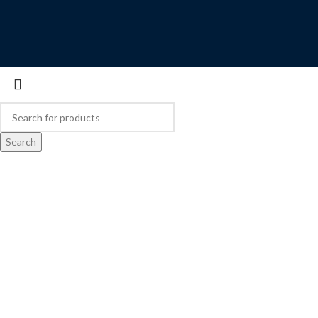
Search