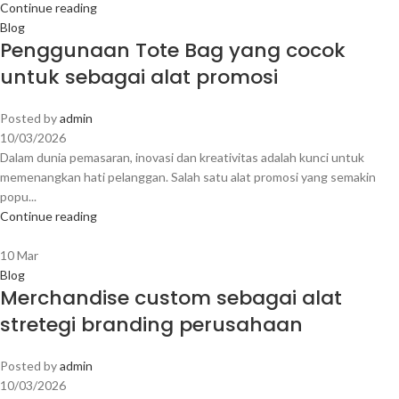
Continue reading
Blog
Penggunaan Tote Bag yang cocok
untuk sebagai alat promosi
Posted by
admin
10/03/2026
Dalam dunia pemasaran, inovasi dan kreativitas adalah kunci untuk
memenangkan hati pelanggan. Salah satu alat promosi yang semakin
popu...
Continue reading
10
Mar
Blog
Merchandise custom sebagai alat
stretegi branding perusahaan
Posted by
admin
10/03/2026