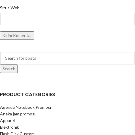
Situs Web
Search
PRODUCT CATEGORIES
Agenda Notebook Promosi
Aneka jam promosi
Apparel
Elektronik
Flash Disk Custom