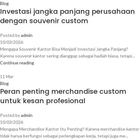
Blog
Investasi jangka panjang perusahaan
dengan souvenir custom
Posted by
admin
10/03/2026
Mengapa Souvenir Kantor Bisa Menjadi Investasi Jangka Panjang?
Karena souvenir kantor sering dianggap sebagai hadiah biasa, tetapi...
Continue reading
11
Mar
Blog
Peran penting merchandise custom
untuk kesan profesional
Posted by
admin
10/03/2026
Mengapa Merchandise Kantor Itu Penting? Karena merchandise kantor
tidak hanya berfungsi sebagai perlengkapan kerja, tetapi juga me...