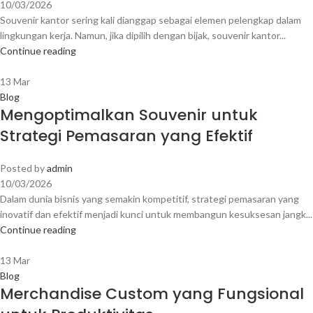
10/03/2026
Souvenir kantor sering kali dianggap sebagai elemen pelengkap dalam
lingkungan kerja. Namun, jika dipilih dengan bijak, souvenir kantor...
Continue reading
13
Mar
Blog
Mengoptimalkan Souvenir untuk
Strategi Pemasaran yang Efektif
Posted by
admin
10/03/2026
Dalam dunia bisnis yang semakin kompetitif, strategi pemasaran yang
inovatif dan efektif menjadi kunci untuk membangun kesuksesan jangk...
Continue reading
13
Mar
Blog
Merchandise Custom yang Fungsional