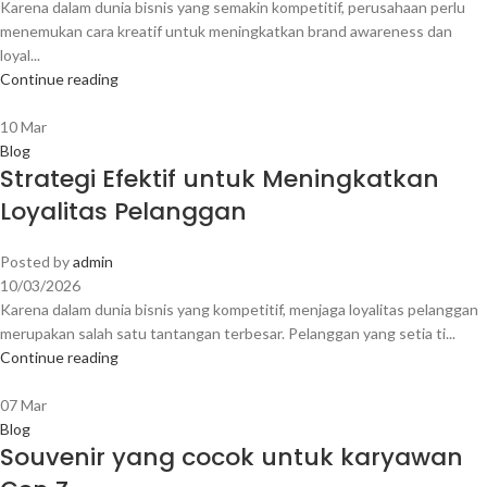
Karena dalam dunia bisnis yang semakin kompetitif, perusahaan perlu
menemukan cara kreatif untuk meningkatkan brand awareness dan
loyal...
Continue reading
10
Mar
Blog
Strategi Efektif untuk Meningkatkan
Loyalitas Pelanggan
Posted by
admin
10/03/2026
Karena dalam dunia bisnis yang kompetitif, menjaga loyalitas pelanggan
merupakan salah satu tantangan terbesar. Pelanggan yang setia ti...
Continue reading
07
Mar
Blog
Souvenir yang cocok untuk karyawan