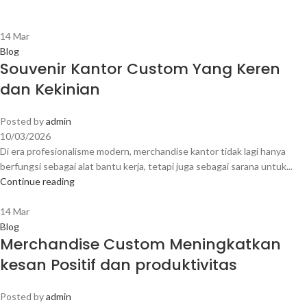
14
Mar
Blog
Souvenir Kantor Custom Yang Keren
dan Kekinian
Posted by
admin
10/03/2026
Di era profesionalisme modern, merchandise kantor tidak lagi hanya
berfungsi sebagai alat bantu kerja, tetapi juga sebagai sarana untuk...
Continue reading
14
Mar
Blog
Merchandise Custom Meningkatkan
kesan Positif dan produktivitas
Posted by
admin