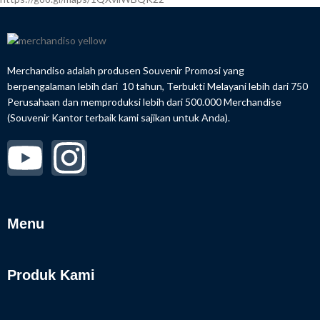
Merchandiso adalah produsen Souvenir Promosi yang
berpengalaman lebih dari 10 tahun, Terbukti Melayani lebih dari 750
Perusahaan dan memproduksi lebih dari 500.000 Merchandise
(Souvenir Kantor terbaik kami sajikan untuk Anda).
Menu
Produk Kami