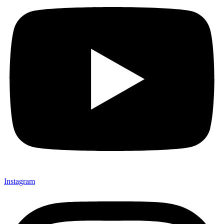
Instagram