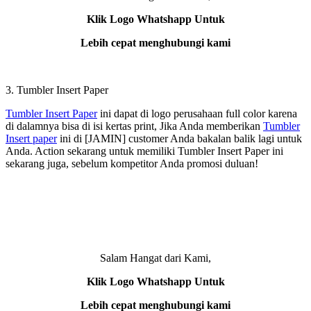
Klik Logo Whatshapp Untuk
Lebih cepat menghubungi kami
3. Tumbler Insert Paper
Tumbler Insert Paper
ini dapat di logo perusahaan full color karena
di dalamnya bisa di isi kertas print, Jika Anda memberikan
Tumbler
Insert paper
ini di [JAMIN] customer Anda bakalan balik lagi untuk
Anda. Action sekarang untuk memiliki Tumbler Insert Paper ini
sekarang juga, sebelum kompetitor Anda promosi duluan!
Salam Hangat dari Kami,
Klik Logo Whatshapp Untuk
Lebih cepat menghubungi kami