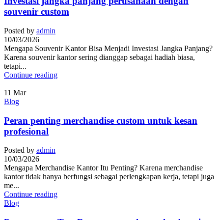
Investasi jangka panjang perusahaan dengan
souvenir custom
Posted by
admin
10/03/2026
Mengapa Souvenir Kantor Bisa Menjadi Investasi Jangka Panjang?
Karena souvenir kantor sering dianggap sebagai hadiah biasa,
tetapi...
Continue reading
11
Mar
Blog
Peran penting merchandise custom untuk kesan
profesional
Posted by
admin
10/03/2026
Mengapa Merchandise Kantor Itu Penting? Karena merchandise
kantor tidak hanya berfungsi sebagai perlengkapan kerja, tetapi juga
me...
Continue reading
Blog