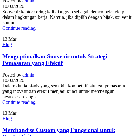
Posted by
admin
10/03/2026
Souvenir kantor sering kali dianggap sebagai elemen pelengkap
dalam lingkungan kerja. Namun, jika dipilih dengan bijak, souvenir
kantor...
Continue reading
13
Mar
Blog
Mengoptimalkan Souvenir untuk Strategi
Pemasaran yang Efektif
Posted by
admin
10/03/2026
Dalam dunia bisnis yang semakin kompetitif, strategi pemasaran
yang inovatif dan efektif menjadi kunci untuk membangun
kesuksesan jangk...
Continue reading
13
Mar
Blog
Merchandise Custom yang Fungsional untuk