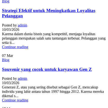
Blog
Strategi Efektif untuk Meningkatkan Loyalitas
Pelanggan
Posted by
admin
10/03/2026
Karena dalam dunia bisnis yang kompetitif, menjaga loyalitas
pelanggan merupakan salah satu tantangan terbesar. Pelanggan yang
setia ti...
Continue reading
07
Mar
Blog
Souvenir yang cocok untuk karyawan Gen Z
Posted by
admin
10/03/2026
Generasi Z, atau yang sering disebut sebagai Gen Z, mencakup
individu yang lahir antara tahun 1997 hingga 2012. Karena mereka
dikenal s...
Continue reading