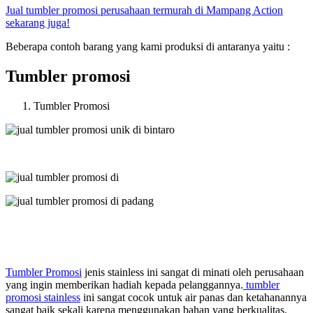
Jual tumbler promosi perusahaan termurah di Mampang Action
sekarang juga!
Beberapa contoh barang yang kami produksi di antaranya yaitu :
Tumbler promosi
Tumbler Promosi
Tumbler Promosi
jenis stainless ini sangat di minati oleh perusahaan
yang ingin memberikan hadiah kepada pelanggannya.
tumbler
promosi stainless
ini sangat cocok untuk air panas dan ketahanannya
sangat baik sekali karena menggunakan bahan yang berkualitas.