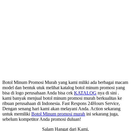
Botol Minum Promosi Murah yang kami miliki ada berbagai macam
model dan bentuk utuk melihat katalog botol minum promosi yang
bisa di logo perusahaan Anda bisa cek
KATALOG
nya di sini .
kami banyak menjual botol minum promosi murah berkualitas ke
ribuan perusahaan di Indonesia. Fast Respons 24Hours Service,
Dengan senang hari kami akan melayani Anda. Action sekarang
untuk memiliki
Botol Minum promosi murah
ini sekarang juga,
sebelum kompetitor Anda promosi duluan!
Salam Hangat dari Kami,