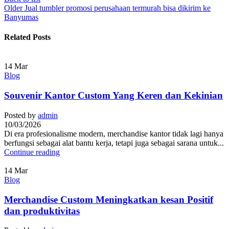
Older
Jual tumbler promosi perusahaan termurah bisa dikirim ke
Banyumas
Related Posts
14
Mar
Blog
Souvenir Kantor Custom Yang Keren dan Kekinian
Posted by
admin
10/03/2026
Di era profesionalisme modern, merchandise kantor tidak lagi hanya
berfungsi sebagai alat bantu kerja, tetapi juga sebagai sarana untuk...
Continue reading
14
Mar
Blog
Merchandise Custom Meningkatkan kesan Positif
dan produktivitas