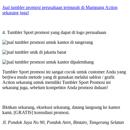
Jual tumbler promosi perusahaan termurah di Mampang Action
sekarang juga!
4. Tumbler Sport promosi yang dapat di logo perusahaan
Tumbler Sport promosi ini sangat cocok untuk customer Anda yang
berjiwa muda metode yang di gunakan melalui sablon / grafir.
Action sekarang untuk memiliki Tumbler Sport Promosi ini
sekarang juga, sebelum kompetitor Anda promosi duluan!
Bktikan sekarang, eksekusi sekarang, datang langsung ke kantor
kami, [GRATIS] konsultasi promosi.
Jl. Pondok Jaya No 90, Pondok Aren, Bintaro, Tangerang Selatan