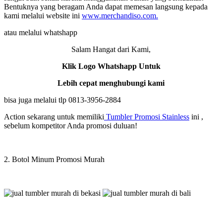
Bentuknya yang beragam Anda dapat memesan langsung kepada
kami melalui website ini
www.merchandiso.com.
atau melalui whatshapp
Salam Hangat dari Kami,
Klik Logo Whatshapp Untuk
Lebih cepat menghubungi kami
bisa juga melalui tlp 0813-3956-2884
Action sekarang untuk memiliki
Tumbler Promosi Stainless
ini ,
sebelum kompetitor Anda promosi duluan!
2. Botol Minum Promosi Murah