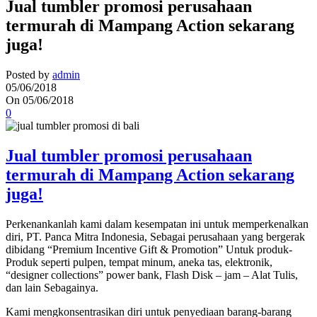
Jual tumbler promosi perusahaan
termurah di Mampang Action sekarang
juga!
Posted by
admin
05/06/2018
On 05/06/2018
0
Jual tumbler promosi perusahaan
termurah di Mampang Action sekarang
juga!
Perkenankanlah kami dalam kesempatan ini untuk memperkenalkan
diri, PT. Panca Mitra Indonesia, Sebagai perusahaan yang bergerak
dibidang “Premium Incentive Gift & Promotion” Untuk produk-
Produk seperti pulpen, tempat minum, aneka tas, elektronik,
“designer collections” power bank, Flash Disk – jam – Alat Tulis,
dan lain Sebagainya.
Kami mengkonsentrasikan diri untuk penyediaan barang-barang