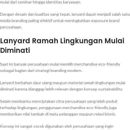
mulai dari seminar hingga identitas karyawan.
Dengan desain dan kualitas yang tepat, lanyard dapat menjadi salah satu
media branding paling efektif untuk meningkatkan exposure brand
perusahaan.
Lanyard Ramah Lingkungan Mulai
Diminati
Saat ini banyak perusahaan mulai memilih merchandise eco-friendly
sebagai bagian dari strategi branding modern.
Lanyard berbahan daur ulang maupun material ramah lingkungan mulai
diminati karena dianggap lebih relevan dengan konsep sustainability.
Selain membantu menciptakan citra perusahaan yang lebih peduli
terhadap lingkungan, penggunaan merchandise eco-friendly juga
memberikan nilai tambah di mata pelanggan maupun relasi bisnis.
Konsep ini sangat cocok digunakan oleh perusahaan yang ingin