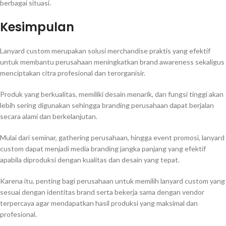
berbagai situasi.
Kesimpulan
Lanyard custom merupakan solusi merchandise praktis yang efektif
untuk membantu perusahaan meningkatkan brand awareness sekaligus
menciptakan citra profesional dan terorganisir.
Produk yang berkualitas, memiliki desain menarik, dan fungsi tinggi akan
lebih sering digunakan sehingga branding perusahaan dapat berjalan
secara alami dan berkelanjutan.
Mulai dari seminar, gathering perusahaan, hingga event promosi, lanyard
custom dapat menjadi media branding jangka panjang yang efektif
apabila diproduksi dengan kualitas dan desain yang tepat.
Karena itu, penting bagi perusahaan untuk memilih lanyard custom yang
sesuai dengan identitas brand serta bekerja sama dengan vendor
terpercaya agar mendapatkan hasil produksi yang maksimal dan
profesional.