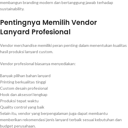
membangun branding modern dan bertanggung jawab terhadap
sustainability.
Pentingnya Memilih Vendor
Lanyard Profesional
Vendor merchandise memiliki peran penting dalam menentukan kualitas
hasil produksi lanyard custom.
Vendor profesional biasanya menyediakan:
Banyak pilihan bahan lanyard
Printing berkualitas tinggi
Custom desain profesional
Hook dan aksesori lengkap
Produksi tepat waktu
Quality control yang baik
Selain itu, vendor yang berpengalaman juga dapat membantu
memberikan rekomendasi jenis lanyard terbaik sesuai kebutuhan dan
budget perusahaan.