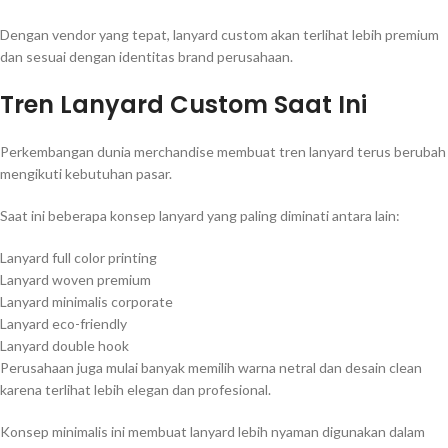
Dengan vendor yang tepat, lanyard custom akan terlihat lebih premium
dan sesuai dengan identitas brand perusahaan.
Tren Lanyard Custom Saat Ini
Perkembangan dunia merchandise membuat tren lanyard terus berubah
mengikuti kebutuhan pasar.
Saat ini beberapa konsep lanyard yang paling diminati antara lain:
Lanyard full color printing
Lanyard woven premium
Lanyard minimalis corporate
Lanyard eco-friendly
Lanyard double hook
Perusahaan juga mulai banyak memilih warna netral dan desain clean
karena terlihat lebih elegan dan profesional.
Konsep minimalis ini membuat lanyard lebih nyaman digunakan dalam