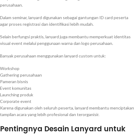
perusahaan.
Dalam seminar, lanyard digunakan sebagai gantungan ID card peserta
agar proses registrasi dan identifikasi lebih mudah.
Selain berfungsi praktis, lanyard juga membantu memperkuat identitas
visual event melalui penggunaan warna dan logo perusahaan.
Banyak perusahaan menggunakan lanyard custom untuk:
Workshop
Gathering perusahaan
Pameran bisnis
Event komunitas
Launching produk
Corporate event
Karena digunakan oleh seluruh peserta, lanyard membantu menciptakan
tampilan acara yang lebih profesional dan terorganisir.
Pentingnya Desain Lanyard untuk