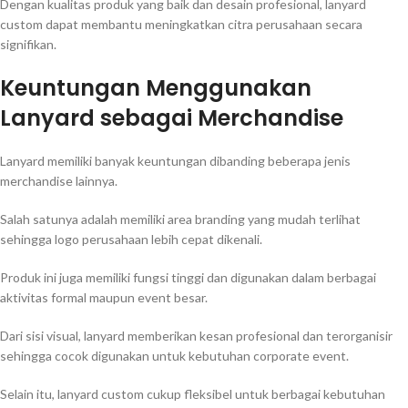
Dengan kualitas produk yang baik dan desain profesional, lanyard
custom dapat membantu meningkatkan citra perusahaan secara
signifikan.
Keuntungan Menggunakan
Lanyard sebagai Merchandise
Lanyard memiliki banyak keuntungan dibanding beberapa jenis
merchandise lainnya.
Salah satunya adalah memiliki area branding yang mudah terlihat
sehingga logo perusahaan lebih cepat dikenali.
Produk ini juga memiliki fungsi tinggi dan digunakan dalam berbagai
aktivitas formal maupun event besar.
Dari sisi visual, lanyard memberikan kesan profesional dan terorganisir
sehingga cocok digunakan untuk kebutuhan corporate event.
Selain itu, lanyard custom cukup fleksibel untuk berbagai kebutuhan