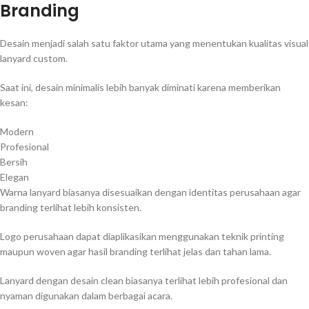
Branding
Desain menjadi salah satu faktor utama yang menentukan kualitas visual
lanyard custom.
Saat ini, desain minimalis lebih banyak diminati karena memberikan
kesan:
Modern
Profesional
Bersih
Elegan
Warna lanyard biasanya disesuaikan dengan identitas perusahaan agar
branding terlihat lebih konsisten.
Logo perusahaan dapat diaplikasikan menggunakan teknik printing
maupun woven agar hasil branding terlihat jelas dan tahan lama.
Lanyard dengan desain clean biasanya terlihat lebih profesional dan
nyaman digunakan dalam berbagai acara.