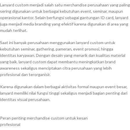
Lanyard custom menjadi salah satu merchandise perusahaan yang paling
sering digunakan untuk berbagai kebutuhan event, seminar, maupun
operasional kantor. Selain berfungsi sebagai gantungan ID card, lanyard
juga menjadi media branding yang efektif karena digunakan di area yang
mudah terlihat.
Saat ini banyak perusahaan menggunakan lanyard custom untuk
kebutuhan seminar, gathering, pameran, event promosi, hingga
identitas karyawan. Dengan desain yang menarik dan kualitas material
yang baik, lanyard custom dapat membantu meningkatkan brand
awareness sekaligus menciptakan citra perusahaan yang lebih
profesional dan terorganisir.
Karena digunakan dalam berbagai aktivitas formal maupun event besar,
lanyard memiliki nilai fungsi tinggi sekaligus menjadi bagian penting dari
identitas visual perusahaan.
Peran penting merchandise custom untuk kesan
profesional