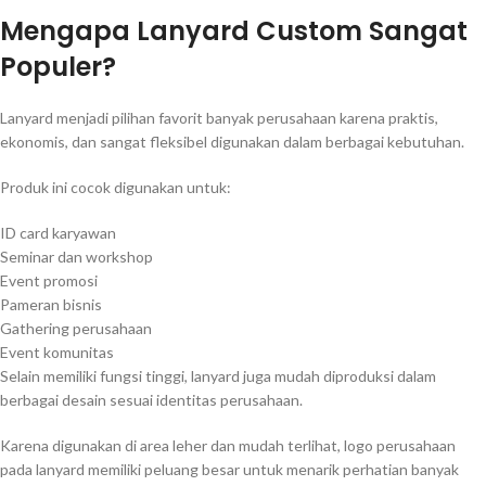
Mengapa Lanyard Custom Sangat
Populer?
Lanyard menjadi pilihan favorit banyak perusahaan karena praktis,
ekonomis, dan sangat fleksibel digunakan dalam berbagai kebutuhan.
Produk ini cocok digunakan untuk:
ID card karyawan
Seminar dan workshop
Event promosi
Pameran bisnis
Gathering perusahaan
Event komunitas
Selain memiliki fungsi tinggi, lanyard juga mudah diproduksi dalam
berbagai desain sesuai identitas perusahaan.
Karena digunakan di area leher dan mudah terlihat, logo perusahaan
pada lanyard memiliki peluang besar untuk menarik perhatian banyak