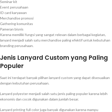
Seminar kit
Event perusahaan
ID card karyawan
Merchandise promosi
Gathering komunitas
Pameran bisnis
Karena memiliki fungsi yang sangat relevan dalam berbagai kegiatan,
lanyard menjadi salah satu merchandise paling efektif untuk kebutuhan
branding perusahaan.
Jenis Lanyard Custom yang Paling
Populer
Saat ini terdapat banyak pilihan lanyard custom yang dapat disesuaikan
dengan kebutuhan perusahaan.
Lanyard polyester menjadi salah satu jenis paling populer karena lebih
ekonomis dan cocok digunakan dalam jumlah besar.
Lanyard printing full color juga banyak digunakan karena mampu