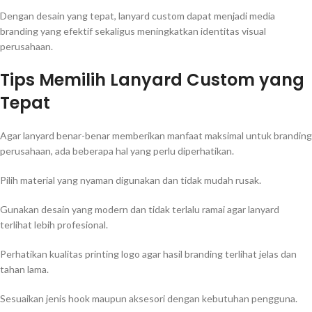
Dengan desain yang tepat, lanyard custom dapat menjadi media
branding yang efektif sekaligus meningkatkan identitas visual
perusahaan.
Tips Memilih Lanyard Custom yang
Tepat
Agar lanyard benar-benar memberikan manfaat maksimal untuk branding
perusahaan, ada beberapa hal yang perlu diperhatikan.
Pilih material yang nyaman digunakan dan tidak mudah rusak.
Gunakan desain yang modern dan tidak terlalu ramai agar lanyard
terlihat lebih profesional.
Perhatikan kualitas printing logo agar hasil branding terlihat jelas dan
tahan lama.
Sesuaikan jenis hook maupun aksesori dengan kebutuhan pengguna.