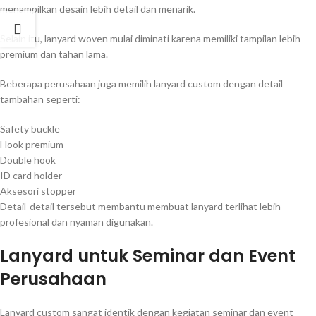
menampilkan desain lebih detail dan menarik.
Selain itu, lanyard woven mulai diminati karena memiliki tampilan lebih
premium dan tahan lama.
Beberapa perusahaan juga memilih lanyard custom dengan detail
tambahan seperti:
Safety buckle
Hook premium
Double hook
ID card holder
Aksesori stopper
Detail-detail tersebut membantu membuat lanyard terlihat lebih
profesional dan nyaman digunakan.
Lanyard untuk Seminar dan Event
Perusahaan
Lanyard custom sangat identik dengan kegiatan seminar dan event