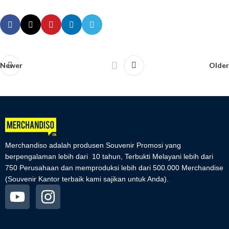
Newer
Older
Merchandiso adalah produsen Souvenir Promosi yang
berpengalaman lebih dari 10 tahun, Terbukti Melayani lebih dari
750 Perusahaan dan memproduksi lebih dari 500.000 Merchandise
(Souvenir Kantor terbaik kami sajikan untuk Anda).