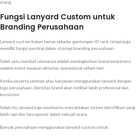
orang.
Fungsi Lanyard Custom untuk
Branding Perusahaan
Lanyard custom bukan hanya sekadar gantungan ID card, tetapi juga
memiliki fungsi penting dalam strategi branding perusahaan.
Salah satu manfaat utamanya adalah meningkatkan brand awareness
selama event maupun aktivitas operasional sehari-hari.
Ketika peserta seminar atau karyawan menggunakan lanyard dengan
logo perusahaan, identitas brand akan terlihat lebih profesional dan
konsisten.
Selain itu, lanyard juga membantu menciptakan sistem identifikasi yang
lebih rapi dan terorganisir dalam sebuah acara.
Banyak perusahaan menggunakan lanyard custom untuk: