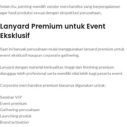
Selain itu, penting memilih vendor merchandise yang berpengalaman
agar hasil produksi sesuai dengan ekspektasi perusahaan.
Lanyard Premium untuk Event
Eksklusif
Saat ini banyak perusahaan mulai menggunakan lanyard premium untuk
event eksklusif maupun corporate gathering.
Lanyard dengan material berkualitas tinggi dan finishing premium
dianggap lebih profesional serta memiliki nilai lebih bagi peserta event.
Corporate merchandise premium biasanya digunakan untuk:
Seminar VIP
Event premium
Gathering perusahaan
Launching produk
Brand activation