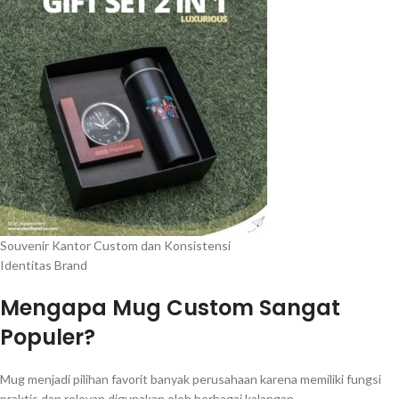
Souvenir Kantor Custom dan Konsistensi
Identitas Brand
Mengapa Mug Custom Sangat
Populer?
Mug menjadi pilihan favorit banyak perusahaan karena memiliki fungsi
praktis dan relevan digunakan oleh berbagai kalangan.