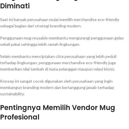
Diminati
Saat ini banyak perusahaan mulai memilih merchandise eco-friendly
sebagai bagian dari strategi branding modern.
Penggunaan mug reusable membantu mengurangi penggunaan gelas
sekali pakai sehingga lebih ramah lingkungan.
Selain membantu menciptakan citra perusahaan yang lebih peduli
terhadap lingkungan, penggunaan merchandise eco-friendly juga
memberikan nilai tambah di mata pelanggan maupun relasi bisnis.
Konsep ini sangat cocok digunakan oleh perusahaan yang ingin
membangun branding modern dan bertanggung jawab terhadap
sustainability.
Pentingnya Memilih Vendor Mug
Profesional