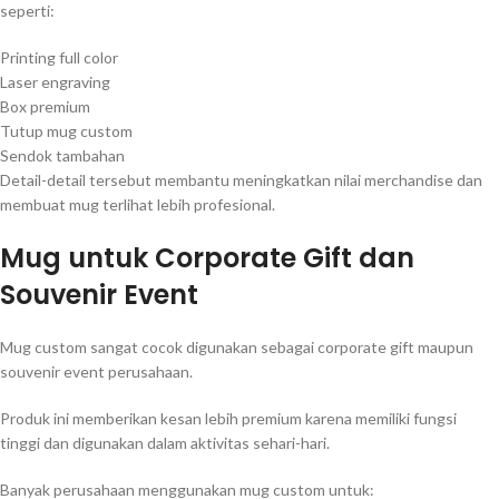
seperti:
Printing full color
Laser engraving
Box premium
Tutup mug custom
Sendok tambahan
Detail-detail tersebut membantu meningkatkan nilai merchandise dan
membuat mug terlihat lebih profesional.
Mug untuk Corporate Gift dan
Souvenir Event
Mug custom sangat cocok digunakan sebagai corporate gift maupun
souvenir event perusahaan.
Produk ini memberikan kesan lebih premium karena memiliki fungsi
tinggi dan digunakan dalam aktivitas sehari-hari.
Banyak perusahaan menggunakan mug custom untuk: