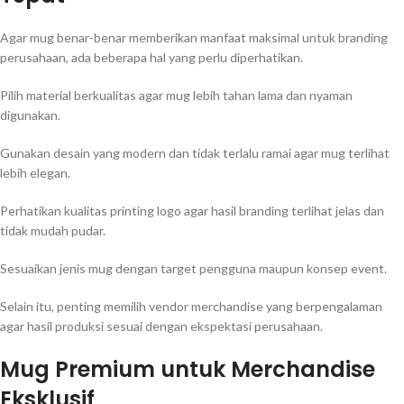
Agar mug benar-benar memberikan manfaat maksimal untuk branding
perusahaan, ada beberapa hal yang perlu diperhatikan.
Pilih material berkualitas agar mug lebih tahan lama dan nyaman
digunakan.
Gunakan desain yang modern dan tidak terlalu ramai agar mug terlihat
lebih elegan.
Perhatikan kualitas printing logo agar hasil branding terlihat jelas dan
tidak mudah pudar.
Sesuaikan jenis mug dengan target pengguna maupun konsep event.
Selain itu, penting memilih vendor merchandise yang berpengalaman
agar hasil produksi sesuai dengan ekspektasi perusahaan.
Mug Premium untuk Merchandise
Eksklusif