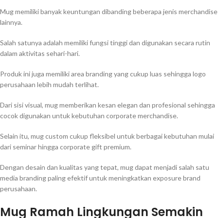
Mug memiliki banyak keuntungan dibanding beberapa jenis merchandise
lainnya.
Salah satunya adalah memiliki fungsi tinggi dan digunakan secara rutin
dalam aktivitas sehari-hari.
Produk ini juga memiliki area branding yang cukup luas sehingga logo
perusahaan lebih mudah terlihat.
Dari sisi visual, mug memberikan kesan elegan dan profesional sehingga
cocok digunakan untuk kebutuhan corporate merchandise.
Selain itu, mug custom cukup fleksibel untuk berbagai kebutuhan mulai
dari seminar hingga corporate gift premium.
Dengan desain dan kualitas yang tepat, mug dapat menjadi salah satu
media branding paling efektif untuk meningkatkan exposure brand
perusahaan.
Mug Ramah Lingkungan Semakin