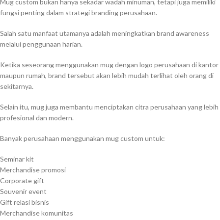
Mug custom bukan hanya sekadar wadah minuman, tetapi juga memiliki
fungsi penting dalam strategi branding perusahaan.
Salah satu manfaat utamanya adalah meningkatkan brand awareness
melalui penggunaan harian.
Ketika seseorang menggunakan mug dengan logo perusahaan di kantor
maupun rumah, brand tersebut akan lebih mudah terlihat oleh orang di
sekitarnya.
Selain itu, mug juga membantu menciptakan citra perusahaan yang lebih
profesional dan modern.
Banyak perusahaan menggunakan mug custom untuk:
Seminar kit
Merchandise promosi
Corporate gift
Souvenir event
Gift relasi bisnis
Merchandise komunitas