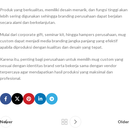
Produk yang berkualitas, memiliki desain menarik, dan fungsi tinggi akan
lebih sering digunakan sehingga branding perusahaan dapat berjalan
secara alami dan berkelanjutan.
Mulai dari corporate gift, seminar kit, hingga hampers perusahaan, mug
custom dapat menjadi media branding jangka panjang yang efektif
apabila diproduksi dengan kualitas dan desain yang tepat.
Karena itu, penting bagi perusahaan untuk memilih mug custom yang
sesuai dengan identitas brand serta bekerja sama dengan vendor
terpercaya agar mendapatkan hasil produksi yang maksimal dan
profesional.
Newer
Older