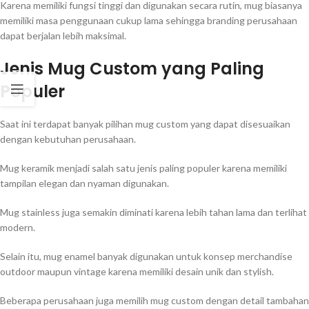
Karena memiliki fungsi tinggi dan digunakan secara rutin, mug biasanya
memiliki masa penggunaan cukup lama sehingga branding perusahaan
dapat berjalan lebih maksimal.
Jenis Mug Custom yang Paling
Populer
Saat ini terdapat banyak pilihan mug custom yang dapat disesuaikan
dengan kebutuhan perusahaan.
Mug keramik menjadi salah satu jenis paling populer karena memiliki
tampilan elegan dan nyaman digunakan.
Mug stainless juga semakin diminati karena lebih tahan lama dan terlihat
modern.
Selain itu, mug enamel banyak digunakan untuk konsep merchandise
outdoor maupun vintage karena memiliki desain unik dan stylish.
Beberapa perusahaan juga memilih mug custom dengan detail tambahan