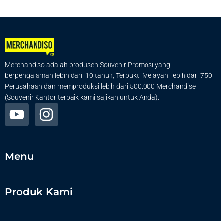
Merchandiso adalah produsen Souvenir Promosi yang
berpengalaman lebih dari 10 tahun, Terbukti Melayani lebih dari 750
Perusahaan dan memproduksi lebih dari 500.000 Merchandise
(Souvenir Kantor terbaik kami sajikan untuk Anda).
Menu
Produk Kami