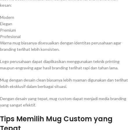
kesan:
Modern
Elegan
Premium
Profesional
Warna mug biasanya disesuaikan dengan identitas perusahaan agar
branding terlihat lebih konsisten.
Logo perusahaan dapat diaplikasikan menggunakan teknik printing
maupun engraving agar hasil branding terlihat rapi dan tahan lama.
Mug dengan desain clean biasanya lebih nyaman digunakan dan terlihat
lebih eksklusif dalam berbagai situasi.
Dengan desain yang tepat, mug custom dapat menjadi media branding
yang sangat efektif.
Tips Memilih Mug Custom yang
Tepat