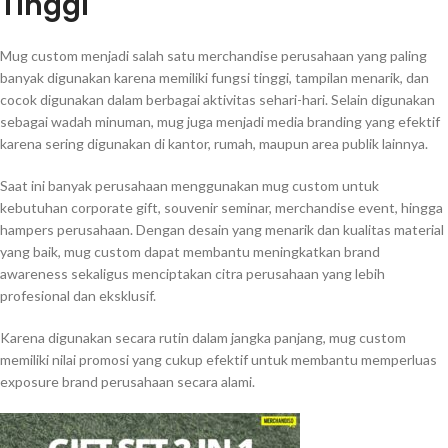
Tinggi
Mug custom menjadi salah satu merchandise perusahaan yang paling
banyak digunakan karena memiliki fungsi tinggi, tampilan menarik, dan
cocok digunakan dalam berbagai aktivitas sehari-hari. Selain digunakan
sebagai wadah minuman, mug juga menjadi media branding yang efektif
karena sering digunakan di kantor, rumah, maupun area publik lainnya.
Saat ini banyak perusahaan menggunakan mug custom untuk
kebutuhan corporate gift, souvenir seminar, merchandise event, hingga
hampers perusahaan. Dengan desain yang menarik dan kualitas material
yang baik, mug custom dapat membantu meningkatkan brand
awareness sekaligus menciptakan citra perusahaan yang lebih
profesional dan eksklusif.
Karena digunakan secara rutin dalam jangka panjang, mug custom
memiliki nilai promosi yang cukup efektif untuk membantu memperluas
exposure brand perusahaan secara alami.