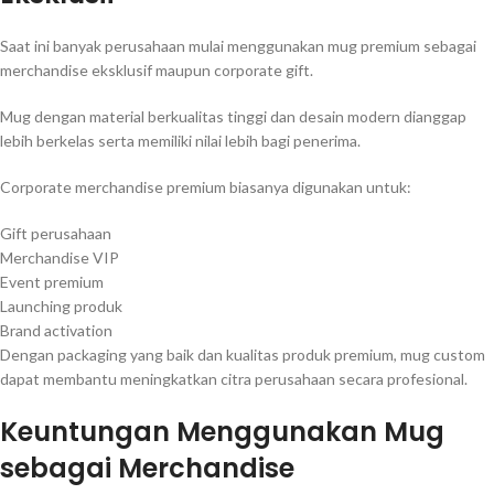
Saat ini banyak perusahaan mulai menggunakan mug premium sebagai
merchandise eksklusif maupun corporate gift.
Mug dengan material berkualitas tinggi dan desain modern dianggap
lebih berkelas serta memiliki nilai lebih bagi penerima.
Corporate merchandise premium biasanya digunakan untuk:
Gift perusahaan
Merchandise VIP
Event premium
Launching produk
Brand activation
Dengan packaging yang baik dan kualitas produk premium, mug custom
dapat membantu meningkatkan citra perusahaan secara profesional.
Keuntungan Menggunakan Mug
sebagai Merchandise