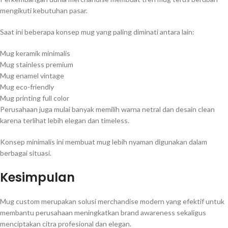
mengikuti kebutuhan pasar.
Saat ini beberapa konsep mug yang paling diminati antara lain:
Mug keramik minimalis
Mug stainless premium
Mug enamel vintage
Mug eco-friendly
Mug printing full color
Perusahaan juga mulai banyak memilih warna netral dan desain clean
karena terlihat lebih elegan dan timeless.
Konsep minimalis ini membuat mug lebih nyaman digunakan dalam
berbagai situasi.
Kesimpulan
Mug custom merupakan solusi merchandise modern yang efektif untuk
membantu perusahaan meningkatkan brand awareness sekaligus
menciptakan citra profesional dan elegan.