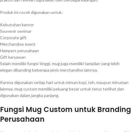
Produk ini cocok digunakan untuk:
Kebutuhan kantor
Souvenir seminar
Corporate gift
Merchandise event
Hampers perusahaan
Gift karyawan
Selain memiliki fungsi tinggi, mug juga memiliki tampilan yang lebih
elegan dibanding beberapa jenis merchandise lainnya.
Karena digunakan setiap hari untuk minum kopi, teh, maupun minuman
lainnya, mug custom memiliki peluang besar untuk terus terlihat dan
digunakan dalam jangka panjang.
Fungsi Mug Custom untuk Branding
Perusahaan