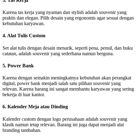
3. Tas Kerja
Karena tas kerja yang nyaman dan stylish adalah souvenir yang
praktis dan elegan. Pilih desain yang ergonomis agar sesuai dengan
kebutuhan karyawan.
4. Alat Tulis Custom
Set alat tulis dengan desain menarik, seperti pena, pensil, dan buku
catatan, adalah souvenir yang sederhana namun berguna.
5. Power Bank
Karena dengan semakin meningkatnya kebutuhan akan perangkat
digital, power bank menjadi salah satu pilihan souvenir yang
relevan. Karena barang ini sangat membantu karyawan yang sering
bekerja di luar kantor.
6. Kalender Meja atau Dinding
Kalender custom dengan logo perusahaan adalah souvenir yang
klasik namun tetap relevan. Barang ini juga dapat menjadi alat
branding tambahan.