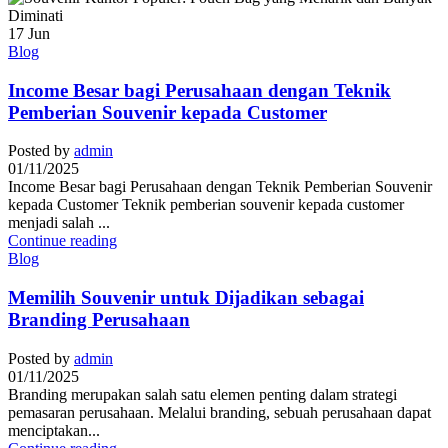
17
Jun
Blog
Income Besar bagi Perusahaan dengan Teknik
Pemberian Souvenir kepada Customer
Posted by
admin
01/11/2025
Income Besar bagi Perusahaan dengan Teknik Pemberian Souvenir
kepada Customer Teknik pemberian souvenir kepada customer
menjadi salah ...
Continue reading
Blog
Memilih Souvenir untuk Dijadikan sebagai
Branding Perusahaan
Posted by
admin
01/11/2025
Branding merupakan salah satu elemen penting dalam strategi
pemasaran perusahaan. Melalui branding, sebuah perusahaan dapat
menciptakan...