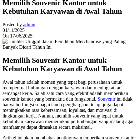
Memilih Souvenir Kantor untuk
Kebutuhan Karyawan di Awal Tahun
Posted by
admin
01/11/2025
On 17/06/2025
Memilih Souvenir Kantor untuk
Kebutuhan Karyawan di Awal Tahun
Awal tahun adalah momen yang tepat bagi perusahaan untuk
memperkuat hubungan dengan karyawan dan meningkatkan
semangat kerja. Salah satu cara yang efektif adalah memberikan
souvenir kantor yang bermakna dan fungsional.
Souvenir
ini tidak
hanya berfungsi sebagai tanda penghargaan, tetapi juga dapat
meningkatkan rasa kebersamaan, loyalitas, dan motivasi di
lingkungan kerja. Namun, memilih souvenir yang tepat untuk
kebutuhan karyawan memerlukan pertimbangan yang matang agar
manfaatnya dapat dirasakan secara maksimal.
Artikel ini akan membahas pentingnya memberikan souvenir kantor