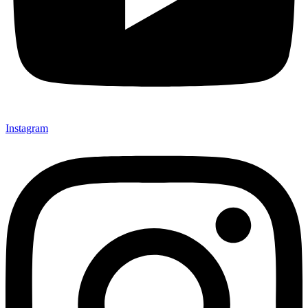
Instagram