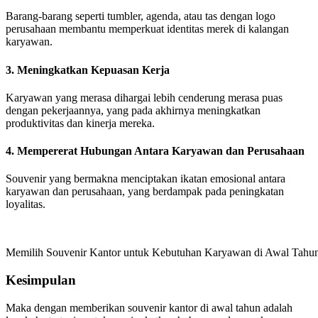
Barang-barang seperti tumbler, agenda, atau tas dengan logo
perusahaan membantu memperkuat identitas merek di kalangan
karyawan.
3. Meningkatkan Kepuasan Kerja
Karyawan yang merasa dihargai lebih cenderung merasa puas
dengan pekerjaannya, yang pada akhirnya meningkatkan
produktivitas dan kinerja mereka.
4. Mempererat Hubungan Antara Karyawan dan Perusahaan
Souvenir yang bermakna menciptakan ikatan emosional antara
karyawan dan perusahaan, yang berdampak pada peningkatan
loyalitas.
Memilih Souvenir Kantor untuk Kebutuhan Karyawan di Awal Tahu
Kesimpulan
Maka dengan memberikan souvenir kantor di awal tahun adalah