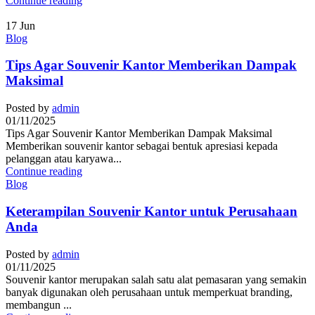
Continue reading
17
Jun
Blog
Tips Agar Souvenir Kantor Memberikan Dampak
Maksimal
Posted by
admin
01/11/2025
Tips Agar Souvenir Kantor Memberikan Dampak Maksimal
Memberikan souvenir kantor sebagai bentuk apresiasi kepada
pelanggan atau karyawa...
Continue reading
Blog
Keterampilan Souvenir Kantor untuk Perusahaan
Anda
Posted by
admin
01/11/2025
Souvenir kantor merupakan salah satu alat pemasaran yang semakin
banyak digunakan oleh perusahaan untuk memperkuat branding,
membangun ...