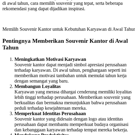
di awal tahun, cara memilih souvenir yang tepat, serta beberapa
rekomendasi yang dapat dijadikan inspirasi.
Memilih Souvenir Kantor untuk Kebutuhan Karyawan di Awal Tahu
Pentingnya Memberikan Souvenir Kantor di Awal
Tahun
Meningkatkan Motivasi Karyawan
Souvenir kantor dapat menjadi simbol apresiasi perusahaan
terhadap karyawan. Di awal tahun, penghargaan seperti ini
memberikan motivasi tambahan untuk memulai tahun kerja
dengan semangat yang baru.
Membangun Loyalitas
Karyawan yang merasa dihargai cenderung memiliki loyalitas
lebih tinggi terhadap perusahaan. Memberikan souvenir yang
berkualitas dan bermakna menunjukkan bahwa perusahaan
peduli terhadap kesejahteraan mereka.
Memperkuat Identitas Perusahaan
Souvenir kantor yang didesain dengan logo atau identitas
perusahaan dapat membantu memperkuat budaya organisasi
dan kebanggaan karyawan terhadap tempat mereka bekerja.