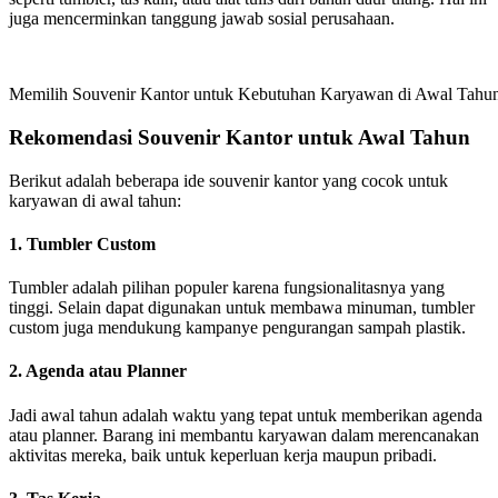
juga mencerminkan tanggung jawab sosial perusahaan.
Memilih Souvenir Kantor untuk Kebutuhan Karyawan di Awal Tahu
Rekomendasi Souvenir Kantor untuk Awal Tahun
Berikut adalah beberapa ide souvenir kantor yang cocok untuk
karyawan di awal tahun:
1. Tumbler Custom
Tumbler adalah pilihan populer karena fungsionalitasnya yang
tinggi. Selain dapat digunakan untuk membawa minuman, tumbler
custom juga mendukung kampanye pengurangan sampah plastik.
2. Agenda atau Planner
Jadi awal tahun adalah waktu yang tepat untuk memberikan agenda
atau planner. Barang ini membantu karyawan dalam merencanakan
aktivitas mereka, baik untuk keperluan kerja maupun pribadi.