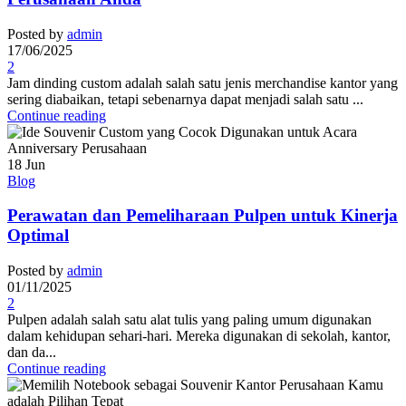
Posted by
admin
17/06/2025
2
Jam dinding custom adalah salah satu jenis merchandise kantor yang
sering diabaikan, tetapi sebenarnya dapat menjadi salah satu ...
Continue reading
18
Jun
Blog
Perawatan dan Pemeliharaan Pulpen untuk Kinerja
Optimal
Posted by
admin
01/11/2025
2
Pulpen adalah salah satu alat tulis yang paling umum digunakan
dalam kehidupan sehari-hari. Mereka digunakan di sekolah, kantor,
dan da...
Continue reading