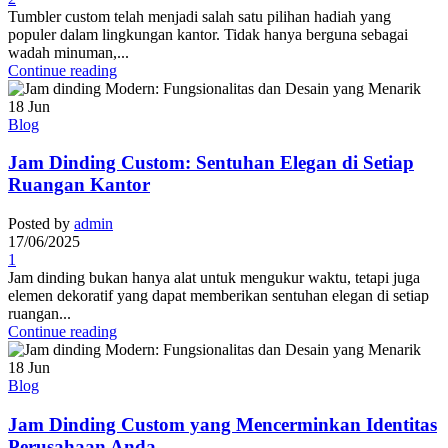
Tumbler custom telah menjadi salah satu pilihan hadiah yang
populer dalam lingkungan kantor. Tidak hanya berguna sebagai
wadah minuman,...
Continue reading
18
Jun
Blog
Jam Dinding Custom: Sentuhan Elegan di Setiap
Ruangan Kantor
Posted by
admin
17/06/2025
1
Jam dinding bukan hanya alat untuk mengukur waktu, tetapi juga
elemen dekoratif yang dapat memberikan sentuhan elegan di setiap
ruangan...
Continue reading
18
Jun
Blog
Jam Dinding Custom yang Mencerminkan Identitas
Perusahaan Anda