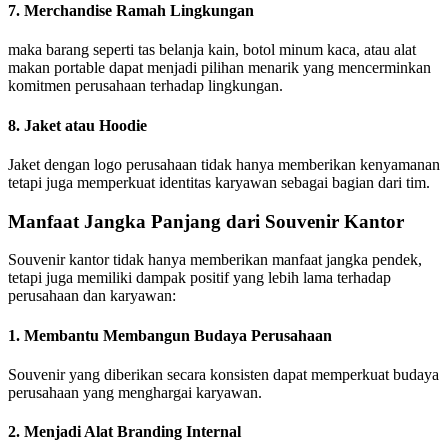
7. Merchandise Ramah Lingkungan
maka barang seperti tas belanja kain, botol minum kaca, atau alat
makan portable dapat menjadi pilihan menarik yang mencerminkan
komitmen perusahaan terhadap lingkungan.
8. Jaket atau Hoodie
Jaket dengan logo perusahaan tidak hanya memberikan kenyamanan
tetapi juga memperkuat identitas karyawan sebagai bagian dari tim.
Manfaat Jangka Panjang dari Souvenir Kantor
Souvenir kantor tidak hanya memberikan manfaat jangka pendek,
tetapi juga memiliki dampak positif yang lebih lama terhadap
perusahaan dan karyawan:
1. Membantu Membangun Budaya Perusahaan
Souvenir yang diberikan secara konsisten dapat memperkuat budaya
perusahaan yang menghargai karyawan.
2. Menjadi Alat Branding Internal