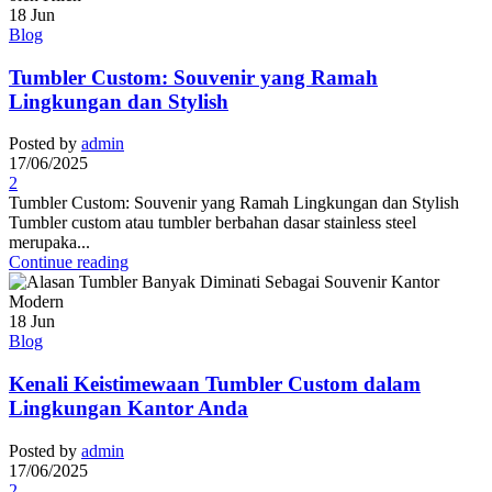
18
Jun
Blog
Tumbler Custom: Souvenir yang Ramah
Lingkungan dan Stylish
Posted by
admin
17/06/2025
2
Tumbler Custom: Souvenir yang Ramah Lingkungan dan Stylish
Tumbler custom atau tumbler berbahan dasar stainless steel
merupaka...
Continue reading
18
Jun
Blog
Kenali Keistimewaan Tumbler Custom dalam
Lingkungan Kantor Anda
Posted by
admin
17/06/2025
2