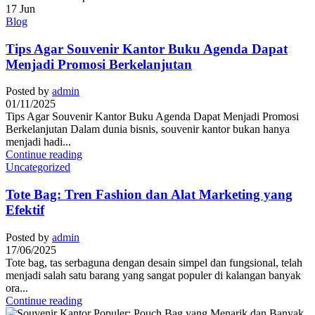
17
Jun
Blog
Tips Agar Souvenir Kantor Buku Agenda Dapat
Menjadi Promosi Berkelanjutan
Posted by
admin
01/11/2025
Tips Agar Souvenir Kantor Buku Agenda Dapat Menjadi Promosi
Berkelanjutan Dalam dunia bisnis, souvenir kantor bukan hanya
menjadi hadi...
Continue reading
Uncategorized
Tote Bag: Tren Fashion dan Alat Marketing yang
Efektif
Posted by
admin
17/06/2025
Tote bag, tas serbaguna dengan desain simpel dan fungsional, telah
menjadi salah satu barang yang sangat populer di kalangan banyak
ora...
Continue reading