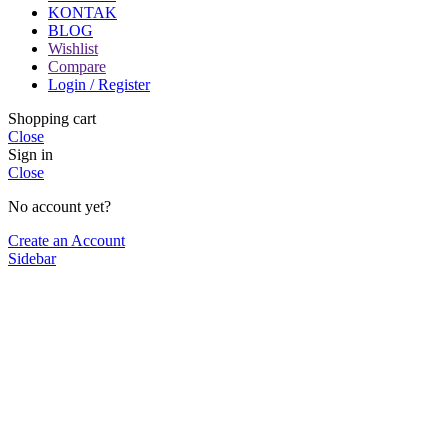
KONTAK
BLOG
Wishlist
Compare
Login / Register
Shopping cart
Close
Sign in
Close
No account yet?
Create an Account
Sidebar