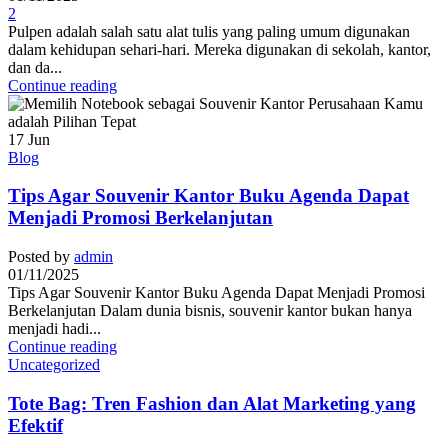
2
Pulpen adalah salah satu alat tulis yang paling umum digunakan
dalam kehidupan sehari-hari. Mereka digunakan di sekolah, kantor,
dan da...
Continue reading
17
Jun
Blog
Tips Agar Souvenir Kantor Buku Agenda Dapat
Menjadi Promosi Berkelanjutan
Posted by
admin
01/11/2025
Tips Agar Souvenir Kantor Buku Agenda Dapat Menjadi Promosi
Berkelanjutan Dalam dunia bisnis, souvenir kantor bukan hanya
menjadi hadi...
Continue reading
Uncategorized
Tote Bag: Tren Fashion dan Alat Marketing yang
Efektif