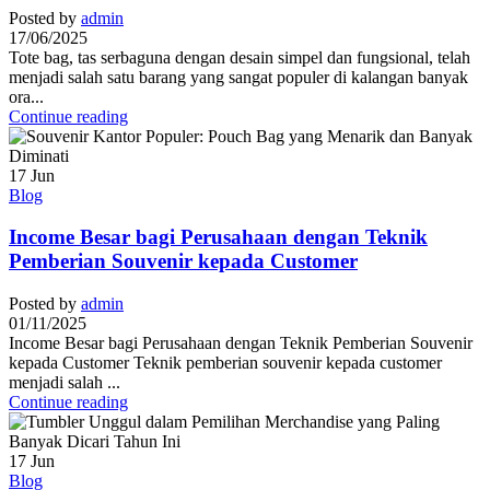
Posted by
admin
17/06/2025
Tote bag, tas serbaguna dengan desain simpel dan fungsional, telah
menjadi salah satu barang yang sangat populer di kalangan banyak
ora...
Continue reading
17
Jun
Blog
Income Besar bagi Perusahaan dengan Teknik
Pemberian Souvenir kepada Customer
Posted by
admin
01/11/2025
Income Besar bagi Perusahaan dengan Teknik Pemberian Souvenir
kepada Customer Teknik pemberian souvenir kepada customer
menjadi salah ...
Continue reading
17
Jun
Blog