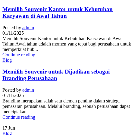
Memilih Souvenir Kantor untuk Kebutuhan
Karyawan di Awal Tahun
Posted by
admin
01/11/2025
Memilih Souvenir Kantor untuk Kebutuhan Karyawan di Awal
Tahun Awal tahun adalah momen yang tepat bagi perusahaan untuk
memperkuat hub...
Continue reading
Blog
Memilih Souvenir untuk Dijadikan sebagai
Branding Perusahaan
Posted by
admin
01/11/2025
Branding merupakan salah satu elemen penting dalam strategi
pemasaran perusahaan. Melalui branding, sebuah perusahaan dapat
menciptakan...
Continue reading
17
Jun
Blog