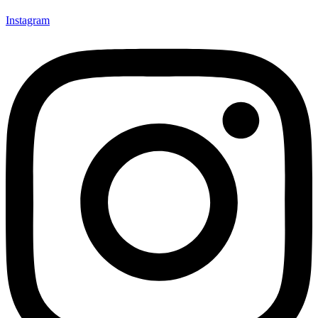
Instagram