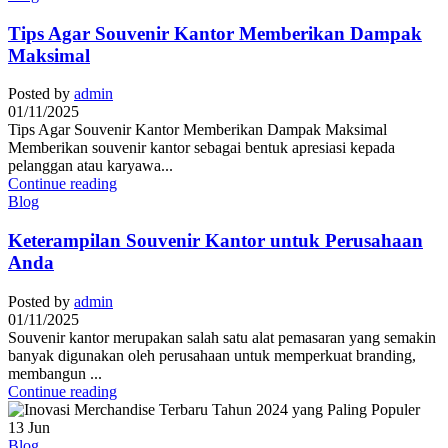
Tips Agar Souvenir Kantor Memberikan Dampak
Maksimal
Posted by
admin
01/11/2025
Tips Agar Souvenir Kantor Memberikan Dampak Maksimal
Memberikan souvenir kantor sebagai bentuk apresiasi kepada
pelanggan atau karyawa...
Continue reading
Blog
Keterampilan Souvenir Kantor untuk Perusahaan
Anda
Posted by
admin
01/11/2025
Souvenir kantor merupakan salah satu alat pemasaran yang semakin
banyak digunakan oleh perusahaan untuk memperkuat branding,
membangun ...
Continue reading
13
Jun
Blog