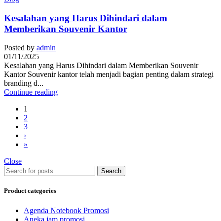
Kesalahan yang Harus Dihindari dalam
Memberikan Souvenir Kantor
Posted by
admin
01/11/2025
Kesalahan yang Harus Dihindari dalam Memberikan Souvenir
Kantor Souvenir kantor telah menjadi bagian penting dalam strategi
branding d...
Continue reading
1
2
3
›
»
Close
Search
Product categories
Agenda Notebook Promosi
Aneka jam promosi