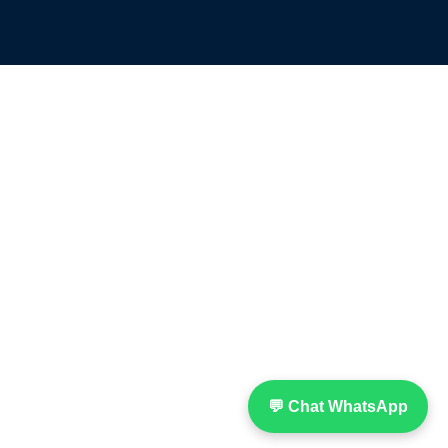
💬 Chat WhatsApp