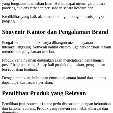
yang fungsional dan tahan lama. Hal ini dapat memengaruhi cara
pandang audiens terhadap perusahaan secara keseluruhan.
Kredibilitas yang baik akan mendukung hubungan bisnis jangka
panjang.
Souvenir Kantor dan Pengalaman Brand
Pengalaman brand tidak hanya dibangun melalui layanan atau
interaksi langsung. Souvenir kantor custom juga berkontribusi dalam
membentuk pengalaman tersebut.
Produk yang nyaman digunakan akan menciptakan pengalaman
positif bagi penerima. Setiap kali produk digunakan, pengalaman
tersebut akan terulang.
Dengan demikian, hubungan emosional antara brand dan audiens
dapat diperkuat secara perlahan.
Pemilihan Produk yang Relevan
Pemilihan jenis souvenir kantor perlu disesuaikan dengan kebutuhan
dan karakter audiens. Produk yang relevan akan lebih dihargai dan
digunakan.