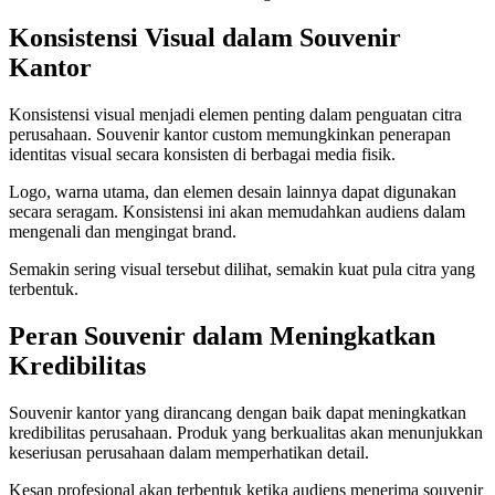
Konsistensi Visual dalam Souvenir
Kantor
Konsistensi visual menjadi elemen penting dalam penguatan citra
perusahaan. Souvenir kantor custom memungkinkan penerapan
identitas visual secara konsisten di berbagai media fisik.
Logo, warna utama, dan elemen desain lainnya dapat digunakan
secara seragam. Konsistensi ini akan memudahkan audiens dalam
mengenali dan mengingat brand.
Semakin sering visual tersebut dilihat, semakin kuat pula citra yang
terbentuk.
Peran Souvenir dalam Meningkatkan
Kredibilitas
Souvenir kantor yang dirancang dengan baik dapat meningkatkan
kredibilitas perusahaan. Produk yang berkualitas akan menunjukkan
keseriusan perusahaan dalam memperhatikan detail.
Kesan profesional akan terbentuk ketika audiens menerima souvenir