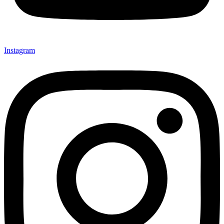
Instagram