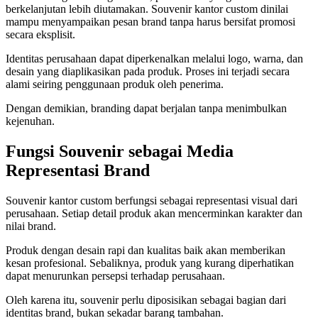
berkelanjutan lebih diutamakan. Souvenir kantor custom dinilai
mampu menyampaikan pesan brand tanpa harus bersifat promosi
secara eksplisit.
Identitas perusahaan dapat diperkenalkan melalui logo, warna, dan
desain yang diaplikasikan pada produk. Proses ini terjadi secara
alami seiring penggunaan produk oleh penerima.
Dengan demikian, branding dapat berjalan tanpa menimbulkan
kejenuhan.
Fungsi Souvenir sebagai Media
Representasi Brand
Souvenir kantor custom berfungsi sebagai representasi visual dari
perusahaan. Setiap detail produk akan mencerminkan karakter dan
nilai brand.
Produk dengan desain rapi dan kualitas baik akan memberikan
kesan profesional. Sebaliknya, produk yang kurang diperhatikan
dapat menurunkan persepsi terhadap perusahaan.
Oleh karena itu, souvenir perlu diposisikan sebagai bagian dari
identitas brand, bukan sekadar barang tambahan.