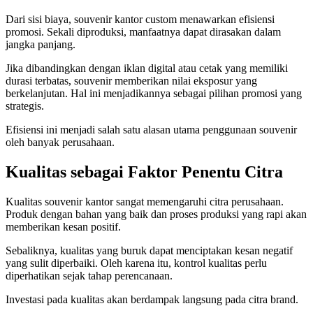
Dari sisi biaya, souvenir kantor custom menawarkan efisiensi
promosi. Sekali diproduksi, manfaatnya dapat dirasakan dalam
jangka panjang.
Jika dibandingkan dengan iklan digital atau cetak yang memiliki
durasi terbatas, souvenir memberikan nilai eksposur yang
berkelanjutan. Hal ini menjadikannya sebagai pilihan promosi yang
strategis.
Efisiensi ini menjadi salah satu alasan utama penggunaan souvenir
oleh banyak perusahaan.
Kualitas sebagai Faktor Penentu Citra
Kualitas souvenir kantor sangat memengaruhi citra perusahaan.
Produk dengan bahan yang baik dan proses produksi yang rapi akan
memberikan kesan positif.
Sebaliknya, kualitas yang buruk dapat menciptakan kesan negatif
yang sulit diperbaiki. Oleh karena itu, kontrol kualitas perlu
diperhatikan sejak tahap perencanaan.
Investasi pada kualitas akan berdampak langsung pada citra brand.