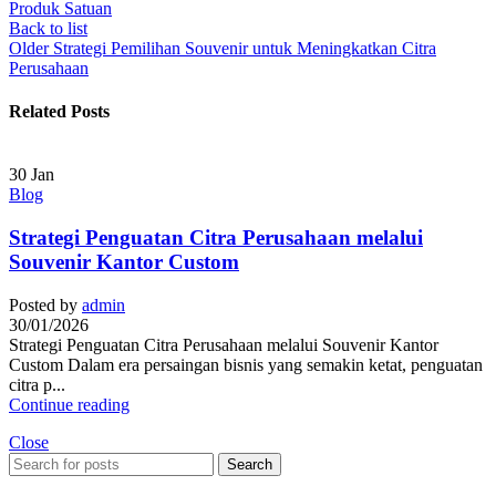
Produk Satuan
Back to list
Older
Strategi Pemilihan Souvenir untuk Meningkatkan Citra
Perusahaan
Related Posts
30
Jan
Blog
Strategi Penguatan Citra Perusahaan melalui
Souvenir Kantor Custom
Posted by
admin
30/01/2026
Strategi Penguatan Citra Perusahaan melalui Souvenir Kantor
Custom Dalam era persaingan bisnis yang semakin ketat, penguatan
citra p...
Continue reading
Close
Search