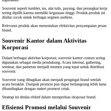
Souvenir seperti tumbler, tas, alat tulis, payung, dan perangkat kerja
sering dipilih karena memiliki kegunaan tinggi. Produk-produk ini
dinilai cocok untuk berbagai segmen audiens.
Relevansi produk akan menentukan efektivitas penyampaian pesan
brand.
Souvenir Kantor dalam Aktivitas
Korporasi
Dalam berbagai aktivitas korporasi, souvenir kantor custom sering
digunakan sebagai media pendukung. Acara internal, gathering,
seminar, dan pameran menjadi momen yang tepat untuk distribusi
souvenir.
Souvenir yang dibagikan akan menjadi pengingat brand setelah
acara berakhir. Dampak promosi pun dapat berlangsung lebih lama
dibandingkan dengan materi promosi cetak.
Strategi ini dinilai efektif dalam memperluas eksposur brand.
Efisiensi Promosi melalui Souvenir