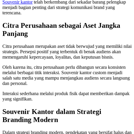
Souvenir kantor
telah berkembang dari sekadar barang pelengkap
menjadi bagian penting dari strategi komunikasi brand yang
terencana.
Citra Perusahaan sebagai Aset Jangka
Panjang
Citra perusahaan merupakan aset tidak berwujud yang memiliki nilai
strategis. Persepsi positif yang terbentuk di benak audiens akan
memengaruhi kepercayaan, loyalitas, dan keputusan bisnis.
Oleh karena itu, citra perusahaan perlu dibangun secara konsisten
melalui berbagai titik interaksi. Souvenir kantor custom menjadi
salah satu media yang mampu menjangkau audiens secara langsung
dan personal.
Interaksi sederhana melalui produk fisik dapat memberikan dampak
yang signifikan.
Souvenir Kantor dalam Strategi
Branding Modern
Dalam strategi branding modern, pendekatan yang bersifat halus dan