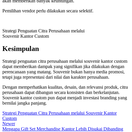
akan memberikan banyak keuntungan.
Pemilihan vendor perlu dilakukan secara selektif.
Strategi Penguatan Citra Perusahaan melalui
Souvenir Kantor Custom
Kesimpulan
Strategi penguatan citra perusahaan melalui souvenir kantor custom
dapat memberikan dampak yang signifikan jika dilakukan dengan
perencanaan yang matang. Souvenir bukan hanya media promosi,
tetapi juga representasi dari nilai dan karakter perusahaan.
Dengan memperhatikan kualitas, desain, dan relevansi produk, citra
perusahaan dapat dibangun secara konsisten dan berkelanjutan.
Souvenir kantor custom pun dapat menjadi investasi branding yang
bernilai jangka panjang.
Strategi Penguatan Citra Perusahaan melalui Souvenir Kantor
Custom
Newer
Mengapa Gift Set Merchandise Kantor Lebih Disukai Dibanding