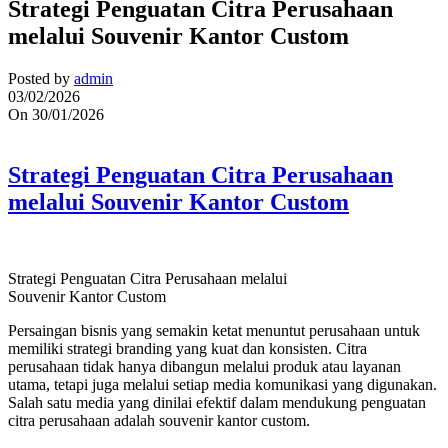
Strategi Penguatan Citra Perusahaan
melalui Souvenir Kantor Custom
Posted by
admin
03/02/2026
On 30/01/2026
Strategi Penguatan Citra Perusahaan
melalui Souvenir Kantor Custom
Strategi Penguatan Citra Perusahaan melalui
Souvenir Kantor Custom
Persaingan bisnis yang semakin ketat menuntut perusahaan untuk
memiliki strategi branding yang kuat dan konsisten. Citra
perusahaan tidak hanya dibangun melalui produk atau layanan
utama, tetapi juga melalui setiap media komunikasi yang digunakan.
Salah satu media yang dinilai efektif dalam mendukung penguatan
citra perusahaan adalah souvenir kantor custom.