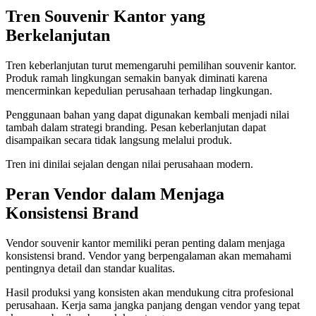
Tren Souvenir Kantor yang
Berkelanjutan
Tren keberlanjutan turut memengaruhi pemilihan souvenir kantor.
Produk ramah lingkungan semakin banyak diminati karena
mencerminkan kepedulian perusahaan terhadap lingkungan.
Penggunaan bahan yang dapat digunakan kembali menjadi nilai
tambah dalam strategi branding. Pesan keberlanjutan dapat
disampaikan secara tidak langsung melalui produk.
Tren ini dinilai sejalan dengan nilai perusahaan modern.
Peran Vendor dalam Menjaga
Konsistensi Brand
Vendor souvenir kantor memiliki peran penting dalam menjaga
konsistensi brand. Vendor yang berpengalaman akan memahami
pentingnya detail dan standar kualitas.
Hasil produksi yang konsisten akan mendukung citra profesional
perusahaan. Kerja sama jangka panjang dengan vendor yang tepat