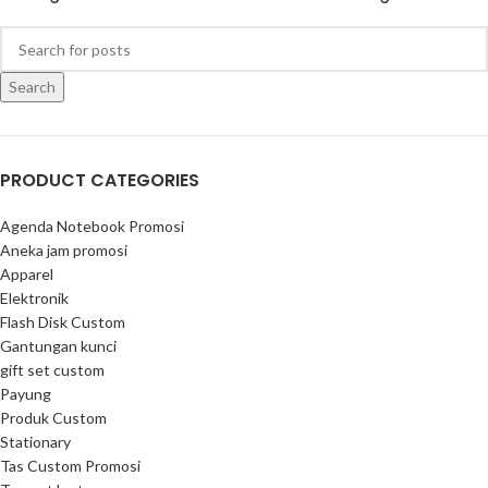
Search
PRODUCT CATEGORIES
Agenda Notebook Promosi
Aneka jam promosi
Apparel
Elektronik
Flash Disk Custom
Gantungan kunci
gift set custom
Payung
Produk Custom
Stationary
Tas Custom Promosi