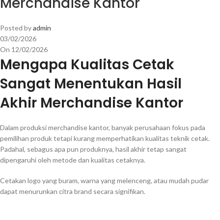
Merchandise Kantor
Posted by
admin
03/02/2026
On 12/02/2026
Mengapa Kualitas Cetak
Sangat Menentukan Hasil
Akhir Merchandise Kantor
Dalam produksi merchandise kantor, banyak perusahaan fokus pada
pemilihan produk tetapi kurang memperhatikan kualitas teknik cetak.
Padahal, sebagus apa pun produknya, hasil akhir tetap sangat
dipengaruhi oleh metode dan kualitas cetaknya.
Cetakan logo yang buram, warna yang melenceng, atau mudah pudar
dapat menurunkan citra brand secara signifikan.