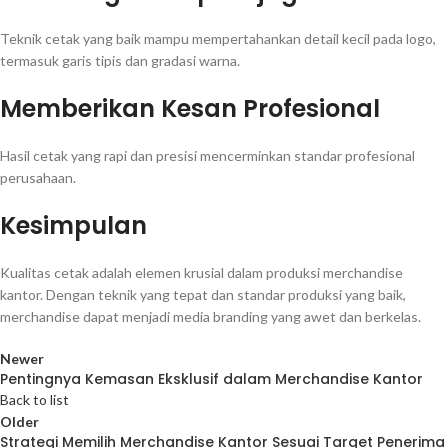
Teknik cetak yang baik mampu mempertahankan detail kecil pada logo,
termasuk garis tipis dan gradasi warna.
Memberikan Kesan Profesional
Hasil cetak yang rapi dan presisi mencerminkan standar profesional
perusahaan.
Kesimpulan
Kualitas cetak adalah elemen krusial dalam produksi merchandise
kantor. Dengan teknik yang tepat dan standar produksi yang baik,
merchandise dapat menjadi media branding yang awet dan berkelas.
Newer
Pentingnya Kemasan Eksklusif dalam Merchandise Kantor
Back to list
Older
Strategi Memilih Merchandise Kantor Sesuai Target Penerima