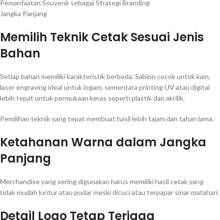
Pemanfaatan Souvenir sebagai Strategi Branding
Jangka Panjang
Memilih Teknik Cetak Sesuai Jenis
Bahan
Setiap bahan memiliki karakteristik berbeda. Sablon cocok untuk kain,
laser engraving ideal untuk logam, sementara printing UV atau digital
lebih tepat untuk permukaan keras seperti plastik dan akrilik.
Pemilihan teknik yang tepat membuat hasil lebih tajam dan tahan lama.
Ketahanan Warna dalam Jangka
Panjang
Merchandise yang sering digunakan harus memiliki hasil cetak yang
tidak mudah luntur atau pudar meski dicuci atau terpapar sinar matahari.
Detail Logo Tetap Terjaga