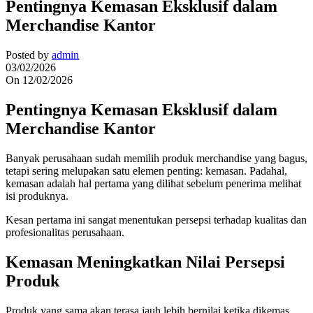
Pentingnya Kemasan Eksklusif dalam
Merchandise Kantor
Posted by
admin
03/02/2026
On 12/02/2026
Pentingnya Kemasan Eksklusif dalam
Merchandise Kantor
Banyak perusahaan sudah memilih produk merchandise yang bagus,
tetapi sering melupakan satu elemen penting: kemasan. Padahal,
kemasan adalah hal pertama yang dilihat sebelum penerima melihat
isi produknya.
Kesan pertama ini sangat menentukan persepsi terhadap kualitas dan
profesionalitas perusahaan.
Kemasan Meningkatkan Nilai Persepsi
Produk
Produk yang sama akan terasa jauh lebih bernilai ketika dikemas