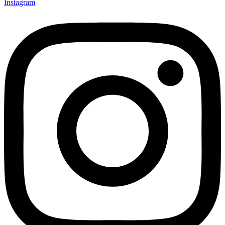
Instagram