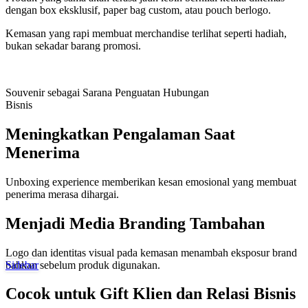
dengan box eksklusif, paper bag custom, atau pouch berlogo.
Kemasan yang rapi membuat merchandise terlihat seperti hadiah,
bukan sekadar barang promosi.
Souvenir sebagai Sarana Penguatan Hubungan
Bisnis
Meningkatkan Pengalaman Saat
Menerima
Unboxing experience memberikan kesan emosional yang membuat
penerima merasa dihargai.
Menjadi Media Branding Tambahan
Logo dan identitas visual pada kemasan menambah eksposur brand
bahkan sebelum produk digunakan.
Sidebar
Cocok untuk Gift Klien dan Relasi Bisnis