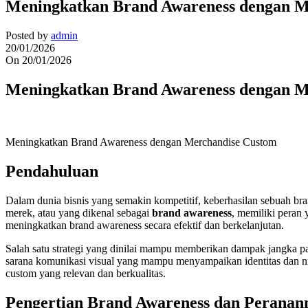
Meningkatkan Brand Awareness dengan M
Posted by
admin
20/01/2026
On 20/01/2026
Meningkatkan Brand Awareness dengan M
Meningkatkan Brand Awareness dengan Merchandise Custom
Pendahuluan
Dalam dunia bisnis yang semakin kompetitif, keberhasilan sebuah br
merek, atau yang dikenal sebagai
brand awareness
, memiliki peran
meningkatkan brand awareness secara efektif dan berkelanjutan.
Salah satu strategi yang dinilai mampu memberikan dampak jangka 
sarana komunikasi visual yang mampu menyampaikan identitas dan ni
custom yang relevan dan berkualitas.
Pengertian Brand Awareness dan Peranann