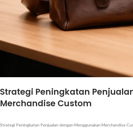
Strategi Peningkatan Penjua
Merchandise Custom
Strategi Peningkatan Penjualan dengan Menggunakan Merchandise Cu