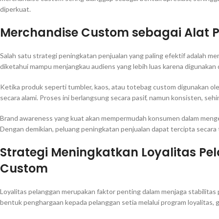
diperkuat.
Merchandise Custom sebagai Alat 
Salah satu strategi peningkatan penjualan yang paling efektif adalah
diketahui mampu menjangkau audiens yang lebih luas karena digunakan da
Ketika produk seperti tumbler, kaos, atau totebag custom digunakan ol
secara alami. Proses ini berlangsung secara pasif, namun konsisten, se
Brand awareness yang kuat akan mempermudah konsumen dalam mengenal
Dengan demikian, peluang peningkatan penjualan dapat tercipta secara 
Strategi Meningkatkan Loyalitas P
Custom
Loyalitas pelanggan merupakan faktor penting dalam menjaga stabilitas
bentuk penghargaan kepada pelanggan setia melalui program loyalitas, 