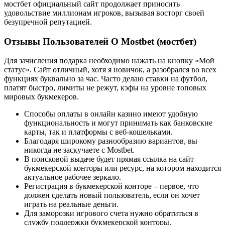
мостбет официальный сайт продолжает приносить
удовольствие миллионам игроков, вызывая восторг своей
безупречной репутацией.
Отзывы Пользователей О Mostbet (мостбет)
Для зачисления подарка необходимо нажать на кнопку «Мой
статус». Сайт отличный, хотя я новичок, а разобрался во всех
функциях буквально за час. Часто делаю ставки на футбол,
платят быстро, лимиты не режут, кэфы на уровне топовых
мировых букмекеров.
Способы оплаты в онлайн казино имеют удобную
функциональность и могут принимать как банковские
карты, так и платформы с веб-кошельками.
Благодаря широкому разнообразию вариантов, вы
никогда не заскучаете с Mostbet.
В поисковой выдаче будет прямая ссылка на сайт
букмекерской конторы или ресурс, на котором находится
актуальное рабочее зеркало.
Регистрация в букмекерской конторе – первое, что
должен сделать новый пользователь, если он хочет
играть на реальные деньги.
Для заморозки игрового счета нужно обратиться в
службу поддержки букмекерской конторы.