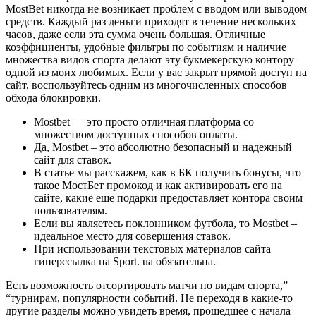
MostBet никогда не возникает проблем с вводом или выводом
средств. Каждый раз деньги приходят в течение нескольких
часов, даже если эта сумма очень большая. Отличные
коэффициенты, удобные фильтры по событиям и наличие
множества видов спорта делают эту букмекерскую контору
одной из моих любимых. Если у вас закрыт прямой доступ на
сайт, воспользуйтесь одним из многочисленных способов
обхода блокировки.
Mostbet — это просто отличная платформа со
множеством доступных способов оплаты.
Да, Mostbet – это абсолютно безопасный и надежный
сайт для ставок.
В статье мы расскажем, как в БК получить бонусы, что
такое МостБет промокод и как активировать его на
сайте, какие еще подарки предоставляет контора своим
пользователям.
Если вы являетесь поклонником футбола, то Mostbet –
идеальное место для совершения ставок.
При использовании текстовых материалов сайта
гиперссылка на Sport. ua обязательна.
Есть возможность отсортировать матчи по видам спорта,”
“турнирам, популярности событий. Не переходя в какие-то
другие разделы можно увидеть время, прошедшее с начала