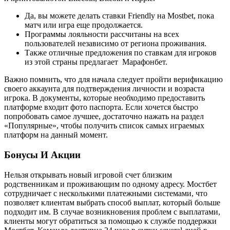
Да, вы можете делать ставки Friendly на Mostbet, пока
матч или игра еще продолжается.
Программы лояльности рассчитаны на всех
пользователей независимо от региона проживания.
Также отличные предложения по ставкам для игроков
из этой страны предлагает Марафонбет.
Важно помнить, что для начала следует пройти верификацию
своего аккаунта для подтверждения личности и возраста
игрока. В документы, которые необходимо предоставить
платформе входит фото паспорта. Если хочется быстро
попробовать самое лучшее, достаточно нажать на раздел
«Популярные», чтобы получить список самых играемых
платформ на данный момент.
Бонусы И Акции
Нельзя открывать новый игровой счет близким
родственникам и проживающим по одному адресу. Мостбет
сотрудничает с несколькими платежными системами, что
позволяет клиентам выбрать способ выплат, который больше
подходит им. В случае возникновения проблем с выплатами,
клиенты могут обратиться за помощью к службе поддержки