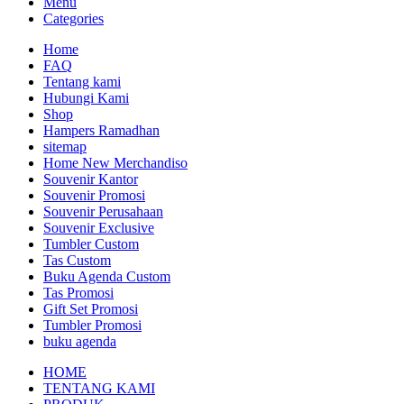
Menu
Categories
Home
FAQ
Tentang kami
Hubungi Kami
Shop
Hampers Ramadhan
sitemap
Home New Merchandiso
Souvenir Kantor
Souvenir Promosi
Souvenir Perusahaan
Souvenir Exclusive
Tumbler Custom
Tas Custom
Buku Agenda Custom
Tas Promosi
Gift Set Promosi
Tumbler Promosi
buku agenda
HOME
TENTANG KAMI