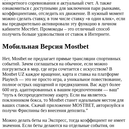
конкретного соревнования и актуальный счет. А также
ознакомиться с доступными для заключения пари рынками,
коэффициентами, отследить их движение. В нужный момент
можно сделать ставку, в том числе ставку «в один клик», если
вы предварительно активировали эту функцию в личном
кабинете Мостбет. Промокоды – это отличный способ
получить больше удовольствия от ставок в Интернете.
Мобильная Версия Mostbet
Нет, Mostbet не предлагает прямые трансляции спортивных
событий. Зачем соглашаться на обычное, если можно
погрузиться в мир, где игра сочетается с искусством? В
Mostbet UZ каждое вращение, карта и ставка на платформе
Playtech — это не просто игра, а уникальное повествование,
полное острых ощущений и предвкушения. Вас ждут более
600 игр, адаптированных к вашим предпочтениям — ваш”
“путь к беспрецедентному азарту. Если вы являетесь
поклонником бокса, то Mostbet станет идеальным местом для
ваших ставок. Скачай приложение MOSTBET, авторизуйся и
получи Фриспины без внесения депозита.”
Можно делать беты на Экспресс, тогда коэффициент не имеет
значения. Если беты делаются на отдельные события, он