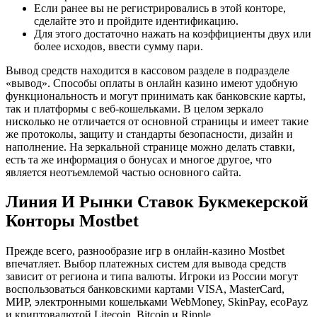
Если ранее вы не регистрировались в этой конторе,
сделайте это и пройдите идентификацию.
Для этого достаточно нажать на коэффициенты двух или
более исходов, ввести сумму пари.
Вывод средств находится в кассовом разделе в подразделе
«вывод». Способы оплаты в онлайн казино имеют удобную
функциональность и могут принимать как банковские карты,
так и платформы с веб-кошельками. В целом зеркало
нисколько не отличается от основной страницы и имеет такие
же протоколы, защиту и стандарты безопасности, дизайн и
наполнение. На зеркальной странице можно делать ставки,
есть та же информация о бонусах и многое другое, что
является неотъемлемой частью основного сайта.
Линия И Рынки Ставок Букмекерской
Конторы Mostbet
Прежде всего, разнообразие игр в онлайн-казино Mostbet
впечатляет. Выбор платежных систем для вывода средств
зависит от региона и типа валюты. Игроки из России могут
воспользоваться банковскими картами VISA, MasterCard,
МИР, электронными кошельками WebMoney, SkinPay, ecoPayz
и криптовалютой Litecoin, Bitcoin и Ripple.