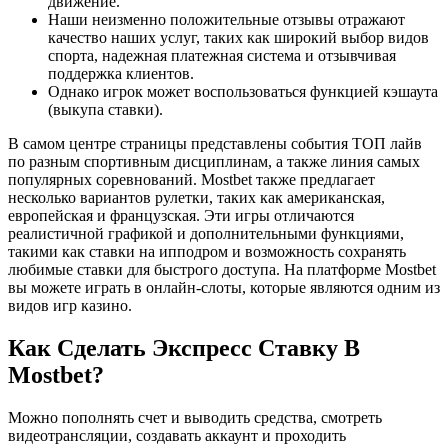
движение.
Наши неизменно положительные отзывы отражают
качество наших услуг, таких как широкий выбор видов
спорта, надежная платежная система и отзывчивая
поддержка клиентов.
Однако игрок может воспользоваться функцией кэшаута
(выкупа ставки).
В самом центре страницы представлены события ТОП лайв
по разным спортивным дисциплинам, а также линия самых
популярных соревнований. Mostbet также предлагает
несколько вариантов рулетки, таких как американская,
европейская и французская. Эти игры отличаются
реалистичной графикой и дополнительными функциями,
такими как ставки на ипподром и возможность сохранять
любимые ставки для быстрого доступа. На платформе Mostbet
вы можете играть в онлайн-слоты, которые являются одним из
видов игр казино.
Как Сделать Экспресс Ставку В
Mostbet?
Можно пополнять счет и выводить средства, смотреть
видеотрансляции, создавать аккаунт и проходить