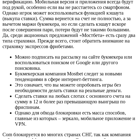
верификацию. Мобильная версия и приложения всегда будут
под рукой, особенно если вы не расстаетесь со смартфоном.
Однако игрок может воспользоваться функцией кэшаута
(выкупа ставки). Сумма вернется на счет не полностью, а за
вычетом маржи букмекера, но если сделать кэшаут вскоре
после совершения пари, потери будут не такими большими.
Да, среди акционных предложений «Мостбета» есть сразу два
типа страховки. Прежде всего, стоит обратить внимание на
страховку экспрессов фрибетами.
Можно подписать на рассылку на сайте букмекера или
воспользоваться поиском от Google или другого
поисковика.
Букмекерская компания Mostbet следит за новыми
тенденциями в сфере интернет-беттинга.
Это означает, что вы можете опробовать игры без
необходимости делать ставки на реальные деньги.
Сделать ставки на любых слотах с основного счета на
сумму в 12 и более раз превышающую выигрыш по
фриспинам.
Однако для обхода блокировки есть масса способов,
главные из которых – зеркало, мобильное приложение и
VPN.
Com блокируется во многих странах СНГ, так как компания