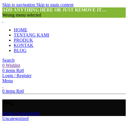
Skip to navigation
Skip to main content
ADD ANYTHING HERE OR JUST REMOVE IT…
Wrong menu selected
HOME
TENTANG KAMI
PRODUK
KONTAK
BLOG
Search
0
Wishlist
0
items
Rp
0
Login / Register
Menu
0
items
Rp
0
Blog
Home
Uncategorized
Uncategorized