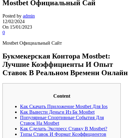
Mostbet Официальный Сай
Posted by
admin
12/02/2024
On 15/01/2023
0
Mostbet Официальный Сайт
Букмекерская Контора Mostbet:
Лучшие Коэффициенты И Опыт
Ставок В Реальном Времени Онлайн
Content
Как Скачать Приложение Mostbet Для Ios
Как Вывести Деньги Из Бк Mostbet
Популярные Спортивные События Для
Ставок На Mostbet
Как Сделать Экспресс Ставку В Mostbet?
Типы Ставок И Формат Коэффициентов