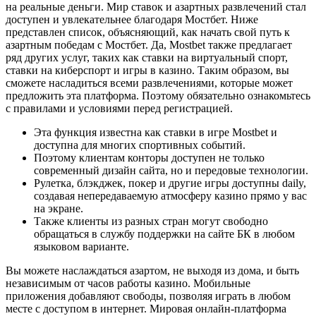
на реальные деньги. Мир ставок и азартных развлечений стал
доступен и увлекательнее благодаря Мостбет. Ниже
представлен список, объясняющий, как начать свой путь к
азартным победам с Мостбет. Да, Mostbet также предлагает
ряд других услуг, таких как ставки на виртуальный спорт,
ставки на киберспорт и игры в казино. Таким образом, вы
сможете насладиться всеми развлечениями, которые может
предложить эта платформа. Поэтому обязательно ознакомьтесь
с правилами и условиями перед регистрацией.
Эта функция известна как ставки в игре Mostbet и
доступна для многих спортивных событий.
Поэтому клиентам конторы доступен не только
современный дизайн сайта, но и передовые технологии.
Рулетка, блэкджек, покер и другие игры доступны daily,
создавая непередаваемую атмосферу казино прямо у вас
на экране.
Также клиенты из разных стран могут свободно
обращаться в службу поддержки на сайте БК в любом
языковом варианте.
Вы можете наслаждаться азартом, не выходя из дома, и быть
независимым от часов работы казино. Мобильные
приложения добавляют свободы, позволяя играть в любом
месте с доступом в интернет. Мировая онлайн-платформа