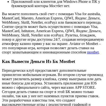
Приложений или клиентов для Windows Phone и ПК у
букмекерской конторы Мостбет нет.
Вы можете пополнить свой счет с помощью Visa for australia,
MasterCard, Maestro, American Express, QIWI, Яндекс Деньги,
WebMoney, Skrill, Neteller, ecoPayz или банковского перевода.
Снятие средств может быть осуществлено с помощью Visa,
MasterCard, Istitutore, American Express, QIWI, Яндекс Деньги,
WebMoney, Skrill, Neteller или ecoPayz. Рулетка, блэкджек,
покер и другие игры доступны 24/7, создавая непередаваемую
атмосферу казино прямо у вас на экране. Aviator от Mostbet –
это популярная игра, которая позволяет делать ставки на
спорт захватывающим и инновационным способом
mostbet
.
Как Вывести Деньги Из Бк Mostbet
Периодически клуб предоставляет дополнительные
привилегии мобильным игрокам. Во втором случае промокод
может увеличить размер кэшбэка, сумму выигрыша или дать
иные бонусы для игрока. Установить приложение для IOS
можно с официального сайта, через магазин APP STORE.
Сегодня делать ставки на спорт в этой БК можно только
онлайн, так как у нее нет наземных пунктов приема ставок.
Эти разработчики известны тем, что создают
высококачественные игры с реалистичной графикой и