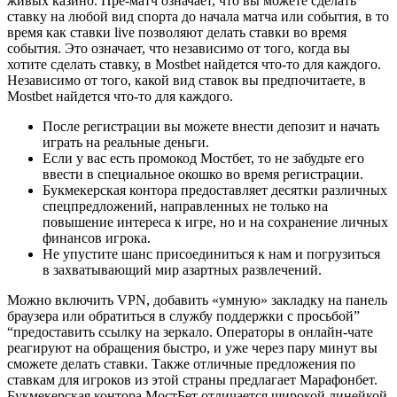
живых казино. Пре-матч означает, что вы можете сделать
ставку на любой вид спорта до начала матча или события, в то
время как ставки live позволяют делать ставки во время
события. Это означает, что независимо от того, когда вы
хотите сделать ставку, в Mostbet найдется что-то для каждого.
Независимо от того, какой вид ставок вы предпочитаете, в
Mostbet найдется что-то для каждого.
После регистрации вы можете внести депозит и начать
играть на реальные деньги.
Если у вас есть промокод Мостбет, то не забудьте его
ввести в специальное окошко во время регистрации.
Букмекерская контора предоставляет десятки различных
спецпредложений, направленных не только на
повышение интереса к игре, но и на сохранение личных
финансов игрока.
Не упустите шанс присоединиться к нам и погрузиться
в захватывающий мир азартных развлечений.
Можно включить VPN, добавить «умную» закладку на панель
браузера или обратиться в службу поддержки с просьбой”
“предоставить ссылку на зеркало. Операторы в онлайн-чате
реагируют на обращения быстро, и уже через пару минут вы
сможете делать ставки. Также отличные предложения по
ставкам для игроков из этой страны предлагает Марафонбет.
Букмекерская контора МостБет отличается широкой линейкой