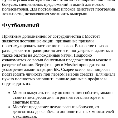
бонусов, специальных предложений и акций для новых
пользователей. Для постоянных игроков действует программа
лояльности, позволяющая увеличить выигрыш.
Футбольный
Приятным дополнением от сотрудничества с Мостбет
являются постоянные акции, призванные призами
простимулировать настроение игроков. В качестве призов
разыгрываются традиционно деньги, популярные гаджеты, а
также билеты на долгожданные матчи. Подробно
ознакомиться со всеми бонусными предложениями можно в
разделе «Акции». Верификация в Mostbet проводится на
усмотрение администрации БК. Скорее всего, вас попросят
подтвердить личность при первом выводе средств. Для начала
нужно полностью заполнить личные данные в профиле и
подтвердить их.
Можно выкупать ставку до окончания события, можно
ставить экспрессы дня, играть на тотализаторе и в
азартные игры.
Мостбет предлагает целую россыпь бонусов, от
депозитных до кэшбека и дополнительных множителей
к экспрессам.