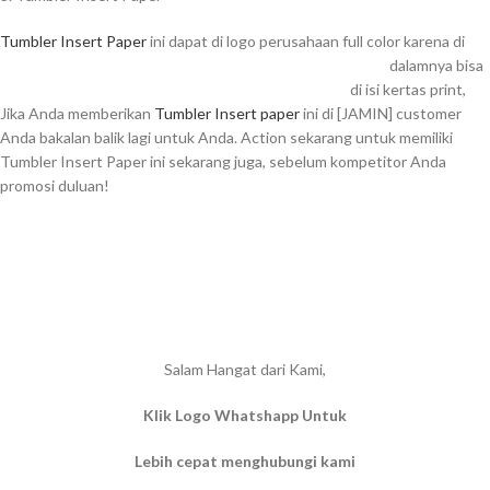
Tumbler Insert Paper
ini dapat di logo perusahaan full color karena di
dalamnya bisa
di isi kertas print,
Jika Anda memberikan
Tumbler Insert paper
ini di [JAMIN] customer
Anda bakalan balik lagi untuk Anda. Action sekarang untuk memiliki
Tumbler Insert Paper ini sekarang juga, sebelum kompetitor Anda
promosi duluan!
Salam Hangat dari Kami,
Klik Logo Whatshapp Untuk
Lebih cepat menghubungi kami