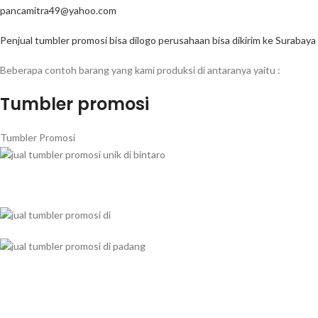
pancamitra49@yahoo.com
Penjual tumbler promosi bisa dilogo perusahaan bisa dikirim ke Surabaya
Beberapa contoh barang yang kami produksi di antaranya yaitu :
Tumbler promosi
Tumbler Promosi