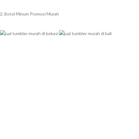
2. Botol Minum Promosi Murah