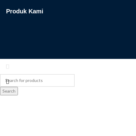
Produk Kami
Search