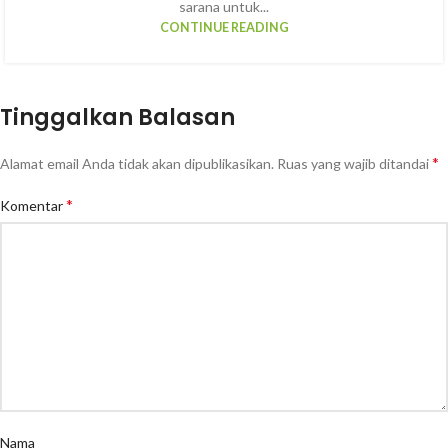
sarana untuk...
CONTINUE READING
Tinggalkan Balasan
*
Alamat email Anda tidak akan dipublikasikan.
Ruas yang wajib ditandai
*
Komentar
Nama