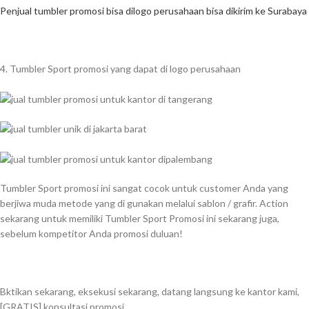
Penjual tumbler promosi bisa dilogo perusahaan bisa dikirim ke Surabaya
4. Tumbler Sport promosi yang dapat di logo perusahaan
Tumbler Sport promosi ini sangat cocok untuk customer Anda yang
berjiwa muda metode yang di gunakan melalui sablon / grafir. Action
sekarang untuk memiliki Tumbler Sport Promosi ini sekarang juga,
sebelum kompetitor Anda promosi duluan!
Bktikan sekarang, eksekusi sekarang, datang langsung ke kantor kami,
[GRATIS] konsultasi promosi.