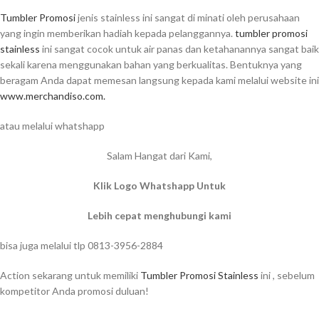
Tumbler Promosi
jenis stainless ini sangat di minati oleh perusahaan
yang ingin memberikan hadiah kepada pelanggannya.
tumbler promosi
stainless
ini sangat cocok untuk air panas dan ketahanannya sangat baik
sekali karena menggunakan bahan yang berkualitas. Bentuknya yang
beragam Anda dapat memesan langsung kepada kami melalui website ini
www.merchandiso.com.
atau melalui whatshapp
Salam Hangat dari Kami,
Klik Logo Whatshapp Untuk
Lebih cepat menghubungi kami
bisa juga melalui tlp 0813-3956-2884
Action sekarang untuk memiliki
Tumbler Promosi Stainless
ini , sebelum
kompetitor Anda promosi duluan!