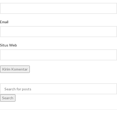
Email
Situs Web
Search