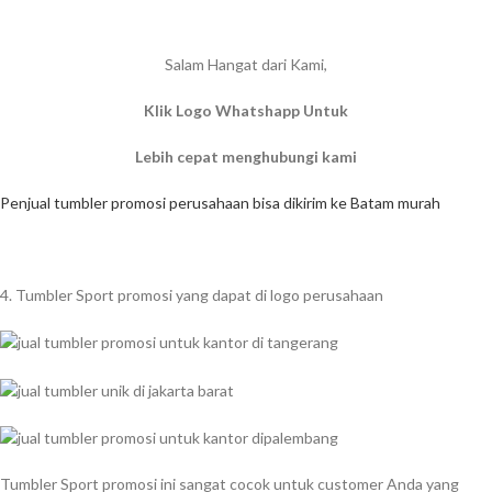
Salam Hangat dari Kami,
Klik Logo Whatshapp Untuk
Lebih cepat menghubungi kami
Penjual tumbler promosi perusahaan bisa dikirim ke Batam murah
4. Tumbler Sport promosi yang dapat di logo perusahaan
Tumbler Sport promosi ini sangat cocok untuk customer Anda yang