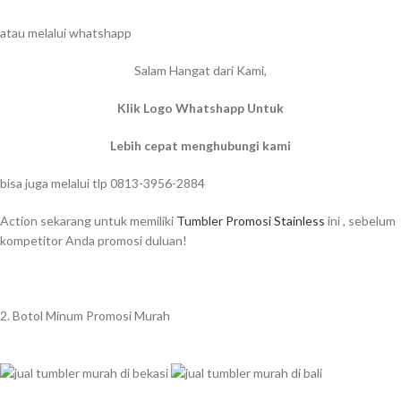
atau melalui whatshapp
Salam Hangat dari Kami,
Klik Logo Whatshapp Untuk
Lebih cepat menghubungi kami
bisa juga melalui tlp 0813-3956-2884
Action sekarang untuk memiliki
Tumbler Promosi Stainless
ini , sebelum
kompetitor Anda promosi duluan!
2. Botol Minum Promosi Murah