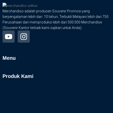
Merchandiso adalah produsen Souvenir Promosi yang
berpengalaman lebih dari 10 tahun, Terbukti Melayani lebih dari 750
Perusahaan dan memproduksi lebih dari 500.000 Merchandise
(Souvenir Kantor terbaik kami sajikan untuk Anda).
Menu
Produk Kami