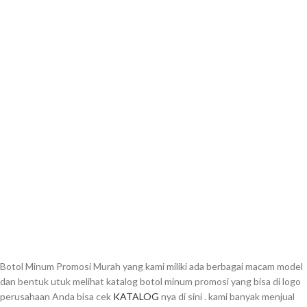
Botol Minum Promosi Murah yang kami miliki ada berbagai macam model
dan bentuk utuk melihat katalog botol minum promosi yang bisa di logo
perusahaan Anda bisa cek
KATALOG
nya di sini . kami banyak menjual