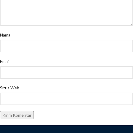
Nama
Email
Situs Web