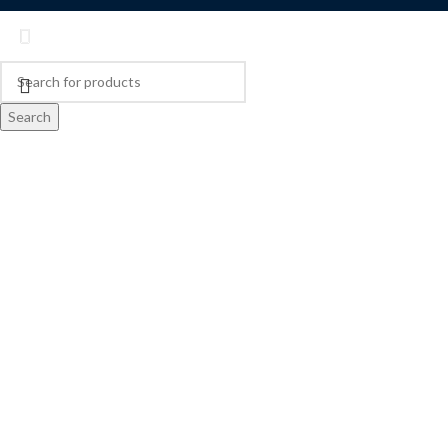
Search