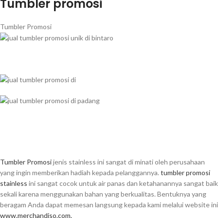
Tumbler promosi
Tumbler Promosi
Tumbler Promosi
jenis stainless ini sangat di minati oleh perusahaan
yang ingin memberikan hadiah kepada pelanggannya.
tumbler promosi
stainless
ini sangat cocok untuk air panas dan ketahanannya sangat baik
sekali karena menggunakan bahan yang berkualitas. Bentuknya yang
beragam Anda dapat memesan langsung kepada kami melalui website ini
www.merchandiso.com.