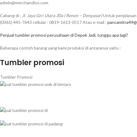
admin@merchandiso.com
Cabang di :
Jl. Jaya Giri Utara 30a ( Renon – Denpasar)
Untuk penjelasan 
(0361) 445-7643 cellular : 0819-1613-0517 Atau e-mail :
pancamitra49@
Penjual tumbler promosi perusahaan di Depok Jadi, tunggu apa lagi?
Beberapa contoh barang yang kami produksi di antaranya yaitu :
Tumbler promosi
Tumbler Promosi