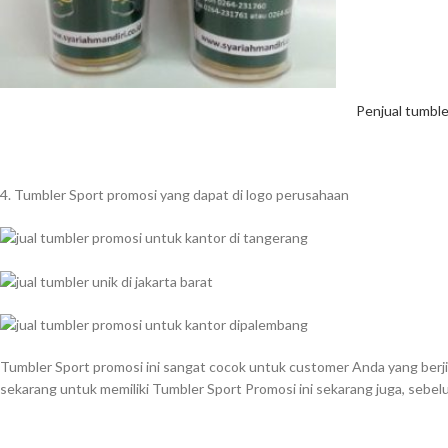
Penjual tumble
4. Tumbler Sport promosi yang dapat di logo perusahaan
Tumbler Sport promosi ini sangat cocok untuk customer Anda yang berji
sekarang untuk memiliki Tumbler Sport Promosi ini sekarang juga, sebe