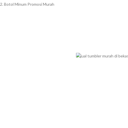
2. Botol Minum Promosi Murah