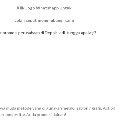
Klik Logo Whatshapp Untuk
Lebih cepat menghubungi kami
r promosi perusahaan di Depok Jadi, tunggu apa lagi?
wa muda metode yang di gunakan melalui sablon / grafir. Action
lum kompetitor Anda promosi duluan!