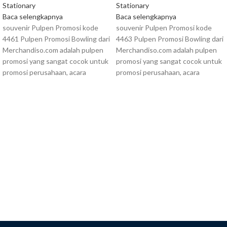
Stationary
Stationary
Baca selengkapnya
Baca selengkapnya
souvenir Pulpen Promosi kode
souvenir Pulpen Promosi kode
4461 Pulpen Promosi Bowling dari
4463 Pulpen Promosi Bowling dari
Merchandiso.com adalah pulpen
Merchandiso.com adalah pulpen
promosi yang sangat cocok untuk
promosi yang sangat cocok untuk
promosi perusahaan, acara
promosi perusahaan, acara