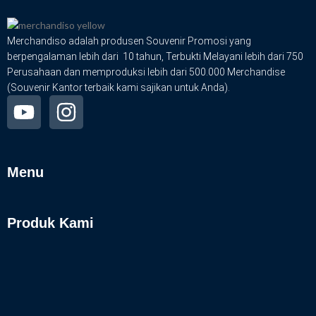
Merchandiso adalah produsen Souvenir Promosi yang
berpengalaman lebih dari 10 tahun, Terbukti Melayani lebih dari 750
Perusahaan dan memproduksi lebih dari 500.000 Merchandise
(Souvenir Kantor terbaik kami sajikan untuk Anda).
Menu
Produk Kami