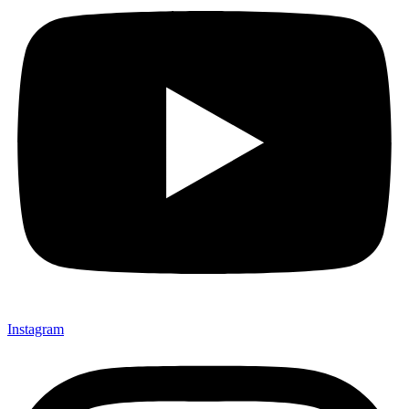
Instagram