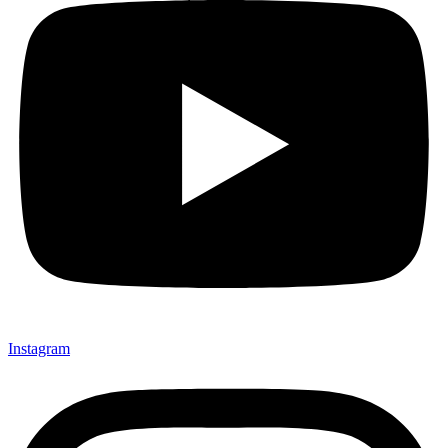
Instagram