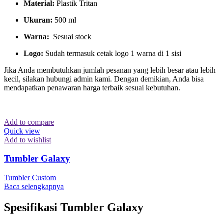
Material:
Plastik Tritan
Ukuran:
500 ml
Warna:
Sesuai stock
Logo:
Sudah termasuk cetak logo 1 warna di 1 sisi
Jika Anda membutuhkan jumlah pesanan yang lebih besar atau lebih
kecil, silakan hubungi admin kami. Dengan demikian, Anda bisa
mendapatkan penawaran harga terbaik sesuai kebutuhan.
Add to compare
Quick view
Add to wishlist
Tumbler Galaxy
Tumbler Custom
Baca selengkapnya
Spesifikasi Tumbler Galaxy