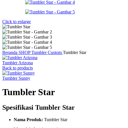
Click to enlarge
Beranda
SHOP
Tumbler Custom
Tumbler Star
Tumbler Arizona
Back to products
Tumbler Sunny
Tumbler Star
Spesifikasi Tumbler Star
Nama Produk:
Tumbler Star