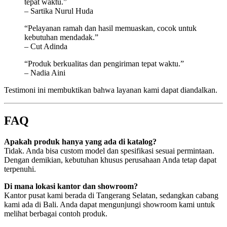
tepat waktu.”
– Sartika Nurul Huda
“Pelayanan ramah dan hasil memuaskan, cocok untuk
kebutuhan mendadak.”
– Cut Adinda
“Produk berkualitas dan pengiriman tepat waktu.”
– Nadia Aini
Testimoni ini membuktikan bahwa layanan kami dapat diandalkan.
FAQ
Apakah produk hanya yang ada di katalog?
Tidak. Anda bisa custom model dan spesifikasi sesuai permintaan.
Dengan demikian, kebutuhan khusus perusahaan Anda tetap dapat
terpenuhi.
Di mana lokasi kantor dan showroom?
Kantor pusat kami berada di Tangerang Selatan, sedangkan cabang
kami ada di Bali. Anda dapat mengunjungi showroom kami untuk
melihat berbagai contoh produk.