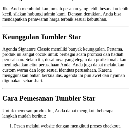
Jika Anda membutuhkan jumlah pesanan yang lebih besar atau lebih
kecil, silakan hubungi admin kami. Dengan demikian, Anda bisa
mendapatkan penawaran harga terbaik sesuai kebutuhan.
Keunggulan Tumbler Star
Agenda Signature Classic memiliki banyak keunggulan. Pertama,
produk ini sangat cocok untuk berbagai acara promosi dan hadiah
perusahaan. Selain itu, desainnya yang elegan dan profesional akan
meningkatkan citra perusahaan Anda. Anda juga dapat melakukan
custom warna dan logo sesuai identitas perusahaan. Karena
menggunakan bahan berkualitas, agenda ini pun awet dan nyaman
digunakan sehari-hari.
Cara Pemesanan Tumbler Star
Untuk memesan produk ini, Anda dapat mengikuti beberapa
langkah mudah berikut:
Pesan melalui website dengan mengikuti proses checkout.