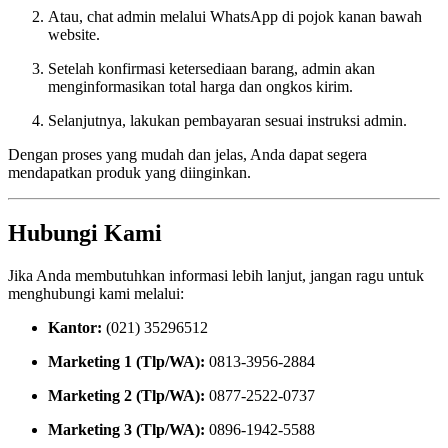
Atau, chat admin melalui WhatsApp di pojok kanan bawah
website.
Setelah konfirmasi ketersediaan barang, admin akan
menginformasikan total harga dan ongkos kirim.
Selanjutnya, lakukan pembayaran sesuai instruksi admin.
Dengan proses yang mudah dan jelas, Anda dapat segera
mendapatkan produk yang diinginkan.
Hubungi Kami
Jika Anda membutuhkan informasi lebih lanjut, jangan ragu untuk
menghubungi kami melalui:
Kantor:
(021) 35296512
Marketing 1 (Tlp/WA):
0813-3956-2884
Marketing 2 (Tlp/WA):
0877-2522-0737
Marketing 3 (Tlp/WA):
0896-1942-5588