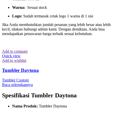
Warna:
Sesuai stock
Logo:
Sudah termasuk cetak logo 1 warna di 1 sisi
Jika Anda membutuhkan jumlah pesanan yang lebih besar atau lebih
kecil, silakan hubungi admin kami. Dengan demikian, Anda bisa
mendapatkan penawaran harga terbaik sesuai kebutuhan.
Add to compare
Quick view
Add to wishlist
Tumbler Daytona
Tumbler Custom
Baca selengkapnya
Spesifikasi Tumbler Daytona
Nama Produk:
Tumbler Daytona