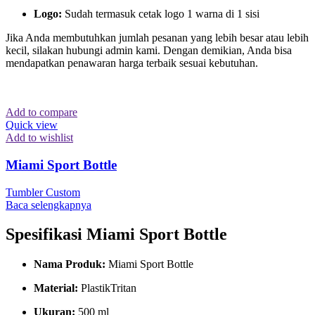
Logo:
Sudah termasuk cetak logo 1 warna di 1 sisi
Jika Anda membutuhkan jumlah pesanan yang lebih besar atau lebih
kecil, silakan hubungi admin kami. Dengan demikian, Anda bisa
mendapatkan penawaran harga terbaik sesuai kebutuhan.
Add to compare
Quick view
Add to wishlist
Miami Sport Bottle
Tumbler Custom
Baca selengkapnya
Spesifikasi Miami Sport Bottle
Nama Produk:
Miami Sport Bottle
Material:
PlastikTritan
Ukuran:
500 ml