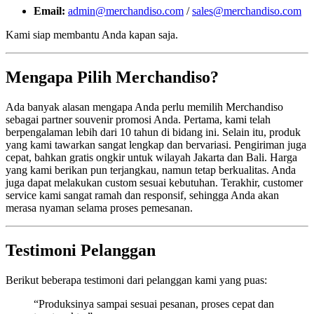
Email:
admin@merchandiso.com
/
sales@merchandiso.com
Kami siap membantu Anda kapan saja.
Mengapa Pilih Merchandiso?
Ada banyak alasan mengapa Anda perlu memilih Merchandiso
sebagai partner souvenir promosi Anda. Pertama, kami telah
berpengalaman lebih dari 10 tahun di bidang ini. Selain itu, produk
yang kami tawarkan sangat lengkap dan bervariasi. Pengiriman juga
cepat, bahkan gratis ongkir untuk wilayah Jakarta dan Bali. Harga
yang kami berikan pun terjangkau, namun tetap berkualitas. Anda
juga dapat melakukan custom sesuai kebutuhan. Terakhir, customer
service kami sangat ramah dan responsif, sehingga Anda akan
merasa nyaman selama proses pemesanan.
Testimoni Pelanggan
Berikut beberapa testimoni dari pelanggan kami yang puas:
“Produksinya sampai sesuai pesanan, proses cepat dan