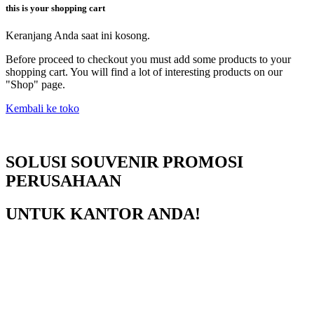
this is your shopping cart
Keranjang Anda saat ini kosong.
Before proceed to checkout you must add some products to your
shopping cart. You will find a lot of interesting products on our
"Shop" page.
Kembali ke toko
SOLUSI SOUVENIR PROMOSI
PERUSAHAAN
UNTUK KANTOR ANDA!