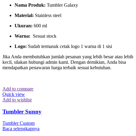
Nama Produk:
Tumbler Galaxy
Material:
Stainless steel
Ukuran:
600 ml
Warna:
Sesuai stock
Logo:
Sudah termasuk cetak logo 1 warna di 1 sisi
Jika Anda membutuhkan jumlah pesanan yang lebih besar atau lebih
kecil, silakan hubungi admin kami. Dengan demikian, Anda bisa
mendapatkan penawaran harga terbaik sesuai kebutuhan.
Add to compare
Quick view
Add to wishlist
Tumbler Sunny
Tumbler Custom
Baca selengkapnya