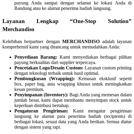
payung Anda sampai dengan selamat ke lokasi Anda di
Bandung atau ke alamat penerima hadiah langsung.
Layanan Lengkap “One-Stop Solution”
Merchandiso
Kelebihan berpartner dengan
MERCHANDISO
adalah layanan
komprehensif kami yang dirancang untuk memudahkan Anda:
Penyediaan Barang:
Kami menyediakan berbagai pilihan
payung berkualitas dari supplier terpercaya.
Pencetakan Logo/Desain Custom:
Layanan custom printing
dengan teknologi terbaik untuk hasil optimal.
Pembungkusan (Wrapping):
Kemasan eksklusif seperti
box, paper bag, atau wrapping khusus untuk meningkatkan
kesan premium.
Penyimpanan (Inventory):
Bagi Anda yang memesan dalam
jumlah besar, kami dapat membantu menyimpan stock untuk
keperluan distribusi bertahap.
Pengaturan Pengiriman:
Kami mengatur pengiriman
langsung ke alamat para penerima hadiah (recipients) di
berbagai lokasi, sesuai data yang Anda berikan. Semua diatur
dengan sistem yang rapi.