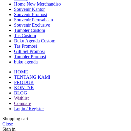
Home New Merchandiso
Souvenir Kantor
Souvenir Promosi
Souvenir Perusahaan
Souvenir Exclusive
Tumbler Custom
Tas Custom
Buku Agenda Custom
Tas Promosi
Gift Set Promosi
Tumbler Promosi
buku agenda
HOME
TENTANG KAMI
PRODUK
KONTAK
BLOG
Wishlist
Compare
Login / Register
Shopping cart
Close
Sign in