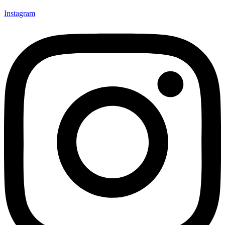
Instagram