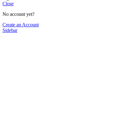
Close
No account yet?
Create an Account
Sidebar