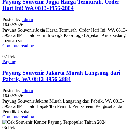
Payung Souvenir Jogja Harga Termurah, Order
Hari Ini! WA 0813-3956-2884
Posted by
admin
16/02/2026
Payung Souvenir Jogja Harga Termurah, Order Hari Ini! WA 0813-
3956-2884 - Halo seluruh warga Kota Jogja! Apakah Anda sedang
mencari sou...
Continue reading
07
Feb
Payung
Payung Souvenir Jakarta Murah Langsung dari
Pabrik, WA 0813-3956-2884
Posted by
admin
16/02/2026
Payung Souvenir Jakarta Murah Langsung dari Pabrik, WA 0813-
3956-2884 - Halo Bapak/Ibu Pemilik Perusahaan, Pengusaha, dan
Pemilik Usaha...
Continue reading
06
Feb