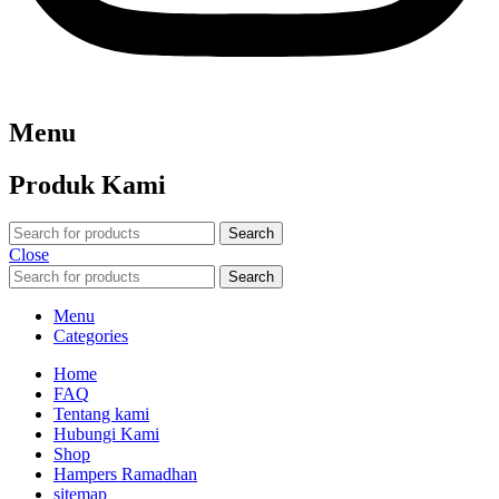
Menu
Produk Kami
Search
Close
Search
Menu
Categories
Home
FAQ
Tentang kami
Hubungi Kami
Shop
Hampers Ramadhan
sitemap