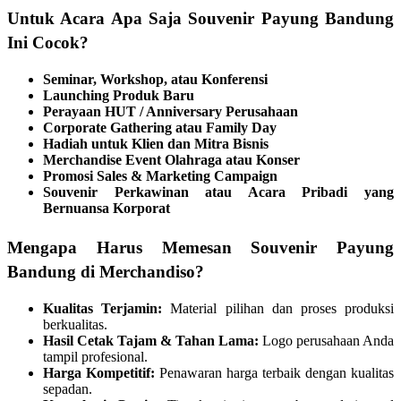
Untuk Acara Apa Saja Souvenir Payung Bandung
Ini Cocok?
Seminar, Workshop, atau Konferensi
Launching Produk Baru
Perayaan HUT / Anniversary Perusahaan
Corporate Gathering atau Family Day
Hadiah untuk Klien dan Mitra Bisnis
Merchandise Event Olahraga atau Konser
Promosi Sales & Marketing Campaign
Souvenir Perkawinan atau Acara Pribadi yang
Bernuansa Korporat
Mengapa Harus Memesan Souvenir Payung
Bandung di Merchandiso?
Kualitas Terjamin:
Material pilihan dan proses produksi
berkualitas.
Hasil Cetak Tajam & Tahan Lama:
Logo perusahaan Anda
tampil profesional.
Harga Kompetitif:
Penawaran harga terbaik dengan kualitas
sepadan.