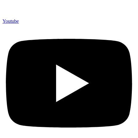
berpengalaman lebih dari 10 tahun, Terbukti Melayani lebih dari
750 Perusahaan dan memproduksi lebih dari 500.000 Merchandise
(Souvenir Kantor terbaik kami sajikan untuk Anda).
Youtube