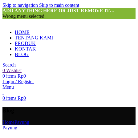
Skip to navigation
Skip to main content
ADD ANYTHING HERE OR JUST REMOVE IT…
Wrong menu selected
HOME
TENTANG KAMI
PRODUK
KONTAK
BLOG
Search
0
Wishlist
0
items
Rp
0
Login / Register
Menu
0
items
Rp
0
Blog
Home
Payung
Payung