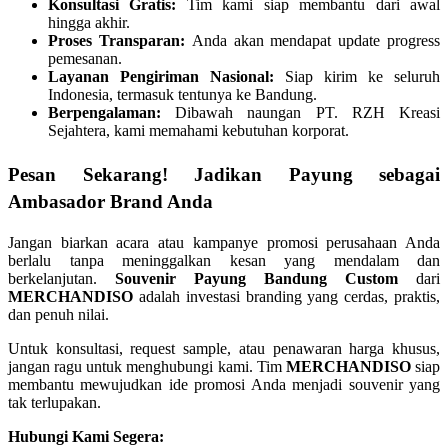
Konsultasi Gratis:
Tim kami siap membantu dari awal
hingga akhir.
Proses Transparan:
Anda akan mendapat update progress
pemesanan.
Layanan Pengiriman Nasional:
Siap kirim ke seluruh
Indonesia, termasuk tentunya ke Bandung.
Berpengalaman:
Dibawah naungan PT. RZH Kreasi
Sejahtera, kami memahami kebutuhan korporat.
Pesan Sekarang! Jadikan Payung sebagai
Ambasador Brand Anda
Jangan biarkan acara atau kampanye promosi perusahaan Anda
berlalu tanpa meninggalkan kesan yang mendalam dan
berkelanjutan.
Souvenir Payung Bandung Custom
dari
MERCHANDISO
adalah investasi branding yang cerdas, praktis,
dan penuh nilai.
Untuk konsultasi, request sample, atau penawaran harga khusus,
jangan ragu untuk menghubungi kami. Tim
MERCHANDISO
siap
membantu mewujudkan ide promosi Anda menjadi souvenir yang
tak terlupakan.
Hubungi Kami Segera: