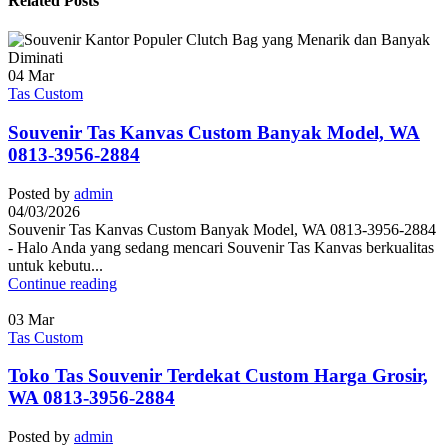
Related Posts
04
Mar
Tas Custom
Souvenir Tas Kanvas Custom Banyak Model, WA
0813-3956-2884
Posted by
admin
04/03/2026
Souvenir Tas Kanvas Custom Banyak Model, WA 0813-3956-2884
- Halo Anda yang sedang mencari Souvenir Tas Kanvas berkualitas
untuk kebutu...
Continue reading
03
Mar
Tas Custom
Toko Tas Souvenir Terdekat Custom Harga Grosir,
WA 0813-3956-2884
Posted by
admin