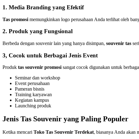
1. Media Branding yang Efektif
Tas promosi
memungkinkan logo perusahaan Anda terlihat oleh banya
2. Produk yang Fungsional
Berbeda dengan souvenir lain yang hanya disimpan,
souvenir tas
ser
3, Cocok untuk Berbagai Jenis Event
Produk
tas souvenir promosi
sangat cocok digunakan untuk berbagai 
Seminar dan workshop
Event perusahaan
Pameran bisnis
Training karyawan
Kegiatan kampus
Launching produk
Jenis Tas Souvenir yang Paling Populer
Ketika mencari
Toko Tas Souvenir Terdekat
, biasanya Anda akan 