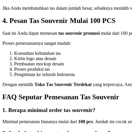
Jika Anda membutuhkan tas dalam jumlah besar, sebaiknya memilih 
4. Pesan Tas Souvenir Mulai 100 PCS
Saat ini Anda dapat memesan
tas souvenir promosi
mulai dari 100 pc
Proses pemesanannya sangat mudah:
Konsultasi kebutuhan tas
Kirim logo atau desain
Pembuatan mockup desain
Proses produksi tas
Pengiriman ke seluruh Indonesia
Dengan memilih
Toko Tas Souvenir Terdekat
yang terpercaya, And
FAQ Seputar Pemesanan Tas Souvenir
1. Berapa minimal order tas souvenir?
Minimal pemesanan biasanya mulai dari
100 pcs
. Jumlah ini cocok 