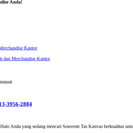
dise Anda!
 Merchandise Kantor
nir dan Merchandise Kantor
13-3956-2884
lo Anda yang sedang mencari Souvenir Tas Kanvas berkualitas untuk