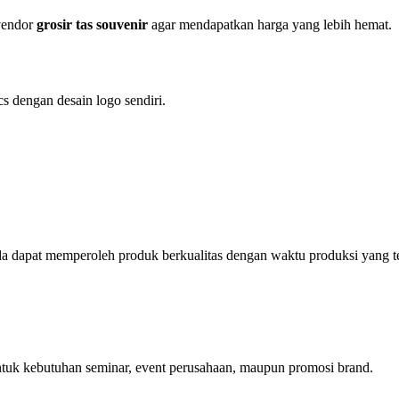
vendor
grosir tas souvenir
agar mendapatkan harga yang lebih hemat.
s dengan desain logo sendiri.
a dapat memperoleh produk berkualitas dengan waktu produksi yang t
untuk kebutuhan seminar, event perusahaan, maupun promosi brand.