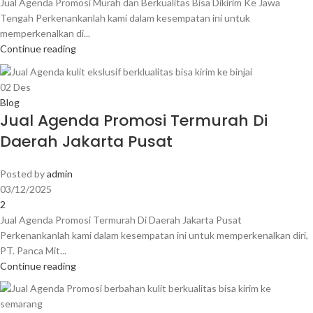
Jual Agenda Promosi Murah dan Berkualitas Bisa Dikirim Ke Jawa
Tengah Perkenankanlah kami dalam kesempatan ini untuk
memperkenalkan di...
Continue reading
02
Des
Blog
Jual Agenda Promosi Termurah Di
Daerah Jakarta Pusat
Posted by
admin
03/12/2025
2
Jual Agenda Promosi Termurah Di Daerah Jakarta Pusat
Perkenankanlah kami dalam kesempatan ini untuk memperkenalkan diri,
PT. Panca Mit...
Continue reading