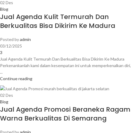
02
Des
Blog
Jual Agenda Kulit Termurah Dan
Berkualitas Bisa Dikirim Ke Madura
Posted by
admin
03/12/2025
3
Jual Agenda Kulit Termurah Dan Berkualitas Bisa Dikirim Ke Madura
Perkenankanlah kami dalam kesempatan ini untuk memperkenalkan diri,
...
Continue reading
02
Des
Blog
Jual Agenda Promosi Beraneka Ragam
Warna Berkualitas Di Semarang
Posted by
admin