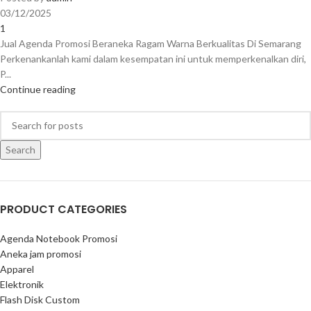
03/12/2025
1
Jual Agenda Promosi Beraneka Ragam Warna Berkualitas Di Semarang
Perkenankanlah kami dalam kesempatan ini untuk memperkenalkan diri,
P...
Continue reading
Search
PRODUCT CATEGORIES
Agenda Notebook Promosi
Aneka jam promosi
Apparel
Elektronik
Flash Disk Custom