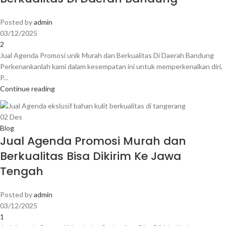
Posted by
admin
03/12/2025
2
Jual Agenda Promosi unik Murah dan Berkualitas Di Daerah Bandung
Perkenankanlah kami dalam kesempatan ini untuk memperkenalkan diri,
P...
Continue reading
02
Des
Blog
Jual Agenda Promosi Murah dan
Berkualitas Bisa Dikirim Ke Jawa
Tengah
Posted by
admin
03/12/2025
1