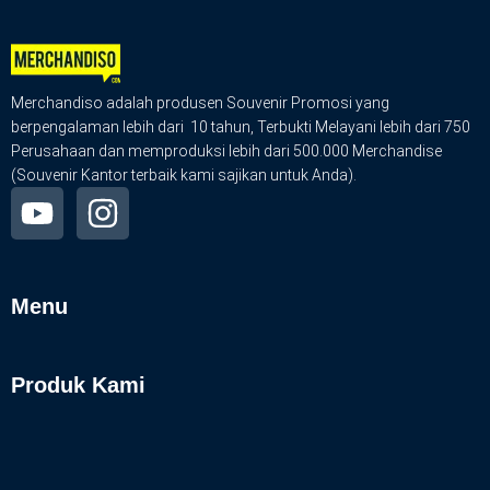
Merchandiso adalah produsen Souvenir Promosi yang
berpengalaman lebih dari 10 tahun, Terbukti Melayani lebih dari 750
Perusahaan dan memproduksi lebih dari 500.000 Merchandise
(Souvenir Kantor terbaik kami sajikan untuk Anda).
Menu
Produk Kami