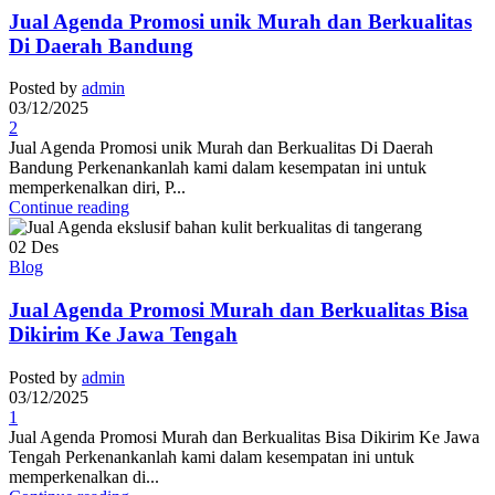
Jual Agenda Promosi unik Murah dan Berkualitas
Di Daerah Bandung
Posted by
admin
03/12/2025
2
Jual Agenda Promosi unik Murah dan Berkualitas Di Daerah
Bandung Perkenankanlah kami dalam kesempatan ini untuk
memperkenalkan diri, P...
Continue reading
02
Des
Blog
Jual Agenda Promosi Murah dan Berkualitas Bisa
Dikirim Ke Jawa Tengah
Posted by
admin
03/12/2025
1
Jual Agenda Promosi Murah dan Berkualitas Bisa Dikirim Ke Jawa
Tengah Perkenankanlah kami dalam kesempatan ini untuk
memperkenalkan di...