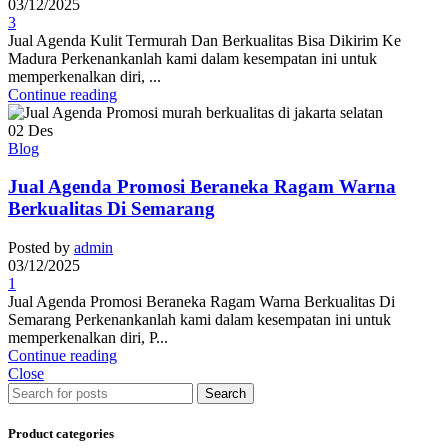
03/12/2025
3
Jual Agenda Kulit Termurah Dan Berkualitas Bisa Dikirim Ke
Madura Perkenankanlah kami dalam kesempatan ini untuk
memperkenalkan diri, ...
Continue reading
02
Des
Blog
Jual Agenda Promosi Beraneka Ragam Warna
Berkualitas Di Semarang
Posted by
admin
03/12/2025
1
Jual Agenda Promosi Beraneka Ragam Warna Berkualitas Di
Semarang Perkenankanlah kami dalam kesempatan ini untuk
memperkenalkan diri, P...
Continue reading
Close
Search
Product categories