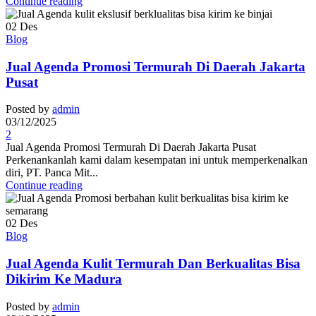
Continue reading
02
Des
Blog
Jual Agenda Promosi Termurah Di Daerah Jakarta
Pusat
Posted by
admin
03/12/2025
2
Jual Agenda Promosi Termurah Di Daerah Jakarta Pusat
Perkenankanlah kami dalam kesempatan ini untuk memperkenalkan
diri, PT. Panca Mit...
Continue reading
02
Des
Blog
Jual Agenda Kulit Termurah Dan Berkualitas Bisa
Dikirim Ke Madura
Posted by
admin