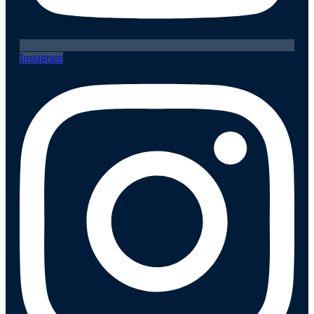
Instagram