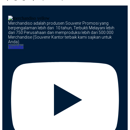
Merchandiso adalah produsen Souvenir Promosi yang
berpengalaman lebih dari 10 tahun, Terbukti Melayani lebih
dari 750 Perusahaan dan memproduksi lebih dari 500.000
Merchandise (Souvenir Kantor terbaik kami sajikan untuk
Anda).
Youtube