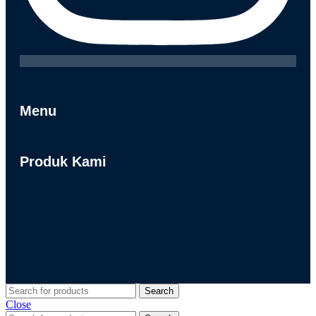
Menu
Produk Kami
Search
Close