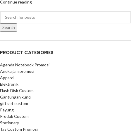
Continue reading
Search
PRODUCT CATEGORIES
Agenda Notebook Promosi
Aneka jam promosi
Apparel
Elektronik
Flash Disk Custom
Gantungan kunci
gift set custom
Payung
Produk Custom
Stationary
Tas Custom Promosi