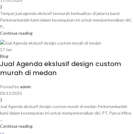
17/01/2020
2
Tempat jual agenda ekslusif termurah berkualitas di jakarta barat
Perkenankanlah kami dalam kesempatan ini untuk memperkenalkan diri,
P...
Continue reading
17
Jan
Blog
Jual Agenda ekslusif design custom
murah di medan
Posted by
admin
03/12/2025
1
Jual Agenda ekslusif design custom murah di medan Perkenankanlah
kami dalam kesempatan ini untuk memperkenalkan diri, PT. Panca Mitra
...
Continue reading