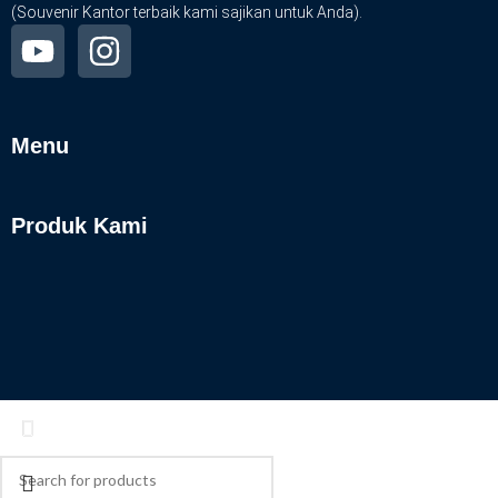
(Souvenir Kantor terbaik kami sajikan untuk Anda).
Menu
Produk Kami