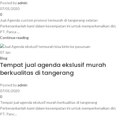
Posted by
admin
07/01/2020
0
Jual Agenda custom promosi termurah di tangerang selatan
Perkenankanlah kami dalam kesempatan ini untuk memperkenalkan diri,
PT. Panca ...
Continue reading
07
Jan
Blog
Tempat jual agenda ekslusif murah
berkualitas di tangerang
Posted by
admin
07/01/2020
0
Tempat jual agenda ekslusif murah berkualitas di tangerang
Perkenankanlah kami dalam kesempatan ini untuk memperkenalkan diri,
PT. Panc...