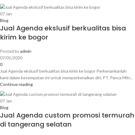
07
Jan
Blog
Jual Agenda ekslusif berkualitas bisa
kirim ke bogor
Posted by
admin
07/01/2020
0
Jual Agenda ekslusif berkualitas bisa kirim ke bogor Perkenankanlah
kami dalam kesempatan ini untuk memperkenalkan diri, PT. Panca Mitr...
Continue reading
07
Jan
Blog
Jual Agenda custom promosi termurah
di tangerang selatan