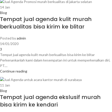
14
Jan
Blog
Tempat jual agenda kulit murah
berkualitas bisa kirim ke blitar
Posted by
admin
14/01/2020
3
Tempat jual agenda kulit murah berkualitas bisa kirim ke blitar
Perkenankanlah kami dalam kesempatan ini untuk memperkenalkan diri,
PT....
Continue reading
11
Jan
Blog
Tempat jual agenda ekslusif murah
bisa kirim ke kendari