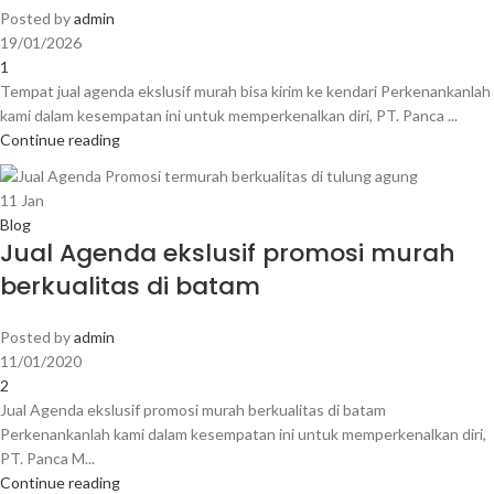
Posted by
admin
19/01/2026
1
Tempat jual agenda ekslusif murah bisa kirim ke kendari Perkenankanlah
kami dalam kesempatan ini untuk memperkenalkan diri, PT. Panca ...
Continue reading
11
Jan
Blog
Jual Agenda ekslusif promosi murah
berkualitas di batam
Posted by
admin
11/01/2020
2
Jual Agenda ekslusif promosi murah berkualitas di batam
Perkenankanlah kami dalam kesempatan ini untuk memperkenalkan diri,
PT. Panca M...
Continue reading