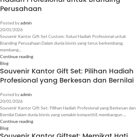
Perusahaan
Posted by
admin
20/01/2026
Souvenir Kantor Gift Set Custom: Solusi Hadiah Profesional untuk
Branding Perusahaan Dalam dunia bisnis yang terus berkembang,
membang...
Continue reading
Blog
Souvenir Kantor Gift Set: Pilihan Hadiah
Profesional yang Berkesan dan Bernilai
Posted by
admin
20/01/2026
Souvenir Kantor Gift Set: Pilihan Hadiah Profesional yang Berkesan dan
Bernilai Dalam dunia bisnis yang semakin kompetitif, membangun ...
Continue reading
Blog
Souvenir Kantor Giftset: Memikat Hati