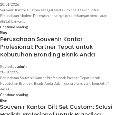
20/01/2026
Souvenir Kantor Custom sebagai Media Promosi Efektif untuk
Perusahaan Modern Di tengah pesatnya perkembangan pemasaran
digital, banyak...
Continue reading
Blog
Perusahaan Souvenir Kantor
Profesional: Partner Tepat untuk
Kebutuhan Branding Bisnis Anda
Posted by
admin
20/01/2026
Perusahaan Souvenir Kantor Profesional: Partner Tepat untuk
Kebutuhan Branding Bisnis Anda Dalam dunia bisnis yang kompetitif,
detail ...
Continue reading
Blog
Souvenir Kantor Gift Set Custom: Solusi
Hadiah Profesional untuk Branding