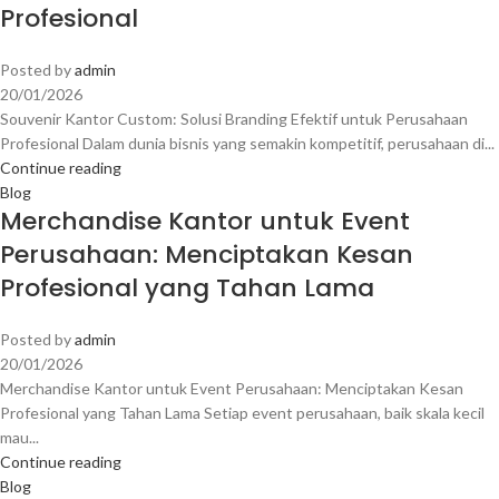
Profesional
Posted by
admin
20/01/2026
Souvenir Kantor Custom: Solusi Branding Efektif untuk Perusahaan
Profesional Dalam dunia bisnis yang semakin kompetitif, perusahaan di...
Continue reading
Blog
Merchandise Kantor untuk Event
Perusahaan: Menciptakan Kesan
Profesional yang Tahan Lama
Posted by
admin
20/01/2026
Merchandise Kantor untuk Event Perusahaan: Menciptakan Kesan
Profesional yang Tahan Lama Setiap event perusahaan, baik skala kecil
mau...
Continue reading
Blog