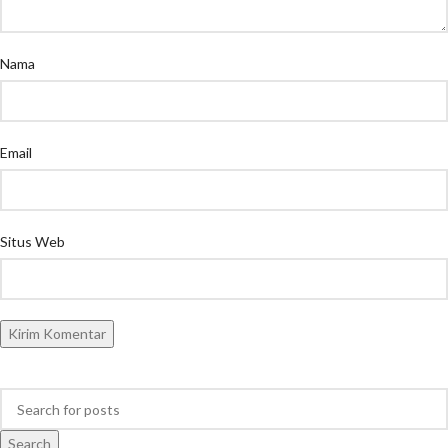
Nama
Email
Situs Web
Search