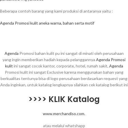
Beberapa contoh barang yang kami produksi di antaranya yaitu :
Agenda Promosi kulit aneka warna, bahan serta motif
Agenda
Promosi bahan kulit pu ini sangat di minati oleh perusahaan
yang ingin memberikan hadiah kepada pelanggannya
Agenda Promosi
kulit
ini sangat cocok kantor, corporate, hotel, rumah sakit,
Agenda
Promosi kulit ini sangat Exclusive karena menggunakan bahan yang
berkualitas tentunya bisa di logo perusahaan berdasarkan request yang
Anda inginkan, untuk katalog lengkapnya silahkan cek katalog berikut ini
>>>> KLIK Katalog
www.merchandiso.com.
atau melalui whatshapp