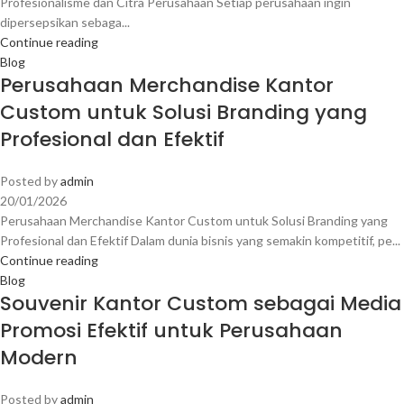
Profesionalisme dan Citra Perusahaan Setiap perusahaan ingin
dipersepsikan sebaga...
Continue reading
Blog
Perusahaan Merchandise Kantor
Custom untuk Solusi Branding yang
Profesional dan Efektif
Posted by
admin
20/01/2026
Perusahaan Merchandise Kantor Custom untuk Solusi Branding yang
Profesional dan Efektif Dalam dunia bisnis yang semakin kompetitif, pe...
Continue reading
Blog
Souvenir Kantor Custom sebagai Media
Promosi Efektif untuk Perusahaan
Modern
Posted by
admin