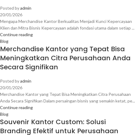
Posted by
admin
20/01/2026
Mengapa Merchandise Kantor Berkualitas Menjadi Kunci Kepercayaan
Klien dan Mitra Bisnis Kepercayaan adalah fondasi utama dalam setiap ...
Continue reading
Blog
Merchandise Kantor yang Tepat Bisa
Meningkatkan Citra Perusahaan Anda
Secara Signifikan
Posted by
admin
20/01/2026
Merchandise Kantor yang Tepat Bisa Meningkatkan Citra Perusahaan
Anda Secara Signifikan Dalam persaingan bisnis yang semakin ketat, pe...
Continue reading
Blog
Souvenir Kantor Custom: Solusi
Branding Efektif untuk Perusahaan