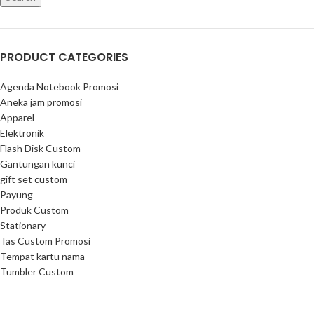
PRODUCT CATEGORIES
Agenda Notebook Promosi
Aneka jam promosi
Apparel
Elektronik
Flash Disk Custom
Gantungan kunci
gift set custom
Payung
Produk Custom
Stationary
Tas Custom Promosi
Tempat kartu nama
Tumbler Custom