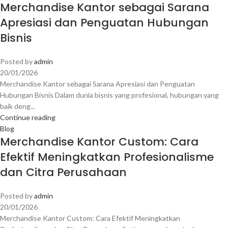
Merchandise Kantor sebagai Sarana
Apresiasi dan Penguatan Hubungan
Bisnis
Posted by
admin
20/01/2026
Merchandise Kantor sebagai Sarana Apresiasi dan Penguatan
Hubungan Bisnis Dalam dunia bisnis yang profesional, hubungan yang
baik deng...
Continue reading
Blog
Merchandise Kantor Custom: Cara
Efektif Meningkatkan Profesionalisme
dan Citra Perusahaan
Posted by
admin
20/01/2026
Merchandise Kantor Custom: Cara Efektif Meningkatkan