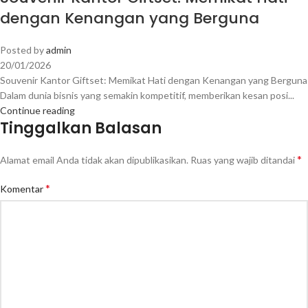
dengan Kenangan yang Berguna
Posted by
admin
20/01/2026
Souvenir Kantor Giftset: Memikat Hati dengan Kenangan yang Berguna
Dalam dunia bisnis yang semakin kompetitif, memberikan kesan posi...
Continue reading
Tinggalkan Balasan
*
Alamat email Anda tidak akan dipublikasikan.
Ruas yang wajib ditandai
*
Komentar