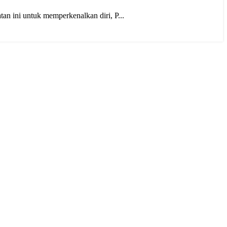
 ini untuk memperkenalkan diri, P...