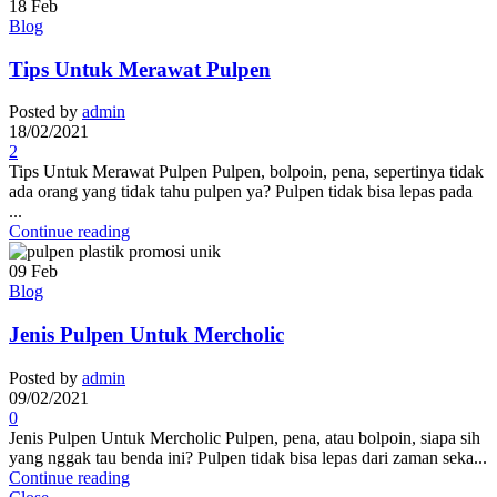
18
Feb
Blog
Tips Untuk Merawat Pulpen
Posted by
admin
18/02/2021
2
Tips Untuk Merawat Pulpen Pulpen, bolpoin, pena, sepertinya tidak
ada orang yang tidak tahu pulpen ya? Pulpen tidak bisa lepas pada
...
Continue reading
09
Feb
Blog
Jenis Pulpen Untuk Mercholic
Posted by
admin
09/02/2021
0
Jenis Pulpen Untuk Mercholic Pulpen, pena, atau bolpoin, siapa sih
yang nggak tau benda ini? Pulpen tidak bisa lepas dari zaman seka...
Continue reading