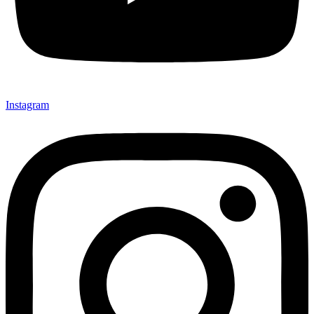
Instagram