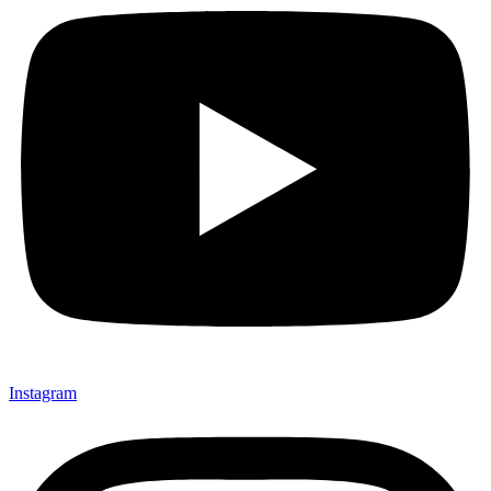
Instagram