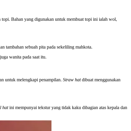
 topi. Bahan yang digunakan untuk membuat topi ini ialah wol,
kan tambahan sebuah pita pada sekeliling mahkota.
uga wanita pada saat itu.
nakan untuk melengkapi penampilan.
Straw hat
dibuat menggunakan
l hat
ini mempunyai tekstur yang tidak kaku dibagian atas kepala dan