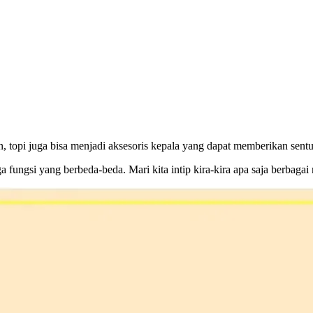
an, topi juga bisa menjadi aksesoris kepala yang dapat memberikan sent
 fungsi yang berbeda-beda. Mari kita intip kira-kira apa saja berbaga