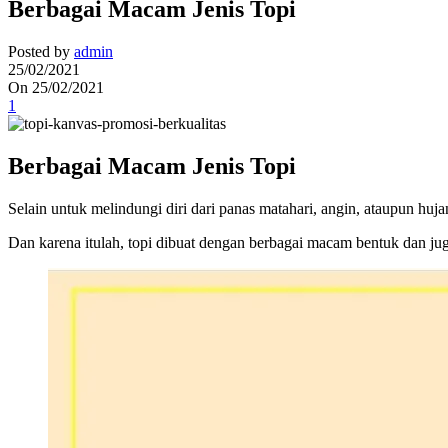
Berbagai Macam Jenis Topi
Posted by
admin
25/02/2021
On 25/02/2021
1
Berbagai Macam Jenis Topi
Selain untuk melindungi diri dari panas matahari, angin, ataupun huj
Dan karena itulah, topi dibuat dengan berbagai macam bentuk dan juga