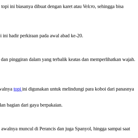
 topi ini biasanya dibuat dengan karet atau
Velcro
, sehingga bisa
 ini hadir perkiraan pada awal abad ke-20.
an pinggiran dalam yang terbalik keatas dan memperlihatkan wajah.
Awalnya
topi
ini digunakan untuk melindungi para koboi dari panasnya
dan bagian dari gaya berpakaian.
awalnya muncul di Perancis dan juga Spanyol, hingga sampai saat