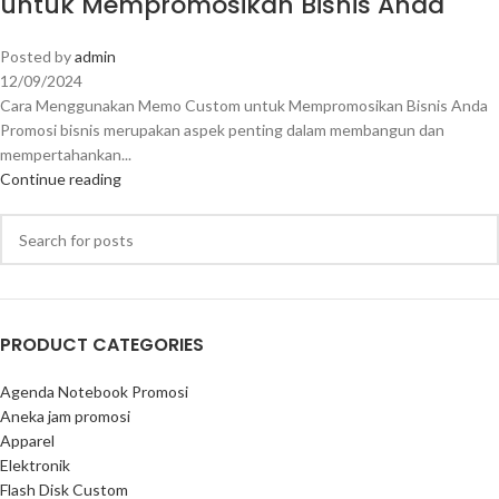
untuk Mempromosikan Bisnis Anda
Posted by
admin
12/09/2024
Cara Menggunakan Memo Custom untuk Mempromosikan Bisnis Anda
Promosi bisnis merupakan aspek penting dalam membangun dan
mempertahankan...
Continue reading
PRODUCT CATEGORIES
Agenda Notebook Promosi
Aneka jam promosi
Apparel
Elektronik
Flash Disk Custom