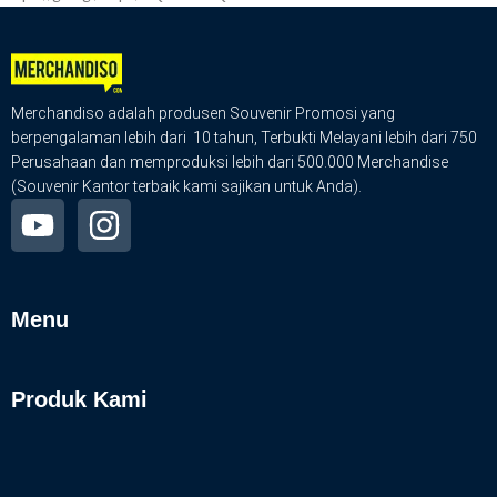
Merchandiso adalah produsen Souvenir Promosi yang
berpengalaman lebih dari 10 tahun, Terbukti Melayani lebih dari 750
Perusahaan dan memproduksi lebih dari 500.000 Merchandise
(Souvenir Kantor terbaik kami sajikan untuk Anda).
Menu
Produk Kami