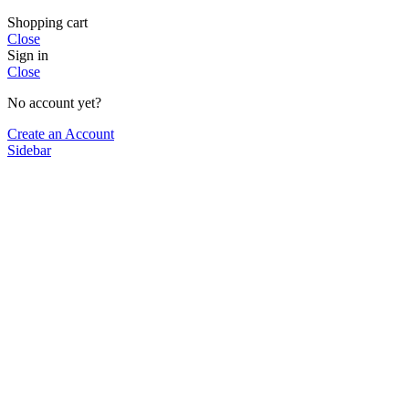
Shopping cart
Close
Sign in
Close
No account yet?
Create an Account
Sidebar