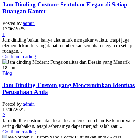
Jam Dinding Custom: Sentuhan Elegan di Setiap
Ruangan Kantor
Posted by
admin
17/06/2025
1
Jam dinding bukan hanya alat untuk mengukur waktu, tetapi juga
elemen dekoratif yang dapat memberikan sentuhan elegan di setiap
ruangan...
Continue reading
18
Jun
Blog
Jam Dinding Custom yang Mencerminkan Identitas
Perusahaan Anda
Posted by
admin
17/06/2025
2
Jam dinding custom adalah salah satu jenis merchandise kantor yang
sering diabaikan, tetapi sebenarnya dapat menjadi salah satu ...
Continue reading