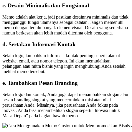
c.
Desain Minimalis dan Fungsional
Memo adalah alat kerja, jadi pastikan desainnya minimalis dan tidak
mengganggu fungsi utamanya sebagai catatan. Jangan memenuhi
memo dengan terlalu banyak elemen visual. Desain yang sederhana
namun berkesan akan lebih mudah diterima oleh pengguna.
d.
Sertakan Informasi Kontak
Selain logo, tambahkan informasi kontak penting seperti alamat
website, email, atau nomor telepon. Ini akan memudahkan
pelanggan atau mitra bisnis yang ingin menghubungi Anda setelah
melihat memo tersebut.
e.
Tambahkan Pesan Branding
Selain logo dan kontak, Anda juga dapat menambahkan slogan atau
pesan branding singkat yang mencerminkan misi atau nilai
perusahaan Anda. Misalnya, jika perusahaan Anda fokus pada
inovasi, Anda bisa menambahkan slogan seperti “Inovasi untuk
Masa Depan” pada bagian bawah memo.