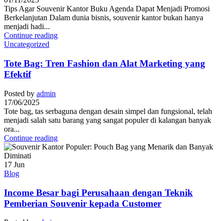
Tips Agar Souvenir Kantor Buku Agenda Dapat Menjadi Promosi
Berkelanjutan Dalam dunia bisnis, souvenir kantor bukan hanya
menjadi hadi...
Continue reading
Uncategorized
Tote Bag: Tren Fashion dan Alat Marketing yang
Efektif
Posted by
admin
17/06/2025
Tote bag, tas serbaguna dengan desain simpel dan fungsional, telah
menjadi salah satu barang yang sangat populer di kalangan banyak
ora...
Continue reading
17
Jun
Blog
Income Besar bagi Perusahaan dengan Teknik
Pemberian Souvenir kepada Customer