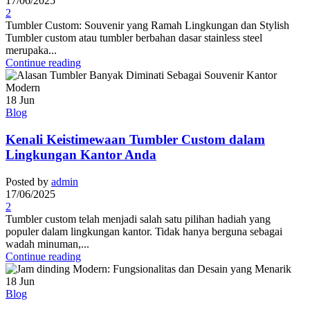
17/06/2025
2
Tumbler Custom: Souvenir yang Ramah Lingkungan dan Stylish
Tumbler custom atau tumbler berbahan dasar stainless steel
merupaka...
Continue reading
18
Jun
Blog
Kenali Keistimewaan Tumbler Custom dalam
Lingkungan Kantor Anda
Posted by
admin
17/06/2025
2
Tumbler custom telah menjadi salah satu pilihan hadiah yang
populer dalam lingkungan kantor. Tidak hanya berguna sebagai
wadah minuman,...
Continue reading
18
Jun
Blog