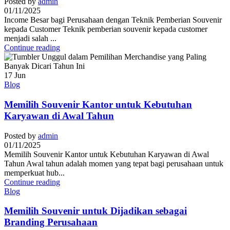
Posted by
admin
01/11/2025
Income Besar bagi Perusahaan dengan Teknik Pemberian Souvenir
kepada Customer Teknik pemberian souvenir kepada customer
menjadi salah ...
Continue reading
17
Jun
Blog
Memilih Souvenir Kantor untuk Kebutuhan
Karyawan di Awal Tahun
Posted by
admin
01/11/2025
Memilih Souvenir Kantor untuk Kebutuhan Karyawan di Awal
Tahun Awal tahun adalah momen yang tepat bagi perusahaan untuk
memperkuat hub...
Continue reading
Blog
Memilih Souvenir untuk Dijadikan sebagai
Branding Perusahaan