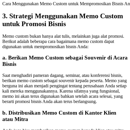
Cara Menggunakan Memo Custom untuk Mempromosikan Bisnis An
3. Strategi Menggunakan Memo Custom
untuk Promosi Bisnis
Memo custom bukan hanya alat tulis, melainkan juga alat promosi.
Berikut adalah beberapa cara bagaimana memo custom dapat
digunakan untuk mempromosikan bisnis Anda:
a.
Berikan Memo Custom sebagai Souvenir di Acara
Bisnis
Saat menghadiri pameran dagang, seminar, atau konferensi bisnis,
berikan memo custom sebagai souvenir kepada peserta. Memo yang
berguna ini akan menjadi pengingat tentang perusahaan Anda setiap
kali mereka menggunakannya. Karena sifatnya yang fungsional,
memo ini akan terus digunakan bahkan setelah acara selesai, yang
berarti promosi bisnis Anda akan terus berlangsung.
b.
Distribusikan Memo Custom di Kantor Klien
atau Mitra