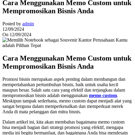
Cara Menggunakan Memo Custom untuk
Mempromosikan Bisnis Anda
Posted by
admin
12/09/2024
On 12/09/2024
Cara Menggunakan Memo Custom untuk
Mempromosikan Bisnis Anda
Promosi bisnis merupakan aspek penting dalam membangun dan
mempertahankan pertumbuhan bisnis, baik untuk usaha kecil
maupun besar. Salah satu cara yang efektif dan terjangkau dalam
mempromosikan bisnis adalah menggunakan
memo custom
.
Meskipun tampak sederhana, memo custom dapat menjadi alat yang
sangat berguna dalam memperkenalkan dan memperkuat merek
Anda di mata pelanggan dan mitra bisnis.
Dalam artikel ini, kita akan membahas bagaimana memo custom
bisa menjadi bagian dari strategi promosi yang efektif, mengapa
media ini begitu bermanfaat, dan bagaimana Anda bisa mendesain