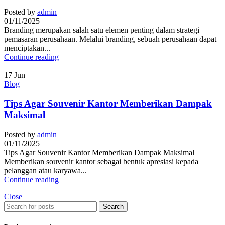
Posted by
admin
01/11/2025
Branding merupakan salah satu elemen penting dalam strategi
pemasaran perusahaan. Melalui branding, sebuah perusahaan dapat
menciptakan...
Continue reading
17
Jun
Blog
Tips Agar Souvenir Kantor Memberikan Dampak
Maksimal
Posted by
admin
01/11/2025
Tips Agar Souvenir Kantor Memberikan Dampak Maksimal
Memberikan souvenir kantor sebagai bentuk apresiasi kepada
pelanggan atau karyawa...
Continue reading
Close
Search