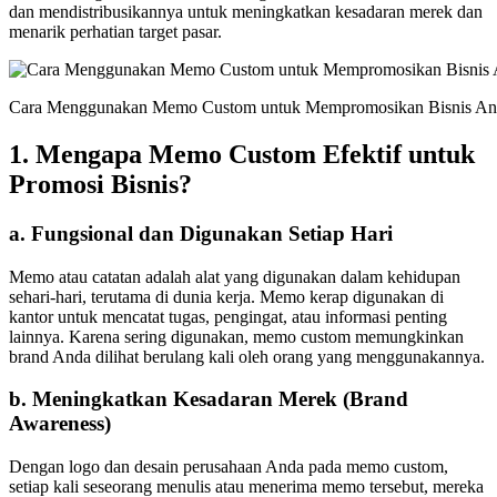
dan mendistribusikannya untuk meningkatkan kesadaran merek dan
menarik perhatian target pasar.
Cara Menggunakan Memo Custom untuk Mempromosikan Bisnis An
1. Mengapa Memo Custom Efektif untuk
Promosi Bisnis?
a.
Fungsional dan Digunakan Setiap Hari
Memo atau catatan adalah alat yang digunakan dalam kehidupan
sehari-hari, terutama di dunia kerja. Memo kerap digunakan di
kantor untuk mencatat tugas, pengingat, atau informasi penting
lainnya. Karena sering digunakan, memo custom memungkinkan
brand Anda dilihat berulang kali oleh orang yang menggunakannya.
b.
Meningkatkan Kesadaran Merek (Brand
Awareness)
Dengan logo dan desain perusahaan Anda pada memo custom,
setiap kali seseorang menulis atau menerima memo tersebut, mereka