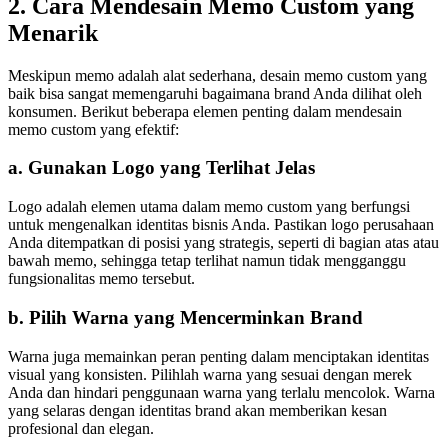
2. Cara Mendesain Memo Custom yang
Menarik
Meskipun memo adalah alat sederhana, desain memo custom yang
baik bisa sangat memengaruhi bagaimana brand Anda dilihat oleh
konsumen. Berikut beberapa elemen penting dalam mendesain
memo custom yang efektif:
a.
Gunakan Logo yang Terlihat Jelas
Logo adalah elemen utama dalam memo custom yang berfungsi
untuk mengenalkan identitas bisnis Anda. Pastikan logo perusahaan
Anda ditempatkan di posisi yang strategis, seperti di bagian atas atau
bawah memo, sehingga tetap terlihat namun tidak mengganggu
fungsionalitas memo tersebut.
b.
Pilih Warna yang Mencerminkan Brand
Warna juga memainkan peran penting dalam menciptakan identitas
visual yang konsisten. Pilihlah warna yang sesuai dengan merek
Anda dan hindari penggunaan warna yang terlalu mencolok. Warna
yang selaras dengan identitas brand akan memberikan kesan
profesional dan elegan.