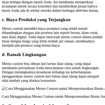
akan teringat dengan merek Anda. Ini membantu memperkuat
kesadaran merek secara konsisten dan memberikan pesan bahwa
bisnis Anda ada di sekitar mereka dalam berbagai aktivitas harian.
c.
Biaya Produksi yang Terjangkau
Memo custom memiliki biaya produksi yang relatif murah
dibandingkan dengan alat promosi lain seperti brosur, iklan cetak,
atau iklan digital. Anda dapat mencetak memo custom dalam jumlah
besar dengan harga yang lebih rendah per satuan, membuatnya
menjadi alat promosi yang hemat biaya.
d.
Ramah Lingkungan
Memo custom bisa dibuat dari kertas daur ulang, yang dapat
membantu perusahaan Anda menciptakan citra ramah lingkungan.
Dengan meningkatnya kesadaran terhadap isu keberlanjutan,
menggunakan memo custom dari bahan daur ulang dapat menjadi
nilai tambah yang disukai konsumen.
Cara Menggunakan Memo Custom untuk Mempromosikan Bisnis An