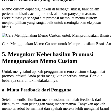
Memo custom dapat digunakan di berbagai situasi, baik dalam
pertemuan bisnis, acara promosi, atau kampanye pemasaran.
Fleksibilitasnya sebagai alat promosi membuat memo custom
menjadi pilihan yang sangat baik untuk meningkatkan eksposur
bisnis.
Cara Menggunakan Memo Custom untuk Mempromosikan Bisnis An
5. Mengukur Keberhasilan Promosi
Menggunakan Memo Custom
Untuk mengetahui apakah penggunaan memo custom sebagai alat
promosi efektif, Anda perlu mengukur keberhasilannya. Berikut
beberapa cara untuk melakukannya:
a.
Minta Feedback dari Pengguna
Setelah mendistribusikan memo custom, mintalah feedback dari
klien, mitra, atau pelanggan yang menerimanya. Tanyakan apakah
memo tersebut bermanfaat dan apakah mereka lebih mengenal brand