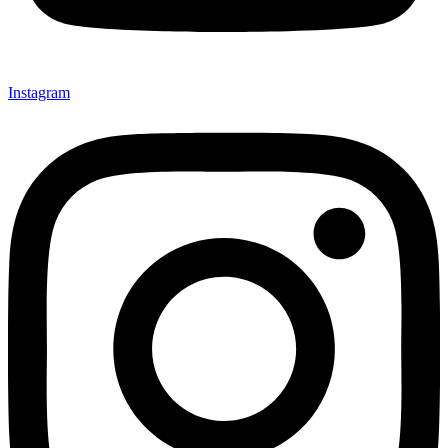
Instagram