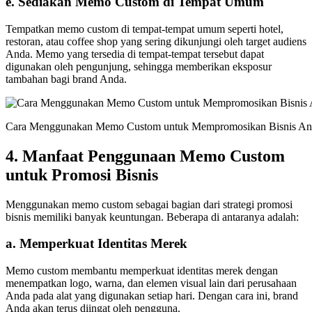
e.
Sediakan Memo Custom di Tempat Umum
Tempatkan memo custom di tempat-tempat umum seperti hotel,
restoran, atau coffee shop yang sering dikunjungi oleh target audiens
Anda. Memo yang tersedia di tempat-tempat tersebut dapat
digunakan oleh pengunjung, sehingga memberikan eksposur
tambahan bagi brand Anda.
Cara Menggunakan Memo Custom untuk Mempromosikan Bisnis An
4. Manfaat Penggunaan Memo Custom
untuk Promosi Bisnis
Menggunakan memo custom sebagai bagian dari strategi promosi
bisnis memiliki banyak keuntungan. Beberapa di antaranya adalah:
a.
Memperkuat Identitas Merek
Memo custom membantu memperkuat identitas merek dengan
menempatkan logo, warna, dan elemen visual lain dari perusahaan
Anda pada alat yang digunakan setiap hari. Dengan cara ini, brand
Anda akan terus diingat oleh pengguna.