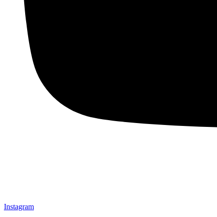
Instagram