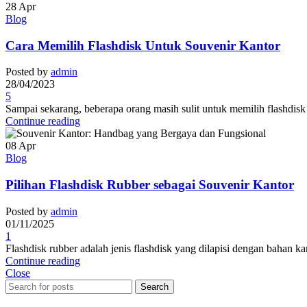
28
Apr
Blog
Cara Memilih Flashdisk Untuk Souvenir Kantor
Posted by
admin
28/04/2023
5
Sampai sekarang, beberapa orang masih sulit untuk memilih flashdis
Continue reading
08
Apr
Blog
Pilihan Flashdisk Rubber sebagai Souvenir Kantor
Posted by
admin
01/11/2025
1
Flashdisk rubber adalah jenis flashdisk yang dilapisi dengan bahan karet
Continue reading
Close
Search