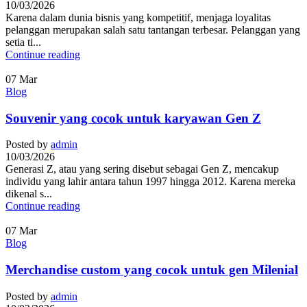
10/03/2026
Karena dalam dunia bisnis yang kompetitif, menjaga loyalitas
pelanggan merupakan salah satu tantangan terbesar. Pelanggan yang
setia ti...
Continue reading
07
Mar
Blog
Souvenir yang cocok untuk karyawan Gen Z
Posted by
admin
10/03/2026
Generasi Z, atau yang sering disebut sebagai Gen Z, mencakup
individu yang lahir antara tahun 1997 hingga 2012. Karena mereka
dikenal s...
Continue reading
07
Mar
Blog
Merchandise custom yang cocok untuk gen Milenial
Posted by
admin