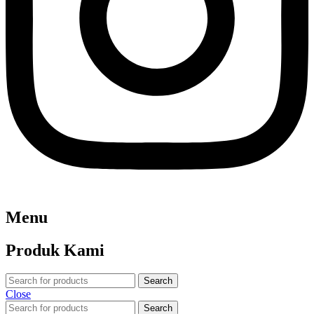
Menu
Produk Kami
Search
Close
Search