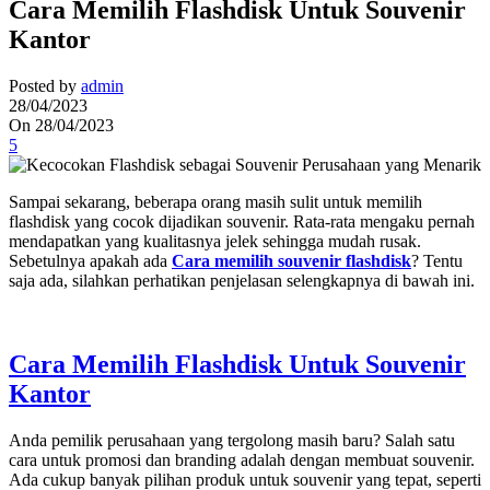
Cara Memilih Flashdisk Untuk Souvenir
Kantor
Posted by
admin
28/04/2023
On 28/04/2023
5
Sampai sekarang, beberapa orang masih sulit untuk memilih
flashdisk yang cocok dijadikan souvenir. Rata-rata mengaku pernah
mendapatkan yang kualitasnya jelek sehingga mudah rusak.
Sebetulnya apakah ada
Cara memilih souvenir flashdisk
? Tentu
saja ada, silahkan perhatikan penjelasan selengkapnya di bawah ini.
Cara Memilih Flashdisk Untuk Souvenir
Kantor
Anda pemilik perusahaan yang tergolong masih baru? Salah satu
cara untuk promosi dan branding adalah dengan membuat souvenir.
Ada cukup banyak pilihan produk untuk souvenir yang tepat, seperti