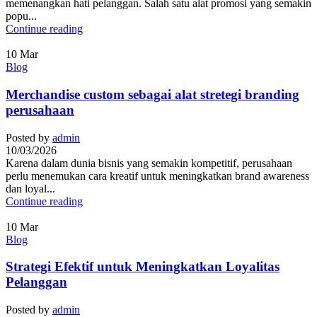
memenangkan hati pelanggan. Salah satu alat promosi yang semakin
popu...
Continue reading
10
Mar
Blog
Merchandise custom sebagai alat stretegi branding
perusahaan
Posted by
admin
10/03/2026
Karena dalam dunia bisnis yang semakin kompetitif, perusahaan
perlu menemukan cara kreatif untuk meningkatkan brand awareness
dan loyal...
Continue reading
10
Mar
Blog
Strategi Efektif untuk Meningkatkan Loyalitas
Pelanggan
Posted by
admin