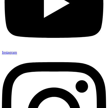
Instagram