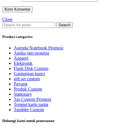
Close
Search
Product categories
Agenda Notebook Promosi
Aneka jam promosi
Apparel
Elektronik
Flash Disk Custom
Gantungan kunci
gift set custom
Payung
Produk Custom
Stationary
Tas Custom Promosi
Tempat kartu nama
Tumbler Custom
Hubungi kami untuk pemesanan