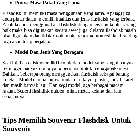
Punya Masa Pakai Yang Lama
Flashdisk ini memiliki masa penggunaan yang lama. Apalagi jika
anda pintar dalam memilih kualitas dan jenis flashdisk yang terbaik.
Apabila anda menggunakan flashdisk dengan jeis dan kualitas yang
baik maka bisa digunakan secara awet juga. Selama flashdisk masih
bisa digunakan dan tidak rusak, maka rencana promosi dan branding
juga akan tetap berjalan.
Model Dan Jenis Yang Beragam
Saat ini, flash disk memiliki bentuk dan model yang sangat banyak.
Sehingga banyak orang yang berminat untuk menggunakannya.
Bahkan, beberapa orang menggunakan flashdisk sebagai barang
koleksi. Model dan bahannya mulai dari kayu, plastik, metal, karet
dan masih banyak lagi. Dari segi model juga berbagai macam
ragam. Seperti flashdisk pulpen, mini, metal, gelang dan lain
sebagainya.
Tips Memilih Souvenir Flashdisk Untuk
Souvenir