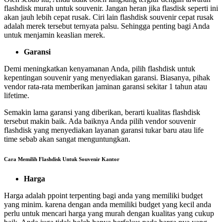
flashdisk murah untuk souvenir. Jangan heran jika flasdisk seperti ini
akan jauh lebih cepat rusak. Ciri lain flashdisk souvenir cepat rusak
adalah merek tersebut ternyata palsu. Sehingga penting bagi Anda
untuk menjamin keaslian merek.
Garansi
Demi meningkatkan kenyamanan Anda, pilih flashdisk untuk
kepentingan souvenir yang menyediakan garansi. Biasanya, pihak
vendor rata-rata memberikan jaminan garansi sekitar 1 tahun atau
lifetime.
Semakin lama garansi yang diberikan, berarti kualitas flashdisk
tersebut makin baik. Ada baiknya Anda pilih vendor souvenir
flashdisk yang menyediakan layanan garansi tukar baru atau life
time sebab akan sangat menguntungkan.
Cara Memilih Flashdisk Untuk Souvenir Kantor
Harga
Harga adalah ppoint terpenting bagi anda yang memiliki budget
yang minim. karena dengan anda memiliki budget yang kecil anda
perlu untuk mencari harga yang murah dengan kualitas yang cukup