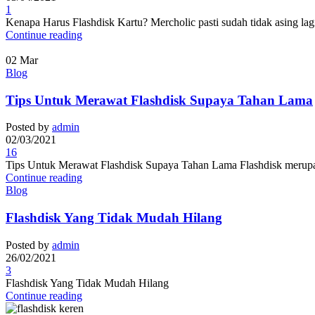
1
Kenapa Harus Flashdisk Kartu? Mercholic pasti sudah tidak asing la
Continue reading
02
Mar
Blog
Tips Untuk Merawat Flashdisk Supaya Tahan Lama
Posted by
admin
02/03/2021
16
Tips Untuk Merawat Flashdisk Supaya Tahan Lama Flashdisk merupak
Continue reading
Blog
Flashdisk Yang Tidak Mudah Hilang
Posted by
admin
26/02/2021
3
Flashdisk Yang Tidak Mudah Hilang
Continue reading