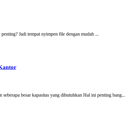
penting? Jadi tempat nyimpen file dengan mudah ...
 Kantor
 seberapa besar kapasitas yang dibutuhkan Hal ini penting bang...