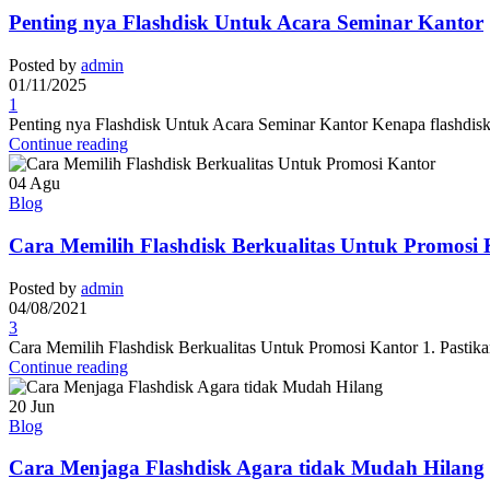
Penting nya Flashdisk Untuk Acara Seminar Kantor
Posted by
admin
01/11/2025
1
Penting nya Flashdisk Untuk Acara Seminar Kantor Kenapa flashdisk 
Continue reading
04
Agu
Blog
Cara Memilih Flashdisk Berkualitas Untuk Promosi
Posted by
admin
04/08/2021
3
Cara Memilih Flashdisk Berkualitas Untuk Promosi Kantor 1. Pastikan
Continue reading
20
Jun
Blog
Cara Menjaga Flashdisk Agara tidak Mudah Hilang