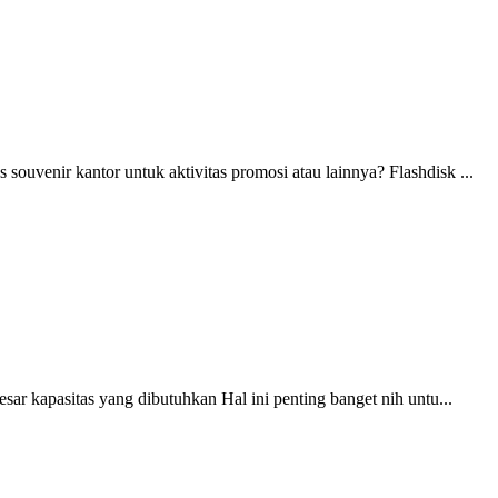
souvenir kantor untuk aktivitas promosi atau lainnya? Flashdisk ...
sar kapasitas yang dibutuhkan Hal ini penting banget nih untu...