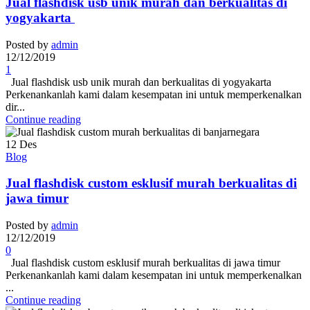
Jual flashdisk usb unik murah dan berkualitas di
yogyakarta
Posted by
admin
12/12/2019
1
Jual flashdisk usb unik murah dan berkualitas di yogyakarta
Perkenankanlah kami dalam kesempatan ini untuk memperkenalkan
dir...
Continue reading
12
Des
Blog
Jual flashdisk custom esklusif murah berkualitas di
jawa timur
Posted by
admin
12/12/2019
0
Jual flashdisk custom esklusif murah berkualitas di jawa timur
Perkenankanlah kami dalam kesempatan ini untuk memperkenalkan
...
Continue reading