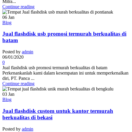
Mitra...
Continue reading
06
Jan
Blog
Jual flashdisk usb promosi termurah berkualitas di
batam
Posted by
admin
06/01/2020
0
Jual flashdisk usb promosi termurah berkualitas di batam
Perkenankanlah kami dalam kesempatan ini untuk memperkenalkan
diri, PT. Panca ...
Continue reading
03
Jan
Blog
Jual flashdisk custom untuk kantor termurah
berkualitas di bekasi
Posted by
admin