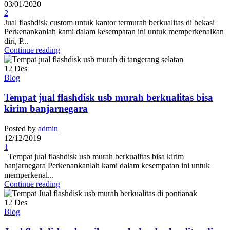
03/01/2020
2
Jual flashdisk custom untuk kantor termurah berkualitas di bekasi
Perkenankanlah kami dalam kesempatan ini untuk memperkenalkan
diri, P...
Continue reading
12
Des
Blog
Tempat jual flashdisk usb murah berkualitas bisa
kirim banjarnegara
Posted by
admin
12/12/2019
1
Tempat jual flashdisk usb murah berkualitas bisa kirim
banjarnegara Perkenankanlah kami dalam kesempatan ini untuk
memperkenal...
Continue reading
12
Des
Blog