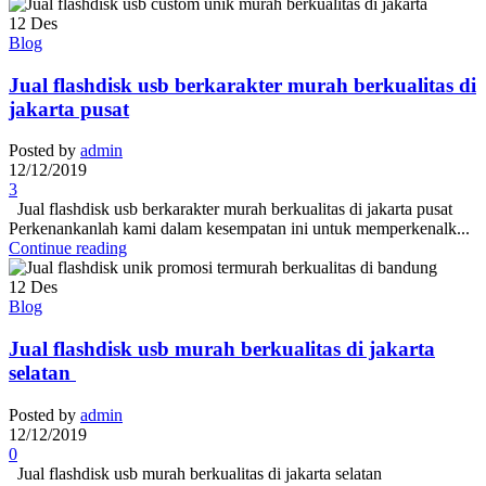
12
Des
Blog
Jual flashdisk usb berkarakter murah berkualitas di
jakarta pusat
Posted by
admin
12/12/2019
3
Jual flashdisk usb berkarakter murah berkualitas di jakarta pusat
Perkenankanlah kami dalam kesempatan ini untuk memperkenalk...
Continue reading
12
Des
Blog
Jual flashdisk usb murah berkualitas di jakarta
selatan
Posted by
admin
12/12/2019
0
Jual flashdisk usb murah berkualitas di jakarta selatan