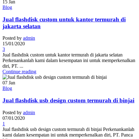
15
Jan
Blog
Jual flashdisk custom untuk kantor termurah di
jakarta selatan
Posted by
admin
15/01/2020
3
Jual flashdisk custom untuk kantor termurah di jakarta selatan
Perkenankanlah kami dalam kesempatan ini untuk memperkenalkan
diri, PT. ...
Continue reading
07
Jan
Blog
Jual flashdisk usb design custom termurah di binjai
Posted by
admin
07/01/2020
1
Jual flashdisk usb design custom termurah di binjai Perkenankanlah
kami dalam kesempatan ini untuk memperkenalkan diri, PT. Panca