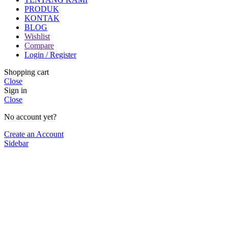
PRODUK
KONTAK
BLOG
Wishlist
Compare
Login / Register
Shopping cart
Close
Sign in
Close
No account yet?
Create an Account
Sidebar