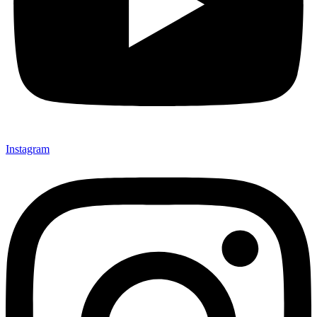
Instagram