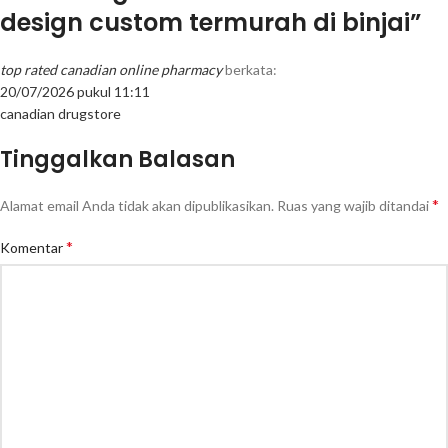
design custom termurah di binjai
”
top rated canadian online pharmacy
berkata:
20/07/2026 pukul 11:11
canadian drugstore
Tinggalkan Balasan
*
Alamat email Anda tidak akan dipublikasikan.
Ruas yang wajib ditandai
*
Komentar