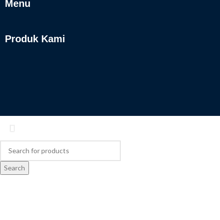
Menu
Produk Kami
Search