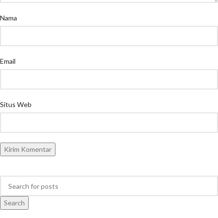
Nama
Email
Situs Web
Search