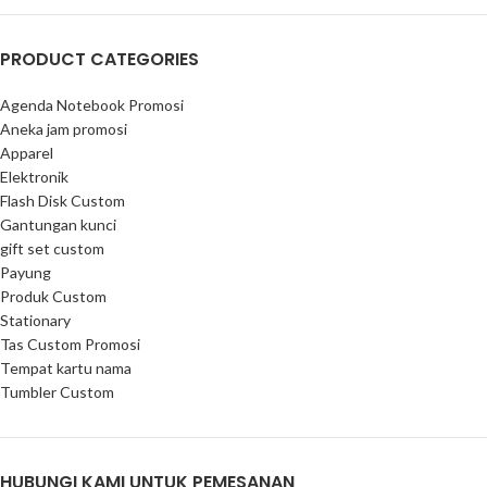
PRODUCT CATEGORIES
Agenda Notebook Promosi
Aneka jam promosi
Apparel
Elektronik
Flash Disk Custom
Gantungan kunci
gift set custom
Payung
Produk Custom
Stationary
Tas Custom Promosi
Tempat kartu nama
Tumbler Custom
HUBUNGI KAMI UNTUK PEMESANAN