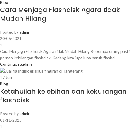
Blog
Cara Menjaga Flashdisk Agara tidak
Mudah Hilang
Posted by
admin
20/06/2021
1
Cara Menjaga Flashdisk Agara tidak Mudah Hilang Beberapa orang pasti
pernah kehilangan flashdisk. Kadang kita juga lupa naruh flashd...
Continue reading
17
Jun
Blog
Ketahuilah kelebihan dan kekurangan
flashdisk
Posted by
admin
01/11/2025
1