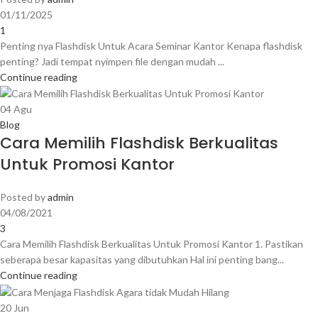
01/11/2025
1
Penting nya Flashdisk Untuk Acara Seminar Kantor Kenapa flashdisk
penting? Jadi tempat nyimpen file dengan mudah ...
Continue reading
04
Agu
Blog
Cara Memilih Flashdisk Berkualitas
Untuk Promosi Kantor
Posted by
admin
04/08/2021
3
Cara Memilih Flashdisk Berkualitas Untuk Promosi Kantor 1. Pastikan
seberapa besar kapasitas yang dibutuhkan Hal ini penting bang...
Continue reading
20
Jun