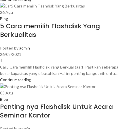
26
Agu
Blog
5 Cara memilih Flashdisk Yang
Berkualitas
Posted by
admin
26/08/2021
1
Car5 Cara memilih Flashdisk Yang Berkualitas 1. Pastikan seberapa
besar kapasitas yang dibutuhkan Hal ini penting banget nih untu...
Continue reading
05
Agu
Blog
Penting nya Flashdisk Untuk Acara
Seminar Kantor
Posted by
admin