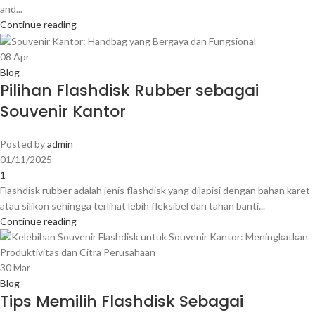
and...
Continue reading
08
Apr
Blog
Pilihan Flashdisk Rubber sebagai
Souvenir Kantor
Posted by
admin
01/11/2025
1
Flashdisk rubber adalah jenis flashdisk yang dilapisi dengan bahan karet
atau silikon sehingga terlihat lebih fleksibel dan tahan banti...
Continue reading
30
Mar
Blog
Tips Memilih Flashdisk Sebagai